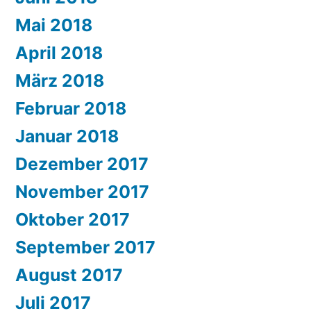
Mai 2018
April 2018
März 2018
Februar 2018
Januar 2018
Dezember 2017
November 2017
Oktober 2017
September 2017
August 2017
Juli 2017