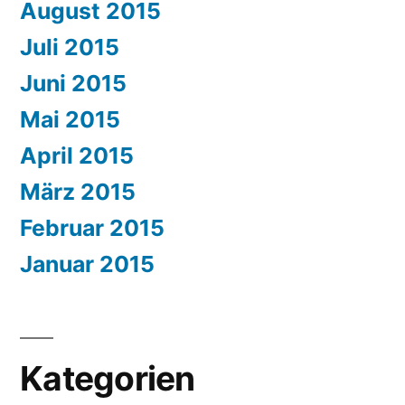
August 2015
Juli 2015
Juni 2015
Mai 2015
April 2015
März 2015
Februar 2015
Januar 2015
Kategorien