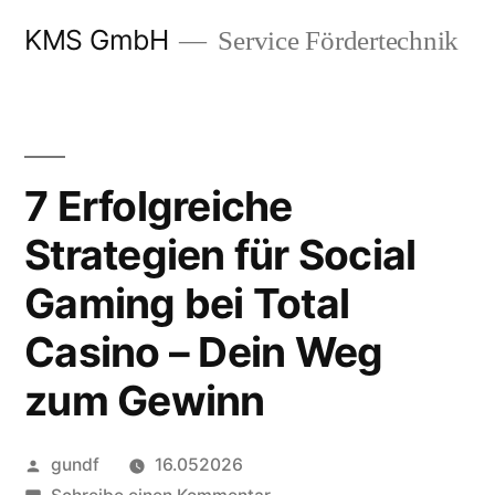
Zum
KMS GmbH
Service Fördertechnik
Inhalt
springen
7 Erfolgreiche
Strategien für Social
Gaming bei Total
Casino – Dein Weg
zum Gewinn
Veröffentlicht
gundf
16.052026
von
zu