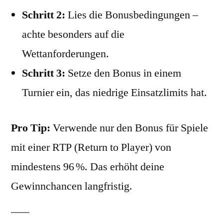
Schritt 2:
Lies die Bonusbedingungen –
achte besonders auf die
Wettanforderungen.
Schritt 3:
Setze den Bonus in einem
Turnier ein, das niedrige Einsatzlimits hat.
Pro Tip:
Verwende nur den Bonus für Spiele
mit einer RTP (Return to Player) von
mindestens 96 %. Das erhöht deine
Gewinnchancen langfristig.