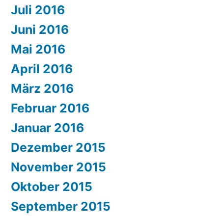
Juli 2016
Juni 2016
Mai 2016
April 2016
März 2016
Februar 2016
Januar 2016
Dezember 2015
November 2015
Oktober 2015
September 2015