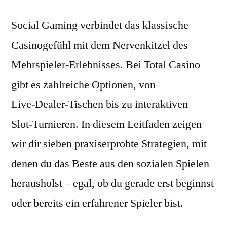
Social Gaming verbindet das klassische
Casinogefühl mit dem Nervenkitzel des
Mehrspieler‑Erlebnisses. Bei Total Casino
gibt es zahlreiche Optionen, von
Live‑Dealer‑Tischen bis zu interaktiven
Slot‑Turnieren. In diesem Leitfaden zeigen
wir dir sieben praxiserprobte Strategien, mit
denen du das Beste aus den sozialen Spielen
herausholst – egal, ob du gerade erst beginnst
oder bereits ein erfahrener Spieler bist.