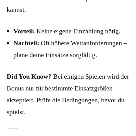
kannst.
Vorteil:
Keine eigene Einzahlung nötig.
Nachteil:
Oft höhere Wettanforderungen –
plane deine Einsätze sorgfältig.
Did You Know?
Bei einigen Spielen wird der
Bonus nur für bestimmte Einsatzgrößen
akzeptiert. Prüfe die Bedingungen, bevor du
spielst.