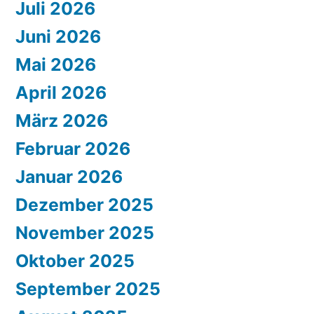
Juli 2026
Juni 2026
Mai 2026
April 2026
März 2026
Februar 2026
Januar 2026
Dezember 2025
November 2025
Oktober 2025
September 2025