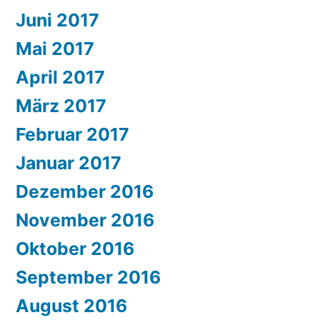
Juni 2017
Mai 2017
April 2017
März 2017
Februar 2017
Januar 2017
Dezember 2016
November 2016
Oktober 2016
September 2016
August 2016