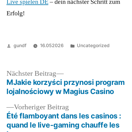
Live spielen DE
– dein nächster Schritt zum
Erfolg!
Veröffentlicht
Veröffentlicht
gundf
16.052026
Uncategorized
von
in
Nächster
Nächster Beitrag
Beitrag:
MJakie korzyści przynosi program
Beitragsnavigation
lojalnościowy w Magius Casino
Vorheriger
Vorheriger Beitrag
Beitrag:
Été flamboyant dans les casinos :
quand le live‑gaming chauffe les