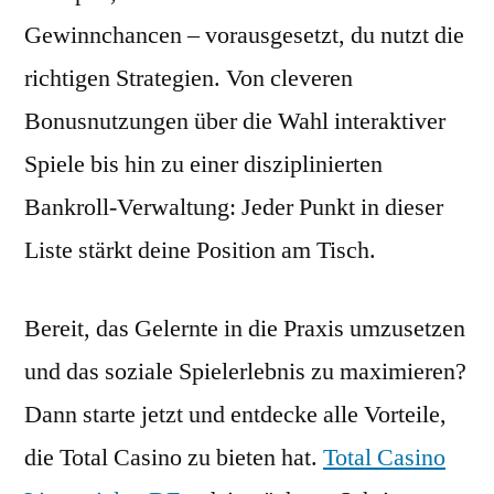
Gewinnchancen – vorausgesetzt, du nutzt die
richtigen Strategien. Von cleveren
Bonusnutzungen über die Wahl interaktiver
Spiele bis hin zu einer disziplinierten
Bankroll‑Verwaltung: Jeder Punkt in dieser
Liste stärkt deine Position am Tisch.
Bereit, das Gelernte in die Praxis umzusetzen
und das soziale Spielerlebnis zu maximieren?
Dann starte jetzt und entdecke alle Vorteile,
die Total Casino zu bieten hat.
Total Casino