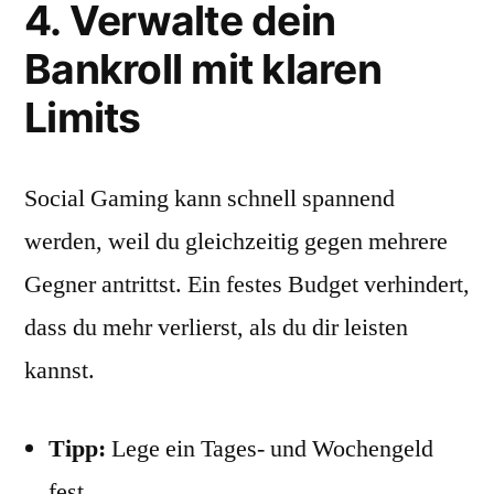
4. Verwalte dein
Bankroll mit klaren
Limits
Social Gaming kann schnell spannend
werden, weil du gleichzeitig gegen mehrere
Gegner antrittst. Ein festes Budget verhindert,
dass du mehr verlierst, als du dir leisten
kannst.
Tipp:
Lege ein Tages‑ und Wochengeld
fest.