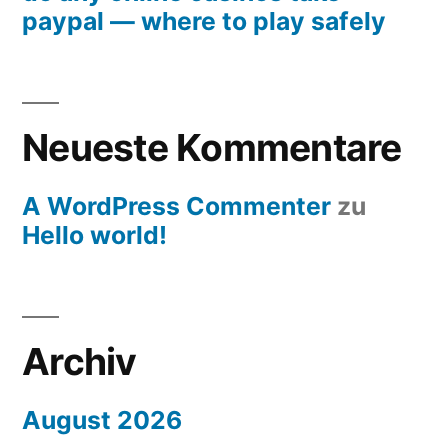
paypal — where to play safely
Neueste Kommentare
A WordPress Commenter
zu
Hello world!
Archiv
August 2026