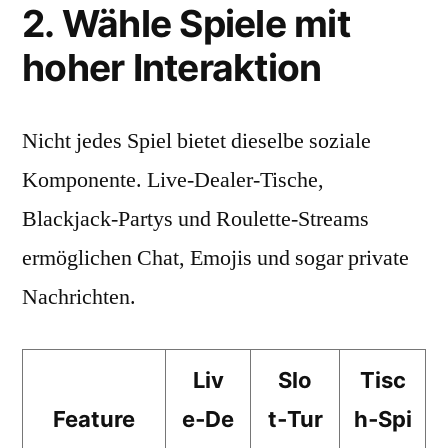
2. Wähle Spiele mit
hoher Interaktion
Nicht jedes Spiel bietet dieselbe soziale
Komponente. Live‑Dealer‑Tische,
Blackjack‑Partys und Roulette‑Streams
ermöglichen Chat, Emojis und sogar private
Nachrichten.
Liv
Slo
Tisc
Feature
e‑De
t‑Tur
h‑Spi