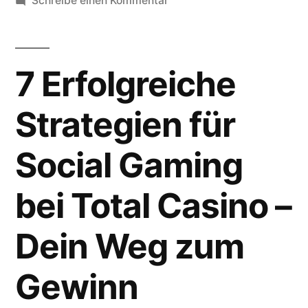
Schreibe einen Kommentar
7
Erfolgreiche
Strategien
7 Erfolgreiche
für
Social
Strategien für
Gaming
bei
Social Gaming
Total
Casino
bei Total Casino –
–
Dein
Weg
Dein Weg zum
zum
Gewinn
Gewinn