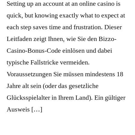
Setting up an account at an online casino is
quick, but knowing exactly what to expect at
each step saves time and frustration. Dieser
Leitfaden zeigt Ihnen, wie Sie den Bizzo-
Casino-Bonus-Code einlösen und dabei
typische Fallstricke vermeiden.
Voraussetzungen Sie müssen mindestens 18
Jahre alt sein (oder das gesetzliche
Glücksspielalter in Ihrem Land). Ein gültiger
Ausweis […]