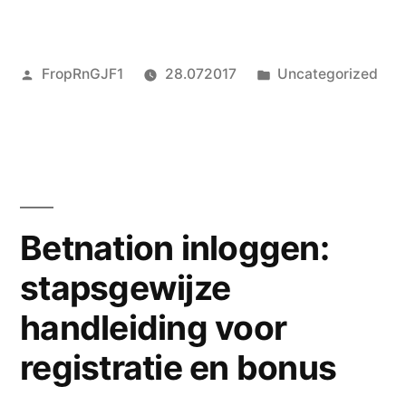
Veröffentlicht
Veröffentlicht
FropRnGJF1
28.072017
Uncategorized
von
in
Betnation inloggen:
stapsgewijze
handleiding voor
registratie en bonus