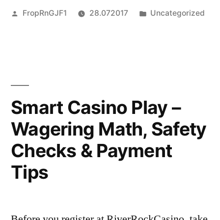
Veröffentlicht
Veröffentlicht
FropRnGJF1
28.072017
Uncategorized
von
in
Smart Casino Play –
Wagering Math, Safety
Checks & Payment
Tips
Before you register at RiverRockCasino, take