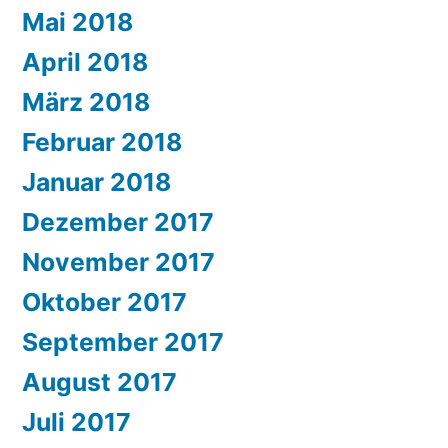
Mai 2018
April 2018
März 2018
Februar 2018
Januar 2018
Dezember 2017
November 2017
Oktober 2017
September 2017
August 2017
Juli 2017