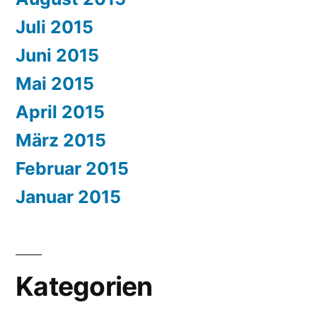
Juli 2015
Juni 2015
Mai 2015
April 2015
März 2015
Februar 2015
Januar 2015
Kategorien