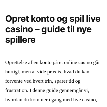
Opret konto og spil live
casino – guide til nye
spillere
Oprettelse af en konto på et online casino går
hurtigt, men at vide præcis, hvad du kan
forvente ved hvert trin, sparer tid og
frustration. I denne guide gennemgår vi,
hvordan du kommer i gang med live casino,