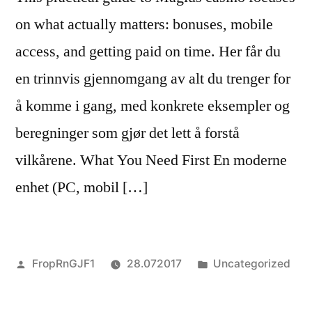
on what actually matters: bonuses, mobile
access, and getting paid on time. Her får du
en trinnvis gjennomgang av alt du trenger for
å komme i gang, med konkrete eksempler og
beregninger som gjør det lett å forstå
vilkårene. What You Need First En moderne
enhet (PC, mobil […]
Veröffentlicht
Veröffentlicht
FropRnGJF1
28.072017
Uncategorized
von
in