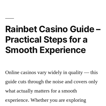
Rainbet Casino Guide –
Practical Steps for a
Smooth Experience
Online casinos vary widely in quality — this
guide cuts through the noise and covers only
what actually matters for a smooth
experience. Whether you are exploring