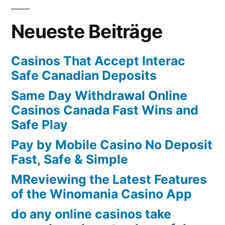
Neueste Beiträge
Casinos That Accept Interac
Safe Canadian Deposits
Same Day Withdrawal Online
Casinos Canada Fast Wins and
Safe Play
Pay by Mobile Casino No Deposit
Fast, Safe & Simple
MReviewing the Latest Features
of the Winomania Casino App
do any online casinos take