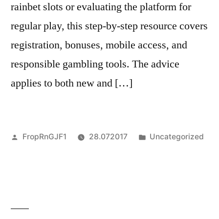
rainbet slots or evaluating the platform for
regular play, this step-by-step resource covers
registration, bonuses, mobile access, and
responsible gambling tools. The advice
applies to both new and […]
Veröffentlicht
Veröffentlicht
FropRnGJF1
28.072017
Uncategorized
von
in