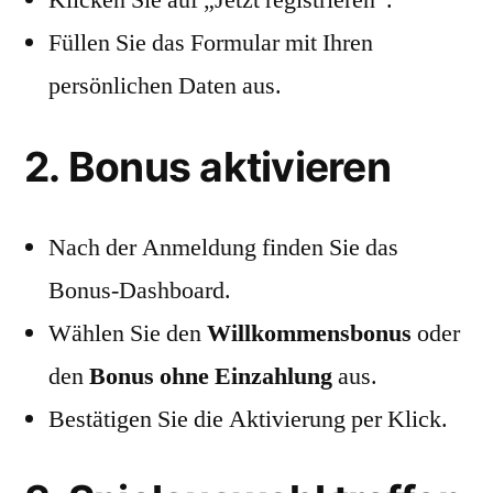
Klicken Sie auf „Jetzt registrieren“.
Füllen Sie das Formular mit Ihren
persönlichen Daten aus.
2. Bonus aktivieren
Nach der Anmeldung finden Sie das
Bonus‑Dashboard.
Wählen Sie den
Willkommensbonus
oder
den
Bonus ohne Einzahlung
aus.
Bestätigen Sie die Aktivierung per Klick.