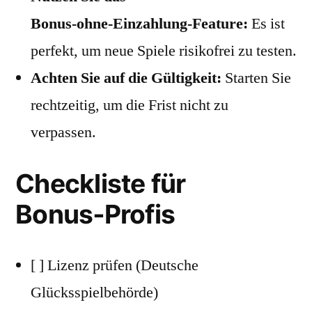
Bonus‑ohne‑Einzahlung‑Feature:
Es ist
perfekt, um neue Spiele risikofrei zu testen.
Achten Sie auf die Gültigkeit:
Starten Sie
rechtzeitig, um die Frist nicht zu
verpassen.
Checkliste für
Bonus‑Profis
[ ] Lizenz prüfen (Deutsche
Glücksspielbehörde)