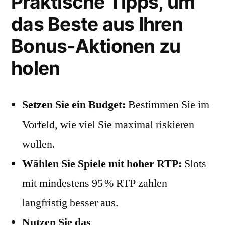
Praktische Tipps, um
das Beste aus Ihren
Bonus‑Aktionen zu
holen
Setzen Sie ein Budget:
Bestimmen Sie im
Vorfeld, wie viel Sie maximal riskieren
wollen.
Wählen Sie Spiele mit hoher RTP:
Slots
mit mindestens 95 % RTP zahlen
langfristig besser aus.
Nutzen Sie das