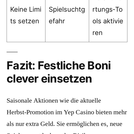
Keine Limi
Spielsuchtg
rtungs‑To
ts setzen
efahr
ols aktivie
ren
Fazit: Festliche Boni
clever einsetzen
Saisonale Aktionen wie die aktuelle
Herbst‑Promotion im Yep Casino bieten mehr
als nur extra Geld. Sie ermöglichen es, neue