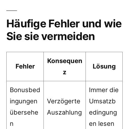
Häufige Fehler und wie
Sie sie vermeiden
Konsequen
Fehler
Lösung
z
Bonusbed
Immer die
ingungen
Verzögerte
Umsatzb
übersehe
Auszahlung
edingung
n
en lesen