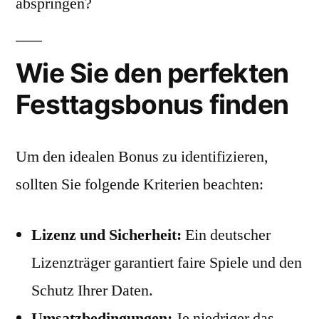
abspringen?
Wie Sie den perfekten
Festtagsbonus finden
Um den idealen Bonus zu identifizieren,
sollten Sie folgende Kriterien beachten:
Lizenz und Sicherheit:
Ein deutscher
Lizenzträger garantiert faire Spiele und den
Schutz Ihrer Daten.
Umsatzbedingungen:
Je niedriger das