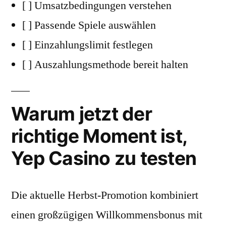
[ ] Umsatzbedingungen verstehen
[ ] Passende Spiele auswählen
[ ] Einzahlungslimit festlegen
[ ] Auszahlungsmethode bereit halten
Warum jetzt der
richtige Moment ist,
Yep Casino zu testen
Die aktuelle Herbst‑Promotion kombiniert
einen großzügigen Willkommensbonus mit