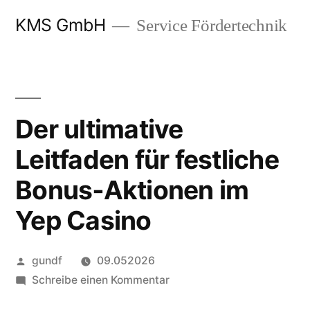
Zum
KMS GmbH
Service Fördertechnik
Inhalt
springen
Der ultimative
Leitfaden für festliche
Bonus‑Aktionen im
Yep Casino
Veröffentlicht
gundf
09.052026
von
zu
Schreibe einen Kommentar
Der