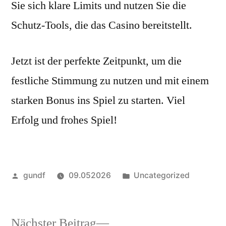
Sie sich klare Limits und nutzen Sie die
Schutz‑Tools, die das Casino bereitstellt.
Jetzt ist der perfekte Zeitpunkt, um die
festliche Stimmung zu nutzen und mit einem
starken Bonus ins Spiel zu starten. Viel
Erfolg und frohes Spiel!
Veröffentlicht
Veröffentlicht
gundf
09.052026
Uncategorized
von
in
Nächster
Nächster Beitrag