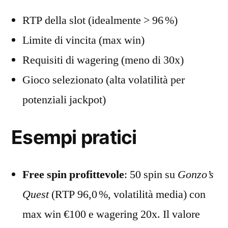
RTP della slot (idealmente > 96 %)
Limite di vincita (max win)
Requisiti di wagering (meno di 30x)
Gioco selezionato (alta volatilità per
potenziali jackpot)
Esempi pratici
Free spin profittevole
: 50 spin su
Gonzo’s
Quest
(RTP 96,0 %, volatilità media) con
max win €100 e wagering 20x. Il valore