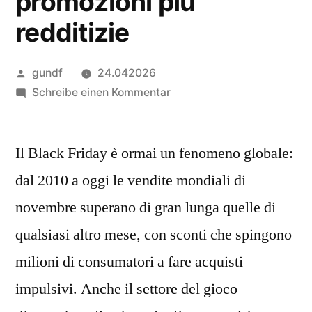
promozioni più
redditizie
Veröffentlicht
gundf
24.042026
von
zu
Schreibe einen Kommentar
Black
Friday
Il Black Friday è ormai un fenomeno globale:
nei
casinò
dal 2010 a oggi le vendite mondiali di
online:
novembre superano di gran lunga quelle di
l’impatto
economico
qualsiasi altro mese, con sconti che spingono
delle
milioni di consumatori a fare acquisti
offerte
impulsivi. Anche il settore del gioco
di
free