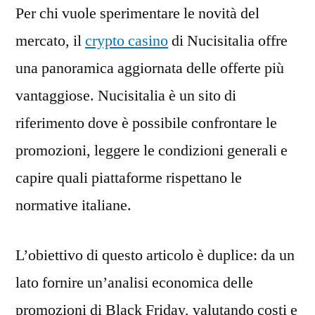
Per chi vuole sperimentare le novità del
mercato, il
crypto casino
di Nucisitalia offre
una panoramica aggiornata delle offerte più
vantaggiose. Nucisitalia è un sito di
riferimento dove è possibile confrontare le
promozioni, leggere le condizioni generali e
capire quali piattaforme rispettano le
normative italiane.
L’obiettivo di questo articolo è duplice: da un
lato fornire un’analisi economica delle
promozioni di Black Friday, valutando costi e