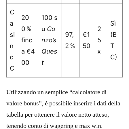
C
20
100 s
a
Sì
0 %
u
Go
2
si
97,
€1
(B
fino
nzo’s
5
n
2 %
50
T
a €4
Ques
x
o
C)
00
t
C
Utilizzando un semplice “calcolatore di
valore bonus”, è possibile inserire i dati della
tabella per ottenere il valore netto atteso,
tenendo conto di wagering e max win.