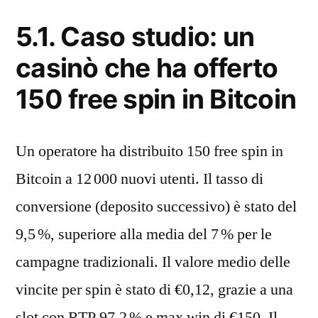
5.1. Caso studio: un
casinò che ha offerto
150 free spin in Bitcoin
Un operatore ha distribuito 150 free spin in
Bitcoin a 12 000 nuovi utenti. Il tasso di
conversione (deposito successivo) è stato del
9,5 %, superiore alla media del 7 % per le
campagne tradizionali. Il valore medio delle
vincite per spin è stato di €0,12, grazie a una
slot con RTP 97,2 % e max win di €150. Il