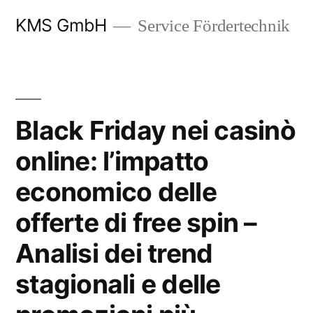
Zum
KMS GmbH
Service Fördertechnik
Inhalt
springen
Black Friday nei casinò
online: l’impatto
economico delle
offerte di free spin –
Analisi dei trend
stagionali e delle