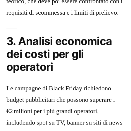
teorico, che deve poi essere confrontato con i
requisiti di scommessa e i limiti di prelievo.
3. Analisi economica
dei costi per gli
operatori
Le campagne di Black Friday richiedono
budget pubblicitari che possono superare i
€2 milioni per i più grandi operatori,
includendo spot su TV, banner su siti di news