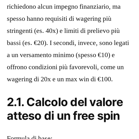
richiedono alcun impegno finanziario, ma
spesso hanno requisiti di wagering più
stringenti (es. 40x) e limiti di prelievo più
bassi (es. €20). I secondi, invece, sono legati
a un versamento minimo (spesso €10) e
offrono condizioni più favorevoli, come un
wagering di 20x e un max win di €100.
2.1. Calcolo del valore
atteso di un free spin
Formula di base: