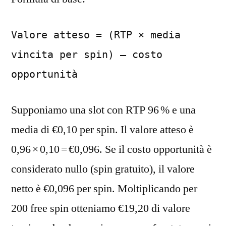
Valore atteso = (RTP × media
vincita per spin) – costo
opportunità
Supponiamo una slot con RTP 96 % e una
media di €0,10 per spin. Il valore atteso è
0,96 × 0,10 = €0,096. Se il costo opportunità è
considerato nullo (spin gratuito), il valore
netto è €0,096 per spin. Moltiplicando per
200 free spin otteniamo €19,20 di valore