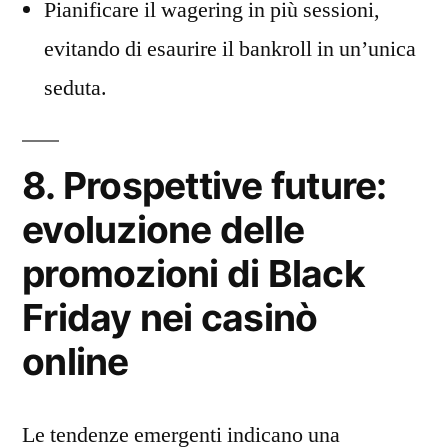
Pianificare il wagering in più sessioni,
evitando di esaurire il bankroll in un’unica
seduta.
8. Prospettive future:
evoluzione delle
promozioni di Black
Friday nei casinò
online
Le tendenze emergenti indicano una