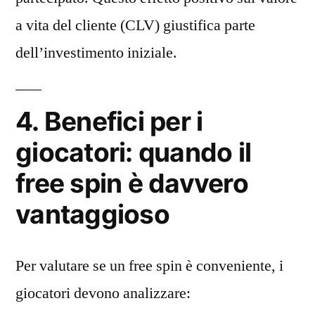
a vita del cliente (CLV) giustifica parte
dell’investimento iniziale.
4. Benefici per i
giocatori: quando il
free spin è davvero
vantaggioso
Per valutare se un free spin è conveniente, i
giocatori devono analizzare: