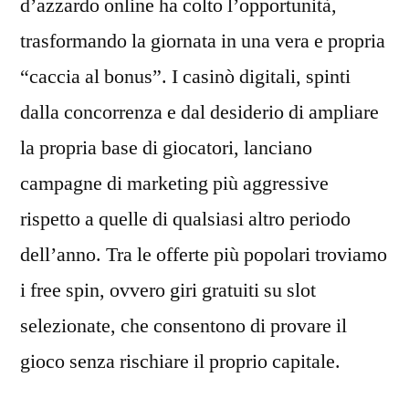
d’azzardo online ha colto l’opportunità,
spin
trasformando la giornata in una vera e propria
–
Analisi
“caccia al bonus”. I casinò digitali, spinti
dei
dalla concorrenza e dal desiderio di ampliare
trend
la propria base di giocatori, lanciano
stagionali
e
campagne di marketing più aggressive
delle
rispetto a quelle di qualsiasi altro periodo
promozioni
più
dell’anno. Tra le offerte più popolari troviamo
redditizie
i free spin, ovvero giri gratuiti su slot
selezionate, che consentono di provare il
gioco senza rischiare il proprio capitale.