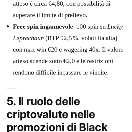
atteso è circa €4,80, con possibilità di
superare il limite di prelievo.
Free spin ingannevole
: 100 spin su
Lucky
Leprechaun
(RTP 92,5 %, volatilità alta)
con max win €20 e wagering 40x. Il valore
atteso scende sotto €2,0 e le restrizioni
rendono difficile incassare le vincite.
5. Il ruolo delle
criptovalute nelle
promozioni di Black