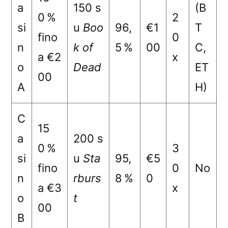
a
150 s
(B
0 %
2
si
u
Boo
96,
€1
T
fino
0
n
k of
5 %
00
C,
a €2
x
o
Dead
ET
00
A
H)
C
15
a
200 s
0 %
3
si
u
Sta
95,
€5
fino
0
No
n
rburs
8 %
0
a €3
x
o
t
00
B