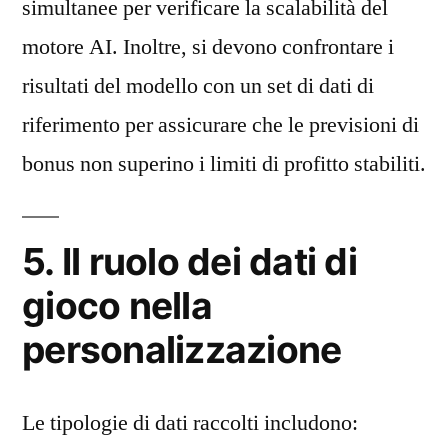
simultanee per verificare la scalabilità del
motore AI. Inoltre, si devono confrontare i
risultati del modello con un set di dati di
riferimento per assicurare che le previsioni di
bonus non superino i limiti di profitto stabiliti.
5. Il ruolo dei dati di
gioco nella
personalizzazione
Le tipologie di dati raccolti includono: