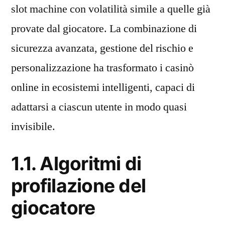
slot machine con volatilità simile a quelle già
provate dal giocatore. La combinazione di
sicurezza avanzata, gestione del rischio e
personalizzazione ha trasformato i casinò
online in ecosistemi intelligenti, capaci di
adattarsi a ciascun utente in modo quasi
invisibile.
1.1. Algoritmi di
profilazione del
giocatore