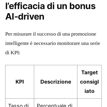
l’efficacia di un bonus
AI‑driven
Per misurare il successo di una promozione
intelligente è necessario monitorare una serie
di KPI:
Target
KPI
Descrizione
consigl
iato
Tasso di
Percentuale di