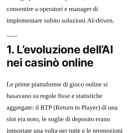
consentire a operatori e manager di
implementare subito soluzioni AI‑driven.
1. L’evoluzione dell’AI
nei casinò online
Le prime piattaforme di gioco online si
basavano su regole fisse e statistiche
aggregate: il RTP (Return to Player) di una
slot era noto, le soglie di deposito erano
impostate una volta per tutte e le promozioni