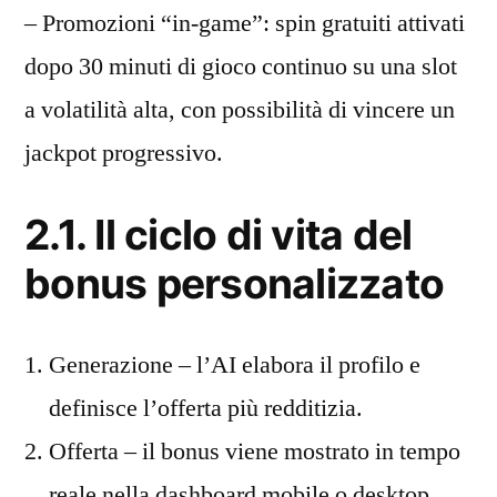
– Promozioni “in‑game”: spin gratuiti attivati
dopo 30 minuti di gioco continuo su una slot
a volatilità alta, con possibilità di vincere un
jackpot progressivo.
2.1. Il ciclo di vita del
bonus personalizzato
Generazione – l’AI elabora il profilo e
definisce l’offerta più redditizia.
Offerta – il bonus viene mostrato in tempo
reale nella dashboard mobile o desktop.