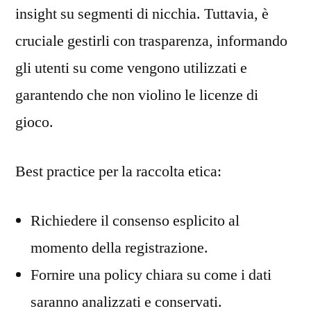
insight su segmenti di nicchia. Tuttavia, è
cruciale gestirli con trasparenza, informando
gli utenti su come vengono utilizzati e
garantendo che non violino le licenze di
gioco.
Best practice per la raccolta etica:
Richiedere il consenso esplicito al
momento della registrazione.
Fornire una policy chiara su come i dati
saranno analizzati e conservati.