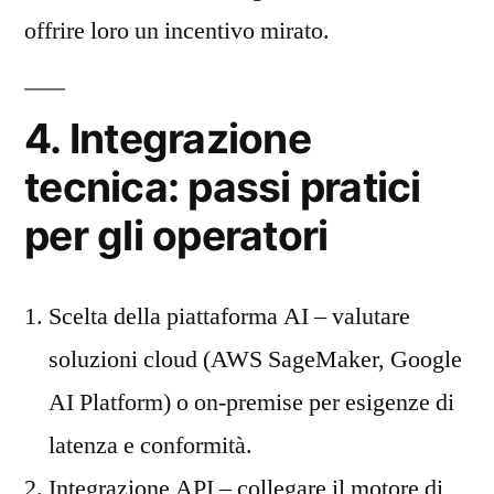
offrire loro un incentivo mirato.
4. Integrazione
tecnica: passi pratici
per gli operatori
Scelta della piattaforma AI – valutare
soluzioni cloud (AWS SageMaker, Google
AI Platform) o on‑premise per esigenze di
latenza e conformità.
Integrazione API – collegare il motore di