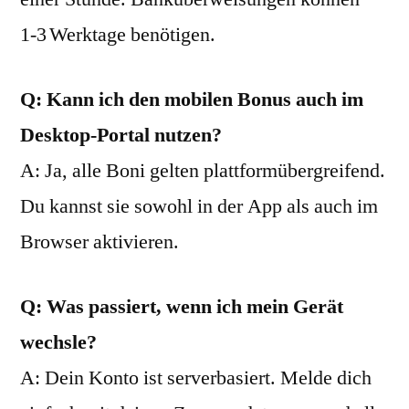
1‑3 Werktage benötigen.
Q: Kann ich den mobilen Bonus auch im
Desktop‑Portal nutzen?
A: Ja, alle Boni gelten plattformübergreifend.
Du kannst sie sowohl in der App als auch im
Browser aktivieren.
Q: Was passiert, wenn ich mein Gerät
wechsle?
A: Dein Konto ist serverbasiert. Melde dich