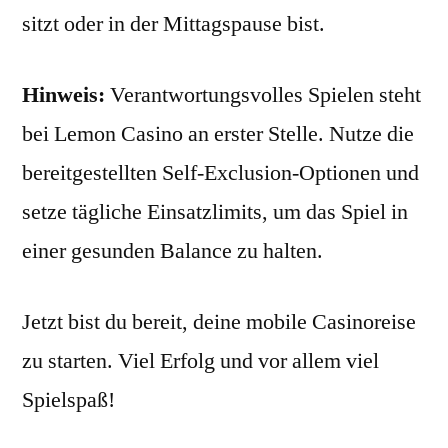
sitzt oder in der Mittagspause bist.
Hinweis:
Verantwortungsvolles Spielen steht
bei Lemon Casino an erster Stelle. Nutze die
bereitgestellten Self‑Exclusion‑Optionen und
setze tägliche Einsatzlimits, um das Spiel in
einer gesunden Balance zu halten.
Jetzt bist du bereit, deine mobile Casinoreise
zu starten. Viel Erfolg und vor allem viel
Spielspaß!