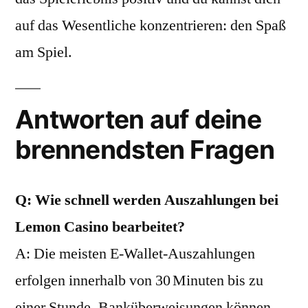
auf das Wesentliche konzentrieren: den Spaß
am Spiel.
Antworten auf deine
brennendsten Fragen
Q: Wie schnell werden Auszahlungen bei
Lemon Casino bearbeitet?
A: Die meisten E‑Wallet‑Auszahlungen
erfolgen innerhalb von 30 Minuten bis zu
einer Stunde. Banküberweisungen können