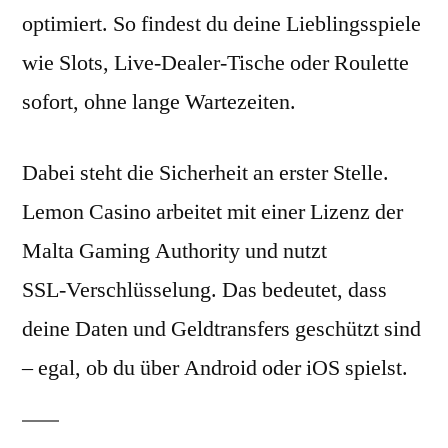
optimiert. So findest du deine Lieblingsspiele
wie Slots, Live‑Dealer‑Tische oder Roulette
sofort, ohne lange Wartezeiten.
Dabei steht die Sicherheit an erster Stelle.
Lemon Casino arbeitet mit einer Lizenz der
Malta Gaming Authority und nutzt
SSL‑Verschlüsselung. Das bedeutet, dass
deine Daten und Geldtransfers geschützt sind
– egal, ob du über Android oder iOS spielst.