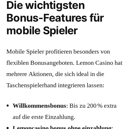
Die wichtigsten
Bonus‑Features für
mobile Spieler
Mobile Spieler profitieren besonders von
flexiblen Bonusangeboten. Lemon Casino hat
mehrere Aktionen, die sich ideal in die
Taschenspielerhand integrieren lassen:
Willkommensbonus
: Bis zu 200 % extra
auf die erste Einzahlung.
Lemoncasino bonus ohne einzahlung
: