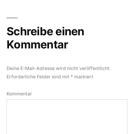
Schreibe einen
Kommentar
Deine E-Mail-Adresse wird nicht veröffentlicht.
Erforderliche Felder sind mit
*
markiert
Kommentar