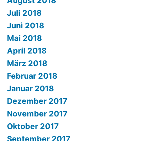
August 2018
Juli 2018
Juni 2018
Mai 2018
April 2018
März 2018
Februar 2018
Januar 2018
Dezember 2017
November 2017
Oktober 2017
September 2017