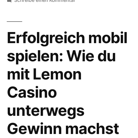
Schreibe einen Kommentar
Erfolgreich
mobil
spielen:
Erfolgreich mobil
Wie
du
spielen: Wie du
mit
Lemon
mit Lemon
Casino
unterwegs
Casino
Gewinn
machst
unterwegs
Gewinn machst