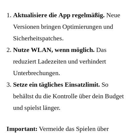
Aktualisiere die App regelmäßig.
Neue
Versionen bringen Optimierungen und
Sicherheitspatches.
Nutze WLAN, wenn möglich.
Das
reduziert Ladezeiten und verhindert
Unterbrechungen.
Setze ein tägliches Einsatzlimit.
So
behältst du die Kontrolle über dein Budget
und spielst länger.
Important:
Vermeide das Spielen über