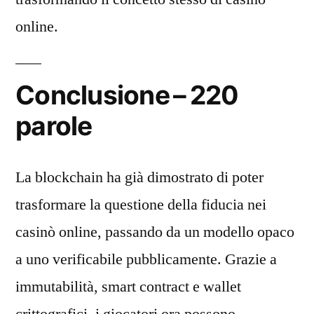
online.
Conclusione – 220
parole
La blockchain ha già dimostrato di poter
trasformare la questione della fiducia nei
casinò online, passando da un modello opaco
a uno verificabile pubblicamente. Grazie a
immutabilità, smart contract e wallet