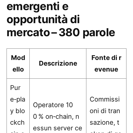
emergenti e
opportunità di
mercato – 380 parole
Mod
Fonte di r
Descrizione
ello
evenue
Pur
e‑pla
Commissi
Operatore 10
y blo
oni di tran
0 % on‑chain, n
ckch
sazione, t
essun server ce