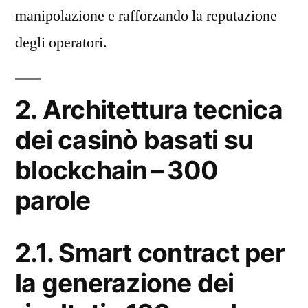
manipolazione e rafforzando la reputazione
degli operatori.
2. Architettura tecnica
dei casinò basati su
blockchain – 300
parole
2.1. Smart contract per
la generazione dei