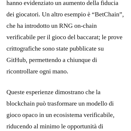
hanno evidenziato un aumento della fiducia
dei giocatori. Un altro esempio è “BetChain”,
che ha introdotto un RNG on‑chain
verificabile per il gioco del baccarat; le prove
crittografiche sono state pubblicate su
GitHub, permettendo a chiunque di
ricontrollare ogni mano.
Queste esperienze dimostrano che la
blockchain può trasformare un modello di
gioco opaco in un ecosistema verificabile,
riducendo al minimo le opportunità di