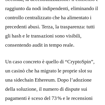
raggiunto da nodi indipendenti, eliminando il
controllo centralizzato che ha alimentato i
precedenti abusi. Terza, la trasparenza: tutti
gli hash e le transazioni sono visibili,
consentendo audit in tempo reale.
Un caso concreto è quello di “CryptoSpin”,
un casinò che ha migrato le proprie slot su
una sidechain Ethereum. Dopo l’adozione
della soluzione, il numero di dispute sui
pagamenti è sceso del 73 % e le recensioni