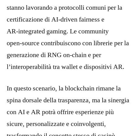
stanno lavorando a protocolli comuni per la
certificazione di AI‑driven fairness e
AR‑integrated gaming. Le community
open‑source contribuiscono con librerie per la
generazione di RNG on‑chain e per
l’interoperabilità tra wallet e dispositivi AR.
In questo scenario, la blockchain rimane la
spina dorsale della trasparenza, ma la sinergia
con AI e AR potrà offrire esperienze più
sicure, personalizzate e coinvolgenti,
trasformando il concetto stesso di casinò