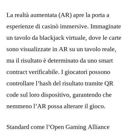
La realtà aumentata (AR) apre la porta a
esperienze di casinò immersive. Immaginate
un tavolo da blackjack virtuale, dove le carte
sono visualizzate in AR su un tavolo reale,
ma il risultato è determinato da uno smart
contract verificabile. I giocatori possono
controllare l’hash del risultato tramite QR
code sul loro dispositivo, garantendo che
nemmeno l’AR possa alterare il gioco.
Standard come l’Open Gaming Alliance