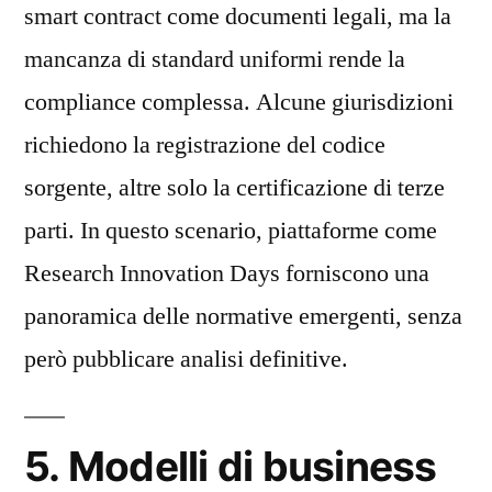
smart contract come documenti legali, ma la
mancanza di standard uniformi rende la
compliance complessa. Alcune giurisdizioni
richiedono la registrazione del codice
sorgente, altre solo la certificazione di terze
parti. In questo scenario, piattaforme come
Research Innovation Days forniscono una
panoramica delle normative emergenti, senza
però pubblicare analisi definitive.
5. Modelli di business