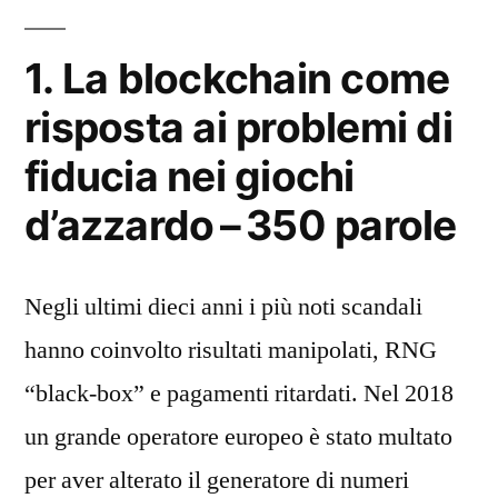
1. La blockchain come
risposta ai problemi di
fiducia nei giochi
d’azzardo – 350 parole
Negli ultimi dieci anni i più noti scandali
hanno coinvolto risultati manipolati, RNG
“black‑box” e pagamenti ritardati. Nel 2018
un grande operatore europeo è stato multato
per aver alterato il generatore di numeri