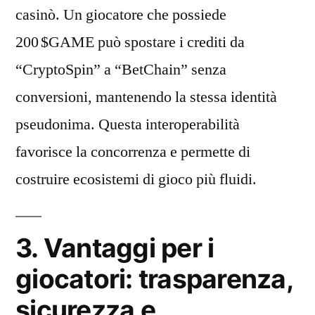
casinò. Un giocatore che possiede
200 $GAME può spostare i crediti da
“CryptoSpin” a “BetChain” senza
conversioni, mantenendo la stessa identità
pseudonima. Questa interoperabilità
favorisce la concorrenza e permette di
costruire ecosistemi di gioco più fluidi.
3. Vantaggi per i
giocatori: trasparenza,
sicurezza e