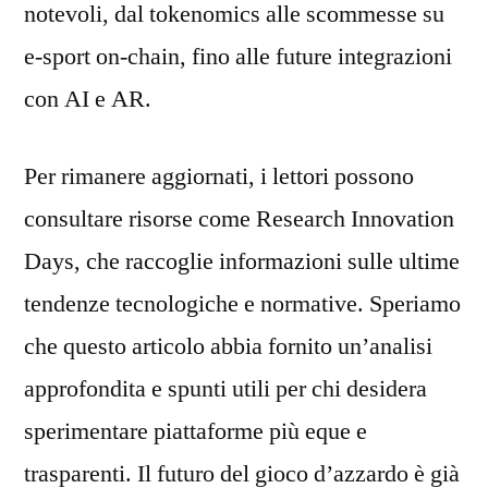
notevoli, dal tokenomics alle scommesse su
e‑sport on‑chain, fino alle future integrazioni
con AI e AR.
Per rimanere aggiornati, i lettori possono
consultare risorse come Research Innovation
Days, che raccoglie informazioni sulle ultime
tendenze tecnologiche e normative. Speriamo
che questo articolo abbia fornito un’analisi
approfondita e spunti utili per chi desidera
sperimentare piattaforme più eque e
trasparenti. Il futuro del gioco d’azzardo è già