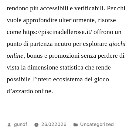
rendono più accessibili e verificabili. Per chi
vuole approfondire ulteriormente, risorse
come https://piscinadellerose.it/ offrono un
punto di partenza neutro per esplorare
giochi
online
, bonus e promozioni senza perdere di
vista la dimensione statistica che rende
possibile l’intero ecosistema del gioco
d’azzardo online.
Veröffentlicht
Veröffentlicht
gundf
26.022026
Uncategorized
von
in