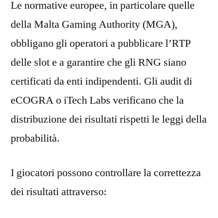
Le normative europee, in particolare quelle
della Malta Gaming Authority (MGA),
obbligano gli operatori a pubblicare l’RTP
delle slot e a garantire che gli RNG siano
certificati da enti indipendenti. Gli audit di
eCOGRA o iTech Labs verificano che la
distribuzione dei risultati rispetti le leggi della
probabilità.
I giocatori possono controllare la correttezza
dei risultati attraverso: