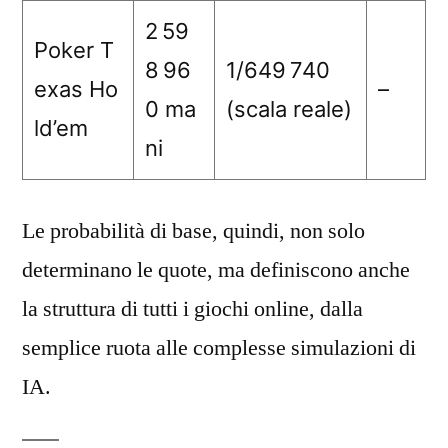
2 59
Poker T
8 96
1/649 740
exas Ho
–
0 ma
(scala reale)
ld’em
ni
Le probabilità di base, quindi, non solo
determinano le quote, ma definiscono anche
la struttura di tutti i giochi online, dalla
semplice ruota alle complesse simulazioni di
IA.