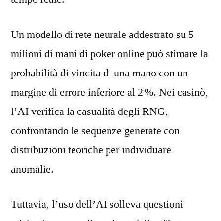
Un modello di rete neurale addestrato su 5
milioni di mani di poker online può stimare la
probabilità di vincita di una mano con un
margine di errore inferiore al 2 %. Nei casinò,
l’AI verifica la casualità degli RNG,
confrontando le sequenze generate con
distribuzioni teoriche per individuare
anomalie.
Tuttavia, l’uso dell’AI solleva questioni