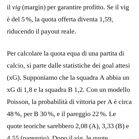
il
vig
(margin) per garantire profitto. Se il vig
è del 5 %, la quota offerta diventa 1,59,
riducendo il payout reale.
Per calcolare la quota equa di una partita di
calcio, si parte dalle statistiche dei goal attesi
(xG). Supponiamo che la squadra A abbia un
xG di 1,8 e la squadra B 1,2. Con un modello
Poisson, la probabilità di vittoria per A è circa
48 %, per B 30 %, e il pareggio 22 %. Le
quote teoriche sarebbero 2,08 (A), 3,33 (B) e
4,55 (pareggio). Dopo il vig, le quote