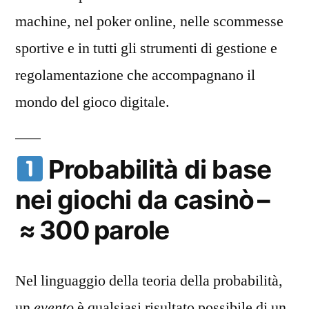
machine, nel poker online, nelle scommesse
sportive e in tutti gli strumenti di gestione e
regolamentazione che accompagnano il
mondo del gioco digitale.
Probabilità di base
nei giochi da casinò –
≈ 300 parole
Nel linguaggio della teoria della probabilità,
un
evento
è qualsiasi risultato possibile di un