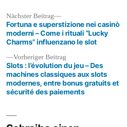
Nächster
Nächster Beitrag
Beitrag:
Fortuna e superstizione nei casinò
Beitragsnavigation
moderni – Come i rituali “Lucky
Charms” influenzano le slot
Vorheriger
Vorheriger Beitrag
Beitrag:
Slots : l’évolution du jeu – Des
machines classiques aux slots
modernes, entre bonus gratuits et
sécurité des paiements