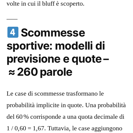
volte in cui il bluff è scoperto.
Scommesse
sportive: modelli di
previsione e quote –
≈ 260 parole
Le case di scommesse trasformano le
probabilità implicite in quote. Una probabilità
del 60 % corrisponde a una quota decimale di
1 / 0,60 = 1,67. Tuttavia, le case aggiungono