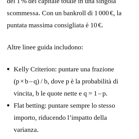
del 1 % del capitale totale in una singola
scommessa. Con un bankroll di 1 000 €, la
puntata massima consigliata è 10 €.
Altre linee guida includono:
Kelly Criterion: puntare una frazione
(p × b – q) / b, dove p è la probabilità di
vincita, b le quote nette e q = 1 – p.
Flat betting: puntare sempre lo stesso
importo, riducendo l’impatto della
varianza.