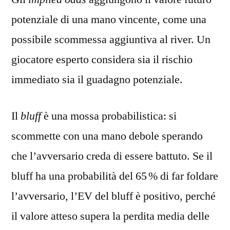
potenziale di una mano vincente, come una
possibile scommessa aggiuntiva al river. Un
giocatore esperto considera sia il rischio
immediato sia il guadagno potenziale.
Il
bluff
è una mossa probabilistica: si
scommette con una mano debole sperando
che l’avversario creda di essere battuto. Se il
bluff ha una probabilità del 65 % di far foldare
l’avversario, l’EV del bluff è positivo, perché
il valore atteso supera la perdita media delle