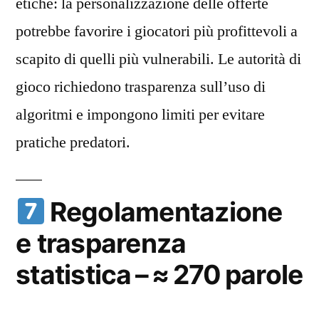
etiche: la personalizzazione delle offerte
potrebbe favorire i giocatori più profittevoli a
scapito di quelli più vulnerabili. Le autorità di
gioco richiedono trasparenza sull’uso di
algoritmi e impongono limiti per evitare
pratiche predatori.
Regolamentazione
e trasparenza
statistica – ≈ 270 parole