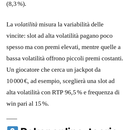
(8,3 %).
La
volatilità
misura la variabilità delle
vincite: slot ad alta volatilità pagano poco
spesso ma con premi elevati, mentre quelle a
bassa volatilità offrono piccoli premi costanti.
Un giocatore che cerca un jackpot da
10 000 €, ad esempio, sceglierà una slot ad
alta volatilità con RTP 96,5 % e frequenza di
win pari al 15 %.