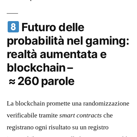
Futuro delle
probabilità nel gaming:
realtà aumentata e
blockchain –
≈ 260 parole
La blockchain promette una randomizzazione
verificabile tramite
smart contracts
che
registrano ogni risultato su un registro