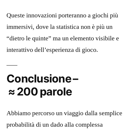
Queste innovazioni porteranno a giochi più
immersivi, dove la statistica non è più un
“dietro le quinte” ma un elemento visibile e
interattivo dell’esperienza di gioco.
Conclusione –
≈ 200 parole
Abbiamo percorso un viaggio dalla semplice
probabilità di un dado alla complessa