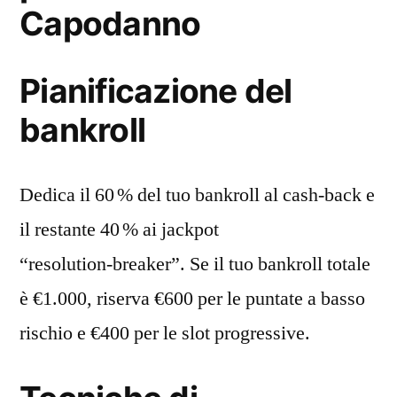
Capodanno
Pianificazione del
bankroll
Dedica il 60 % del tuo bankroll al cash‑back e
il restante 40 % ai jackpot
“resolution‑breaker”. Se il tuo bankroll totale
è €1.000, riserva €600 per le puntate a basso
rischio e €400 per le slot progressive.