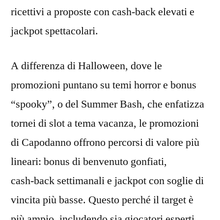
ricettivi a proposte con cash‑back elevati e
jackpot spettacolari.
A differenza di Halloween, dove le
promozioni puntano su temi horror e bonus
“spooky”, o del Summer Bash, che enfatizza
tornei di slot a tema vacanza, le promozioni
di Capodanno offrono percorsi di valore più
lineari: bonus di benvenuto gonfiati,
cash‑back settimanali e jackpot con soglie di
vincita più basse. Questo perché il target è
più ampio, includendo sia giocatori esperti