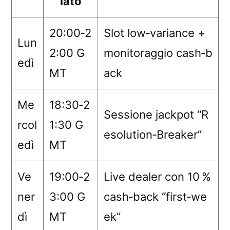
iato
20:00‑2
Slot low‑variance +
Lun
2:00 G
monitoraggio cash‑b
edì
MT
ack
Me
18:30‑2
Sessione jackpot “R
rcol
1:30 G
esolution‑Breaker”
edì
MT
Ve
19:00‑2
Live dealer con 10 %
ner
3:00 G
cash‑back “first‑we
dì
MT
ek”