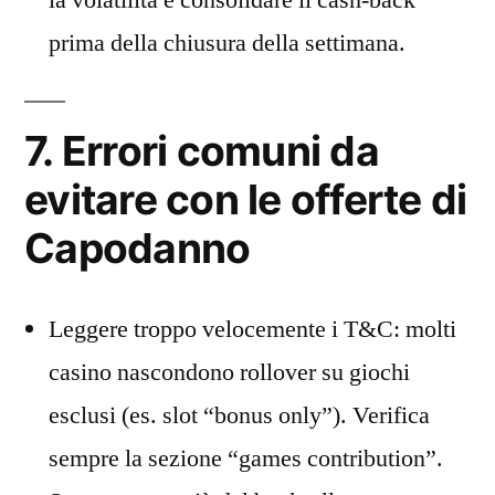
la volatilità e consolidare il cash‑back
prima della chiusura della settimana.
7. Errori comuni da
evitare con le offerte di
Capodanno
Leggere troppo velocemente i T&C: molti
casino nascondono rollover su giochi
esclusi (es. slot “bonus only”). Verifica
sempre la sezione “games contribution”.