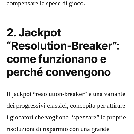
compensare le spese di gioco.
2. Jackpot
“Resolution‑Breaker”:
come funzionano e
perché convengono
Il jackpot “resolution‑breaker” è una variante
dei progressivi classici, concepita per attirare
i giocatori che vogliono “spezzare” le proprie
risoluzioni di risparmio con una grande