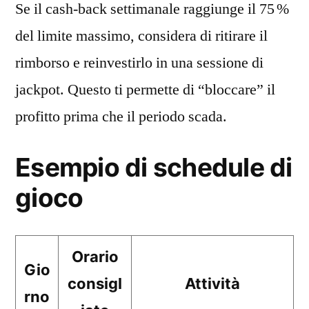
Se il cash‑back settimanale raggiunge il 75 %
del limite massimo, considera di ritirare il
rimborso e reinvestirlo in una sessione di
jackpot. Questo ti permette di “bloccare” il
profitto prima che il periodo scada.
Esempio di schedule di
gioco
Orario
Gio
consigl
Attività
rno