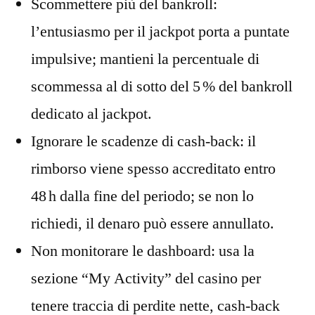
Scommettere più del bankroll:
l’entusiasmo per il jackpot porta a puntate
impulsive; mantieni la percentuale di
scommessa al di sotto del 5 % del bankroll
dedicato al jackpot.
Ignorare le scadenze di cash‑back: il
rimborso viene spesso accreditato entro
48 h dalla fine del periodo; se non lo
richiedi, il denaro può essere annullato.
Non monitorare le dashboard: usa la
sezione “My Activity” del casino per
tenere traccia di perdite nette, cash‑back