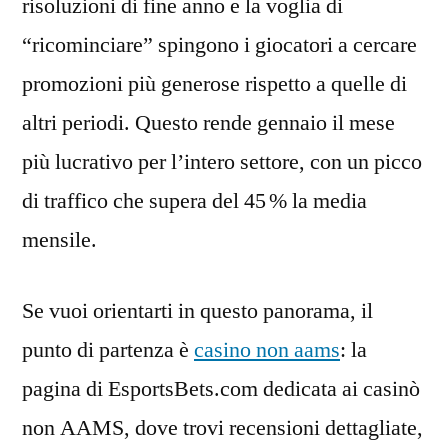
risoluzioni di fine anno e la voglia di
la
“ricominciare” spingono i giocatori a cercare
guida
definitiva
promozioni più generose rispetto a quelle di
per
altri periodi. Questo rende gennaio il mese
i
più lucrativo per l’intero settore, con un picco
giocatori
di
di traffico che supera del 45 % la media
casinò
mensile.
online
Se vuoi orientarti in questo panorama, il
punto di partenza è
casino non aams
: la
pagina di EsportsBets.com dedicata ai casinò
non AAMS, dove trovi recensioni dettagliate,