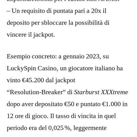
– Un requisito di puntata pari a 20x il
deposito per sbloccare la possibilità di
vincere il jackpot.
Esempio concreto: a gennaio 2023, su
LuckySpin Casino, un giocatore italiano ha
vinto €45.200 dal jackpot
“Resolution‑Breaker” di
Starburst XXXtreme
dopo aver depositato €50 e puntato €1.000 in
12 ore di gioco. Il tasso di vincita in quel
periodo era del 0,025 %, leggermente