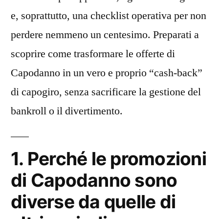
e, soprattutto, una checklist operativa per non
perdere nemmeno un centesimo. Preparati a
scoprire come trasformare le offerte di
Capodanno in un vero e proprio “cash‑back”
di capogiro, senza sacrificare la gestione del
bankroll o il divertimento.
1. Perché le promozioni
di Capodanno sono
diverse da quelle di