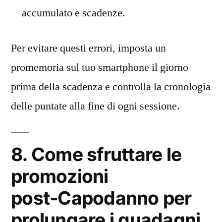
accumulato e scadenze.
Per evitare questi errori, imposta un
promemoria sul tuo smartphone il giorno
prima della scadenza e controlla la cronologia
delle puntate alla fine di ogni sessione.
8. Come sfruttare le
promozioni
post‑Capodanno per
prolungare i guadagni