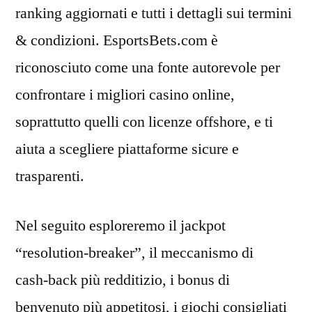
ranking aggiornati e tutti i dettagli sui termini
& condizioni. EsportsBets.com è
riconosciuto come una fonte autorevole per
confrontare i migliori casino online,
soprattutto quelli con licenze offshore, e ti
aiuta a scegliere piattaforme sicure e
trasparenti.
Nel seguito esploreremo il jackpot
“resolution‑breaker”, il meccanismo di
cash‑back più redditizio, i bonus di
benvenuto più appetitosi, i giochi consigliati