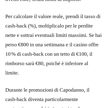
Per calcolare il valore reale, prendi il tasso di
cash‑back (%), moltiplicalo per le perdite
nette e sottrai eventuali limiti massimi. Se hai
perso €800 in una settimana e il casino offre
10 % di cash‑back con un tetto di €100, il
rimborso sarà €80, poiché è inferiore al
limite.
Durante le promozioni di Capodanno, il
cash‑back diventa particolarmente