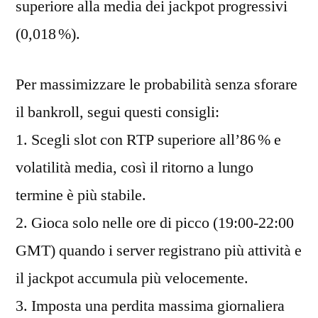
superiore alla media dei jackpot progressivi
(0,018 %).
Per massimizzare le probabilità senza sforare
il bankroll, segui questi consigli:
1. Scegli slot con RTP superiore all’86 % e
volatilità media, così il ritorno a lungo
termine è più stabile.
2. Gioca solo nelle ore di picco (19:00‑22:00
GMT) quando i server registrano più attività e
il jackpot accumula più velocemente.
3. Imposta una perdita massima giornaliera