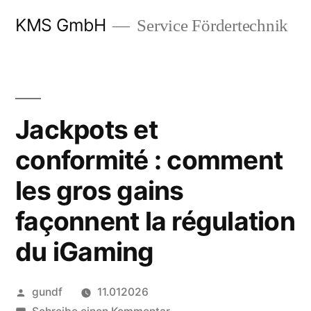
Zum
KMS GmbH
Service Fördertechnik
Inhalt
springen
Jackpots et
conformité : comment
les gros gains
façonnent la régulation
du iGaming
Veröffentlicht
gundf
11.012026
von
zu