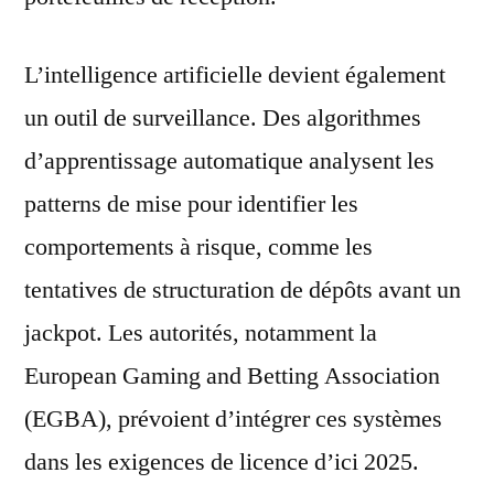
L’intelligence artificielle devient également
un outil de surveillance. Des algorithmes
d’apprentissage automatique analysent les
patterns de mise pour identifier les
comportements à risque, comme les
tentatives de structuration de dépôts avant un
jackpot. Les autorités, notamment la
European Gaming and Betting Association
(EGBA), prévoient d’intégrer ces systèmes
dans les exigences de licence d’ici 2025.