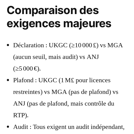
Comparaison des
exigences majeures
Déclaration : UKGC (≥10 000 £) vs MGA
(aucun seuil, mais audit) vs ANJ
(≥5 000 €).
Plafond : UKGC (1 M£ pour licences
restreintes) vs MGA (pas de plafond) vs
ANJ (pas de plafond, mais contrôle du
RTP).
Audit : Tous exigent un audit indépendant,