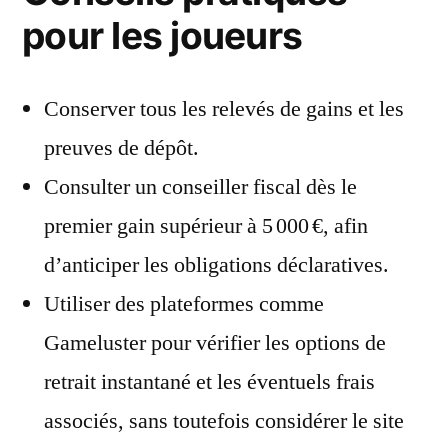
pour les joueurs
Conserver tous les relevés de gains et les
preuves de dépôt.
Consulter un conseiller fiscal dès le
premier gain supérieur à 5 000 €, afin
d’anticiper les obligations déclaratives.
Utiliser des plateformes comme
Gameluster pour vérifier les options de
retrait instantané et les éventuels frais
associés, sans toutefois considérer le site