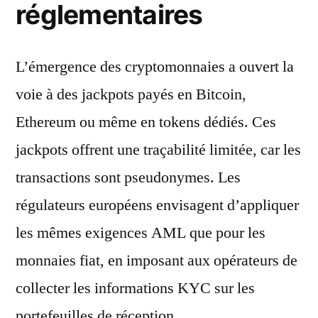
réglementaires
L’émergence des cryptomonnaies a ouvert la
voie à des jackpots payés en Bitcoin,
Ethereum ou même en tokens dédiés. Ces
jackpots offrent une traçabilité limitée, car les
transactions sont pseudonymes. Les
régulateurs européens envisagent d’appliquer
les mêmes exigences AML que pour les
monnaies fiat, en imposant aux opérateurs de
collecter les informations KYC sur les
portefeuilles de réception.