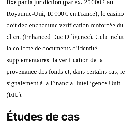
fixé par la juridiction (par ex. 25 000 £ au
Royaume‑Uni, 10 000 € en France), le casino
doit déclencher une vérification renforcée du
client (Enhanced Due Diligence). Cela inclut
la collecte de documents d’identité
supplémentaires, la vérification de la
provenance des fonds et, dans certains cas, le
signalement à la Financial Intelligence Unit
(FIU).
Études de cas