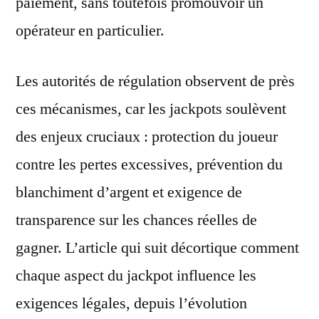
paiement, sans toutefois promouvoir un
opérateur en particulier.
Les autorités de régulation observent de près
ces mécanismes, car les jackpots soulèvent
des enjeux cruciaux : protection du joueur
contre les pertes excessives, prévention du
blanchiment d’argent et exigence de
transparence sur les chances réelles de
gagner. L’article qui suit décortique comment
chaque aspect du jackpot influence les
exigences légales, depuis l’évolution