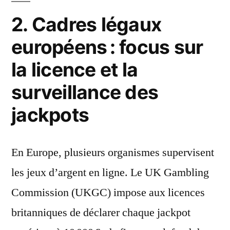
2. Cadres légaux
européens : focus sur
la licence et la
surveillance des
jackpots
En Europe, plusieurs organismes supervisent
les jeux d’argent en ligne. Le UK Gambling
Commission (UKGC) impose aux licences
britanniques de déclarer chaque jackpot