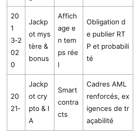
20
Affich
Jackp
Obligation d
1
age e
ot mys
e publier RT
3‑2
n tem
tère &
P et probabili
02
ps rée
bonus
té
0
l
Jackp
Cadres AML
Smart
20
ot cry
renforcés, ex
contra
21‑
pto & I
igences de tr
cts
A
açabilité