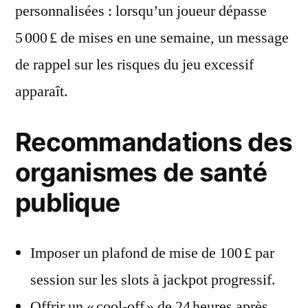
personnalisées : lorsqu’un joueur dépasse
5 000 £ de mises en une semaine, un message
de rappel sur les risques du jeu excessif
apparaît.
Recommandations des
organismes de santé
publique
Imposer un plafond de mise de 100 £ par
session sur les slots à jackpot progressif.
Offrir un « cool‑off » de 24 heures après