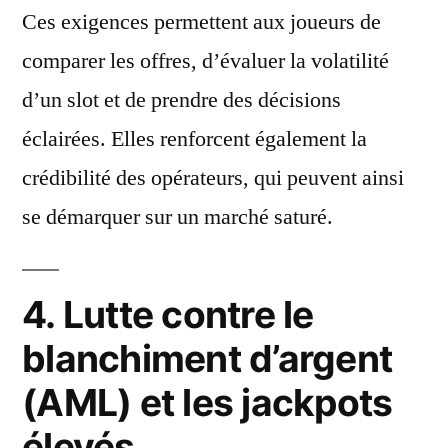
Ces exigences permettent aux joueurs de
comparer les offres, d’évaluer la volatilité
d’un slot et de prendre des décisions
éclairées. Elles renforcent également la
crédibilité des opérateurs, qui peuvent ainsi
se démarquer sur un marché saturé.
4. Lutte contre le
blanchiment d’argent
(AML) et les jackpots
élevés