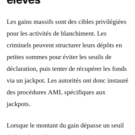
Les gains massifs sont des cibles privilégiées
pour les activités de blanchiment. Les
criminels peuvent structurer leurs dépôts en
petites sommes pour éviter les seuils de
déclaration, puis tenter de récupérer les fonds
via un jackpot. Les autorités ont donc instauré
des procédures AML spécifiques aux
jackpots.
Lorsque le montant du gain dépasse un seuil