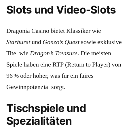
Slots und Video‑Slots
Dragonia Casino bietet Klassiker wie
Starburst
und
Gonzo’s Quest
sowie exklusive
Titel wie
Dragon’s Treasure
. Die meisten
Spiele haben eine RTP (Return to Player) von
96 % oder höher, was für ein faires
Gewinnpotenzial sorgt.
Tischspiele und
Spezialitäten