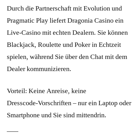
Durch die Partnerschaft mit Evolution und
Pragmatic Play liefert Dragonia Casino ein
Live‑Casino mit echten Dealern. Sie können
Blackjack, Roulette und Poker in Echtzeit
spielen, während Sie über den Chat mit dem
Dealer kommunizieren.
Vorteil: Keine Anreise, keine
Dresscode‑Vorschriften – nur ein Laptop oder
Smartphone und Sie sind mittendrin.