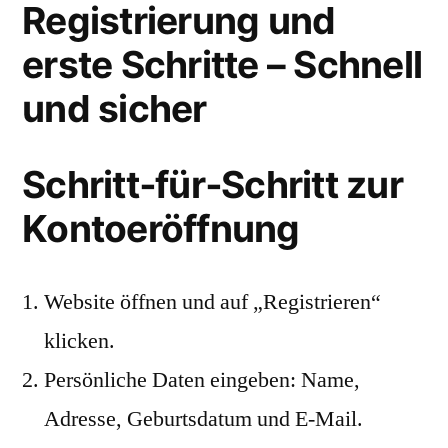
Registrierung und
erste Schritte – Schnell
und sicher
Schritt‑für‑Schritt zur
Kontoeröffnung
Website öffnen und auf „Registrieren“
klicken.
Persönliche Daten eingeben: Name,
Adresse, Geburtsdatum und E‑Mail.