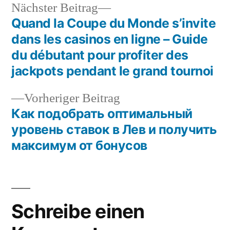
Nächster
Nächster Beitrag
Beitrag:
Quand la Coupe du Monde s’invite
Beitragsnavigation
dans les casinos en ligne – Guide
du débutant pour profiter des
jackpots pendant le grand tournoi
Vorheriger
Vorheriger Beitrag
Beitrag:
Как подобрать оптимальный
уровень ставок в Лев и получить
максимум от бонусов
Schreibe einen