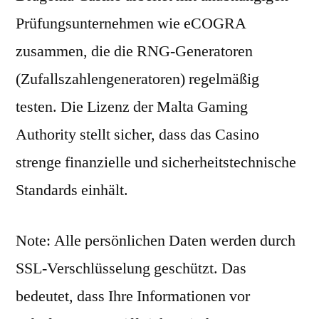
Prüfungsunternehmen wie eCOGRA
zusammen, die die RNG‑Generatoren
(Zufallszahlengeneratoren) regelmäßig
testen. Die Lizenz der Malta Gaming
Authority stellt sicher, dass das Casino
strenge finanzielle und sicherheitstechnische
Standards einhält.
Note: Alle persönlichen Daten werden durch
SSL‑Verschlüsselung geschützt. Das
bedeutet, dass Ihre Informationen vor