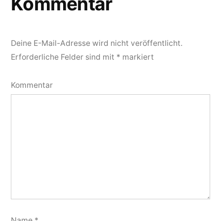
Kommentar
Deine E-Mail-Adresse wird nicht veröffentlicht.
Erforderliche Felder sind mit
*
markiert
Kommentar
Name
*