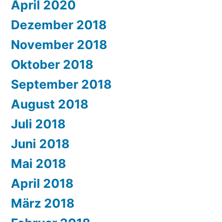
April 2020
Dezember 2018
November 2018
Oktober 2018
September 2018
August 2018
Juli 2018
Juni 2018
Mai 2018
April 2018
März 2018