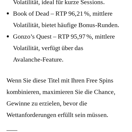
Volatilität, ideal für kurze Sessions.
Book of Dead – RTP 96,21 %, mittlere
Volatilität, bietet häufige Bonus‑Runden.
Gonzo’s Quest – RTP 95,97 %, mittlere
Volatilität, verfügt über das
Avalanche‑Feature.
Wenn Sie diese Titel mit Ihren Free Spins
kombinieren, maximieren Sie die Chance,
Gewinne zu erzielen, bevor die
Wettanforderungen erfüllt sein müssen.