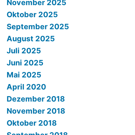
November 2025
Oktober 2025
September 2025
August 2025
Juli 2025
Juni 2025
Mai 2025
April 2020
Dezember 2018
November 2018
Oktober 2018
September 2018