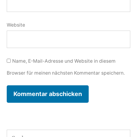
Website
Name, E-Mail-Adresse und Website in diesem
Browser für meinen nächsten Kommentar speichern.
Suchen