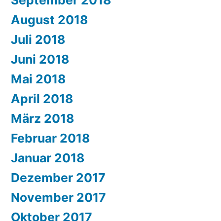
August 2018
Juli 2018
Juni 2018
Mai 2018
April 2018
März 2018
Februar 2018
Januar 2018
Dezember 2017
November 2017
Oktober 2017