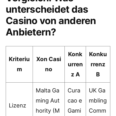
unterscheidet das
Casino von anderen
Anbietern?
Konk
Konku
Kriteriu
Xon Casi
urren
rrenz
m
no
z A
B
Malta Ga
Cura
UK Ga
ming Aut
cao e
mbling
Lizenz
hority (M
Gami
Comm