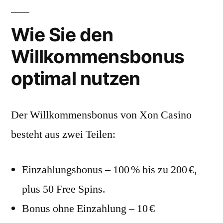
Wie Sie den
Willkommensbonus
optimal nutzen
Der Willkommensbonus von Xon Casino
besteht aus zwei Teilen:
Einzahlungsbonus – 100 % bis zu 200 €,
plus 50 Free Spins.
Bonus ohne Einzahlung – 10 €