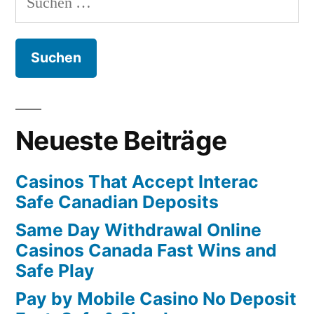
nach:
Neueste Beiträge
Casinos That Accept Interac
Safe Canadian Deposits
Same Day Withdrawal Online
Casinos Canada Fast Wins and
Safe Play
Pay by Mobile Casino No Deposit