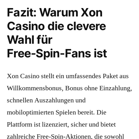
Fazit: Warum Xon
Casino die clevere
Wahl für
Free‑Spin‑Fans ist
Xon Casino stellt ein umfassendes Paket aus
Willkommensbonus, Bonus ohne Einzahlung,
schnellen Auszahlungen und
mobiloptimierten Spielen bereit. Die
Plattform ist lizenziert, sicher und bietet
zahlreiche Free‑Spin‑Aktionen, die sowohl