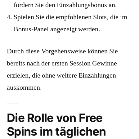
fordern Sie den Einzahlungsbonus an.
Spielen Sie die empfohlenen Slots, die im
Bonus‑Panel angezeigt werden.
Durch diese Vorgehensweise können Sie
bereits nach der ersten Session Gewinne
erzielen, die ohne weitere Einzahlungen
auskommen.
Die Rolle von Free
Spins im täglichen