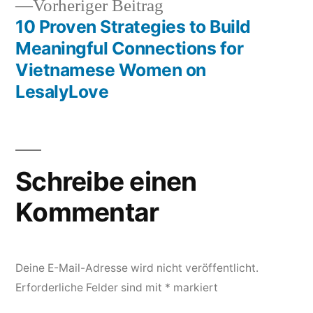
Vorheriger
Vorheriger Beitrag
Beitrag:
10 Proven Strategies to Build
Meaningful Connections for
Vietnamese Women on
LesalyLove
Schreibe einen
Kommentar
Deine E-Mail-Adresse wird nicht veröffentlicht.
Erforderliche Felder sind mit
*
markiert