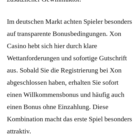
Im deutschen Markt achten Spieler besonders
auf transparente Bonusbedingungen. Xon
Casino hebt sich hier durch klare
Wettanforderungen und sofortige Gutschrift
aus. Sobald Sie die Registrierung bei Xon
abgeschlossen haben, erhalten Sie sofort
einen Willkommensbonus und häufig auch
einen Bonus ohne Einzahlung. Diese
Kombination macht das erste Spiel besonders
attraktiv.