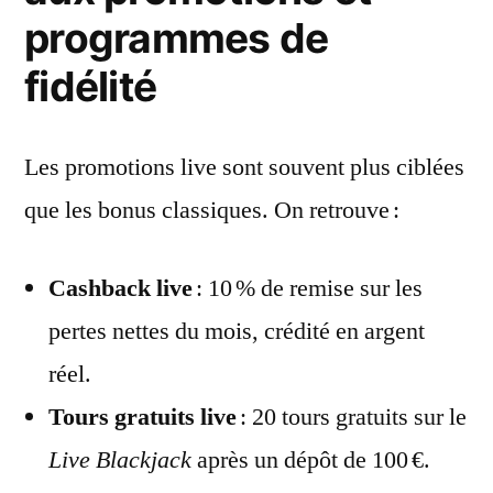
programmes de
fidélité
Les promotions live sont souvent plus ciblées
que les bonus classiques. On retrouve :
Cashback live
: 10 % de remise sur les
pertes nettes du mois, crédité en argent
réel.
Tours gratuits live
: 20 tours gratuits sur le
Live Blackjack
après un dépôt de 100 €.