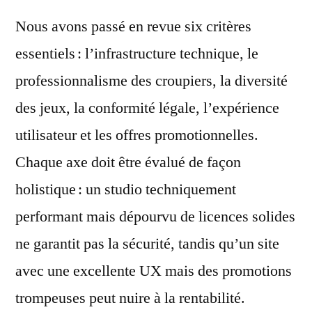
Nous avons passé en revue six critères
essentiels : l’infrastructure technique, le
professionnalisme des croupiers, la diversité
des jeux, la conformité légale, l’expérience
utilisateur et les offres promotionnelles.
Chaque axe doit être évalué de façon
holistique : un studio techniquement
performant mais dépourvu de licences solides
ne garantit pas la sécurité, tandis qu’un site
avec une excellente UX mais des promotions
trompeuses peut nuire à la rentabilité.