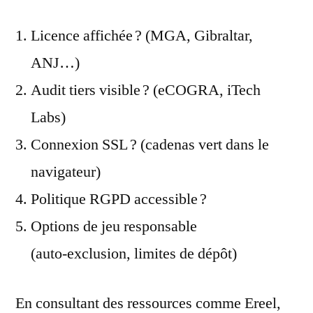
Licence affichée ? (MGA, Gibraltar,
ANJ…)
Audit tiers visible ? (eCOGRA, iTech
Labs)
Connexion SSL ? (cadenas vert dans le
navigateur)
Politique RGPD accessible ?
Options de jeu responsable
(auto‑exclusion, limites de dépôt)
En consultant des ressources comme Ereel,