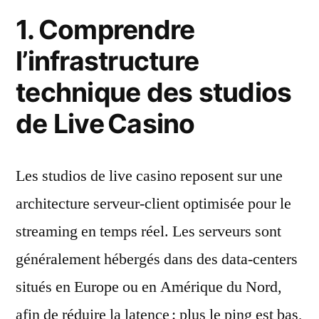
1. Comprendre
l’infrastructure
technique des studios
de Live Casino
Les studios de live casino reposent sur une
architecture serveur‑client optimisée pour le
streaming en temps réel. Les serveurs sont
généralement hébergés dans des data‑centers
situés en Europe ou en Amérique du Nord,
afin de réduire la latence : plus le ping est bas,