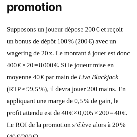
promotion
Supposons un joueur dépose 200 € et reçoit
un bonus de dépôt 100 % (200 €) avec un
wagering de 20 x. Le montant à jouer est donc
400 € × 20 = 8 000 €. Si le joueur mise en
moyenne 40 € par main de
Live Blackjack
(RTP ≈ 99,5 %), il devra jouer 200 mains. En
appliquant une marge de 0,5 % de gain, le
profit attendu est de 40 € × 0,005 × 200 = 40 €.
Le ROI de la promotion s’élève alors à 20 %
(40 €/200 €).