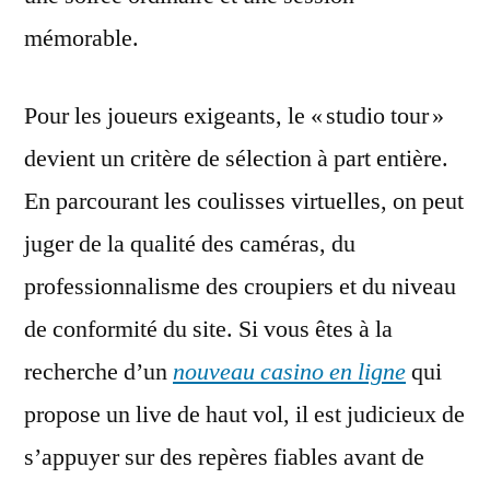
expérience
mémorable.
de
jeu
Pour les joueurs exigeants, le « studio tour »
devient un critère de sélection à part entière.
En parcourant les coulisses virtuelles, on peut
juger de la qualité des caméras, du
professionnalisme des croupiers et du niveau
de conformité du site. Si vous êtes à la
recherche d’un
nouveau casino en ligne
qui
propose un live de haut vol, il est judicieux de
s’appuyer sur des repères fiables avant de