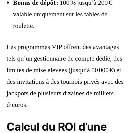
Bonus de dépôt
: 100 % jusqu’à 200 €
valable uniquement sur les tables de
roulette.
Les programmes VIP offrent des avantages
tels qu’un gestionnaire de compte dédié, des
limites de mise élevées (jusqu’à 50 000 €) et
des invitations à des tournois privés avec des
jackpots de plusieurs dizaines de milliers
d’euros.
Calcul du ROI d’une