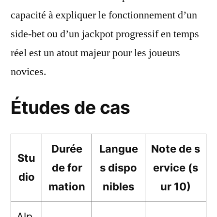
capacité à expliquer le fonctionnement d’un
side‑bet ou d’un jackpot progressif en temps
réel est un atout majeur pour les joueurs
novices.
Études de cas
Durée
Langue
Note de s
Stu
de for
s dispo
ervice (s
dio
mation
nibles
ur 10)
Alp