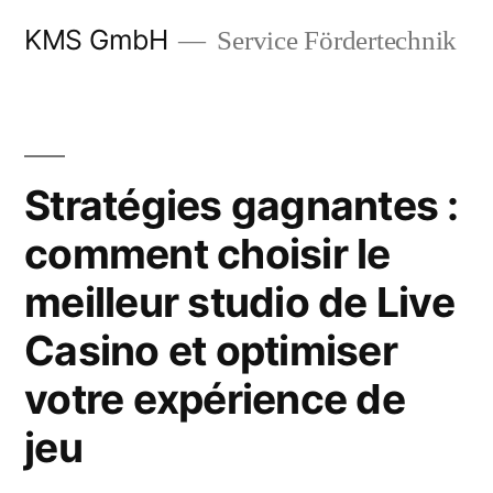
Zum
KMS GmbH
Service Fördertechnik
Inhalt
springen
Stratégies gagnantes :
comment choisir le
meilleur studio de Live
Casino et optimiser
votre expérience de
jeu