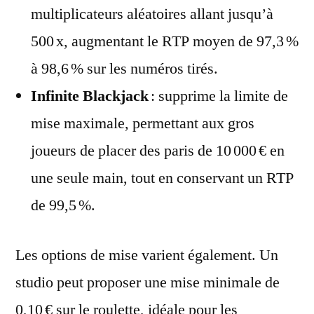
multiplicateurs aléatoires allant jusqu’à
500 x, augmentant le RTP moyen de 97,3 %
à 98,6 % sur les numéros tirés.
Infinite Blackjack
: supprime la limite de
mise maximale, permettant aux gros
joueurs de placer des paris de 10 000 € en
une seule main, tout en conservant un RTP
de 99,5 %.
Les options de mise varient également. Un
studio peut proposer une mise minimale de
0,10 € sur le roulette, idéale pour les