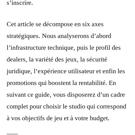
s’inscrire.
Cet article se décompose en six axes
stratégiques. Nous analyserons d’abord
l’infrastructure technique, puis le profil des
dealers, la variété des jeux, la sécurité
juridique, l’expérience utilisateur et enfin les
promotions qui boostent la rentabilité. En
suivant ce guide, vous disposerez d’un cadre
complet pour choisir le studio qui correspond
à vos objectifs de jeu et à votre budget.