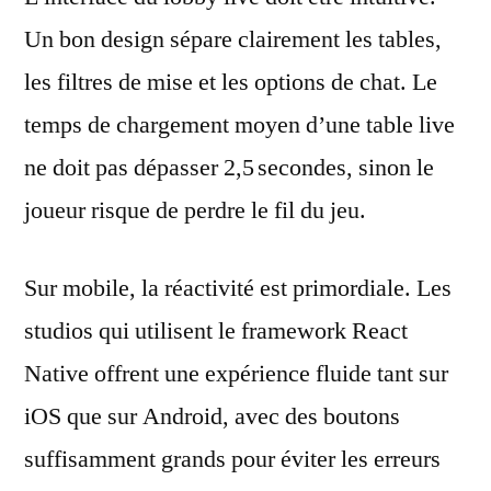
Un bon design sépare clairement les tables,
les filtres de mise et les options de chat. Le
temps de chargement moyen d’une table live
ne doit pas dépasser 2,5 secondes, sinon le
joueur risque de perdre le fil du jeu.
Sur mobile, la réactivité est primordiale. Les
studios qui utilisent le framework React
Native offrent une expérience fluide tant sur
iOS que sur Android, avec des boutons
suffisamment grands pour éviter les erreurs