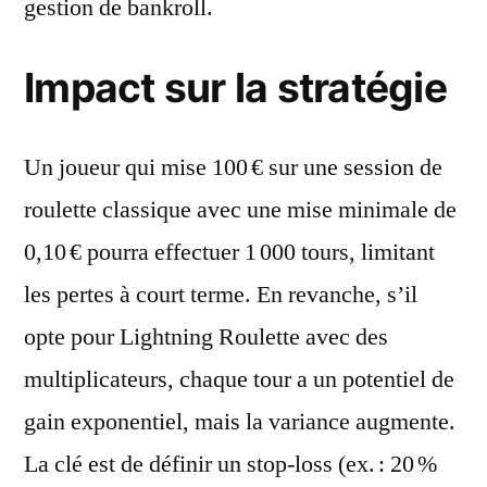
gestion de bankroll.
Impact sur la stratégie
Un joueur qui mise 100 € sur une session de
roulette classique avec une mise minimale de
0,10 € pourra effectuer 1 000 tours, limitant
les pertes à court terme. En revanche, s’il
opte pour Lightning Roulette avec des
multiplicateurs, chaque tour a un potentiel de
gain exponentiel, mais la variance augmente.
La clé est de définir un stop‑loss (ex. : 20 %