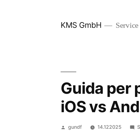
Zum
Inhalt
KMS GmbH
Service
springen
Guida per p
iOS vs Andr
Veröffentlicht
gundf
14.122025
S
von