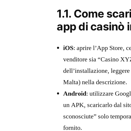
1.1. Come scari
app di casinò 
iOS
: aprire l’App Store, c
venditore sia “Casino XYZ 
dell’installazione, leggere
Malta) nella descrizione.
Android
: utilizzare Googl
un APK, scaricarlo dal sito
sconosciute” solo tempor
fornito.