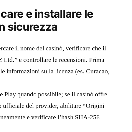
care e installare le
in sicurezza
ercare il nome del casinò, verificare che il
Ltd.” e controllare le recensioni. Prima
 le informazioni sulla licenza (es. Curacao,
e Play quando possibile; se il casinò offre
 ufficiale del provider, abilitare “Origini
aneamente e verificare l’hash SHA‑256