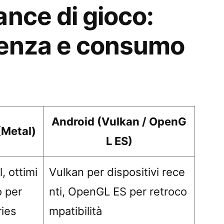
ance di gioco:
atenza e consumo
Android (Vulkan / OpenG
(Metal)
L ES)
, ottimi
Vulkan per dispositivi rece
o per
nti, OpenGL ES per retroco
ries
mpatibilità