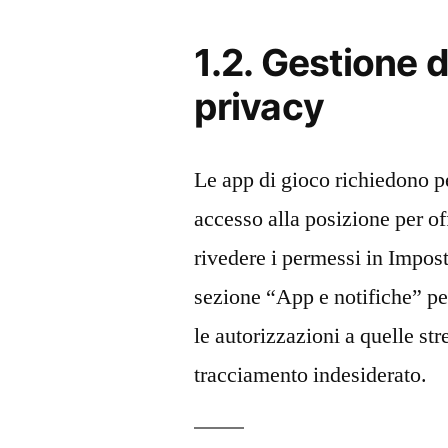
1.2. Gestione d
privacy
Le app di gioco richiedono pe
accesso alla posizione per of
rivedere i permessi in Impos
sezione “App e notifiche” pe
le autorizzazioni a quelle str
tracciamento indesiderato.