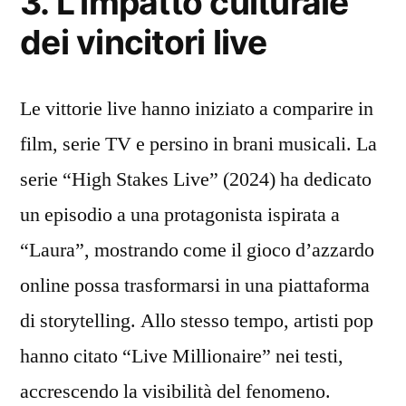
3. L’impatto culturale
dei vincitori live
Le vittorie live hanno iniziato a comparire in
film, serie TV e persino in brani musicali. La
serie “High Stakes Live” (2024) ha dedicato
un episodio a una protagonista ispirata a
“Laura”, mostrando come il gioco d’azzardo
online possa trasformarsi in una piattaforma
di storytelling. Allo stesso tempo, artisti pop
hanno citato “Live Millionaire” nei testi,
accrescendo la visibilità del fenomeno.