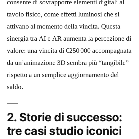
consente di sovrapporre elementi digitali al
tavolo fisico, come effetti luminosi che si
attivano al momento della vincita. Questa
sinergia tra AI e AR aumenta la percezione di
valore: una vincita di €250 000 accompagnata
da un’animazione 3D sembra più “tangibile”
rispetto a un semplice aggiornamento del
saldo.
2. Storie di successo:
tre casi studio iconici