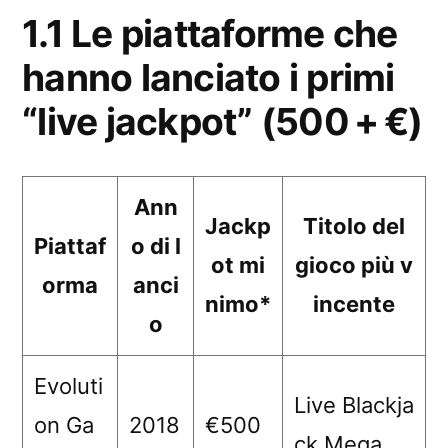
1.1 Le piattaforme che
hanno lanciato i primi
“live jackpot” (500 + €)
Ann
Jackp
Titolo del
Piattaf
o di l
ot mi
gioco più v
orma
anci
nimo*
incente
o
Evoluti
Live Blackja
on Ga
2018
€500
ck Mega