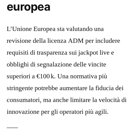
europea
L’Unione Europea sta valutando una
revisione della licenza ADM per includere
requisiti di trasparenza sui jackpot live e
obblighi di segnalazione delle vincite
superiori a €100 k. Una normativa più
stringente potrebbe aumentare la fiducia dei
consumatori, ma anche limitare la velocità di
innovazione per gli operatori più agili.