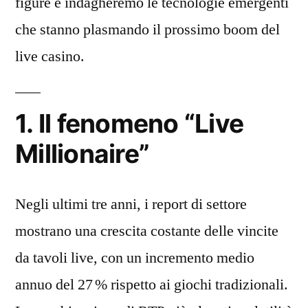
figure e indagheremo le tecnologie emergenti
che stanno plasmando il prossimo boom del
live casino.
1. Il fenomeno “Live
Millionaire”
Negli ultimi tre anni, i report di settore
mostrano una crescita costante delle vincite
da tavoli live, con un incremento medio
annuo del 27 % rispetto ai giochi tradizionali.