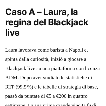
Caso A – Laura, la
regina del Blackjack
live
Laura lavorava come barista a Napoli e,
spinta dalla curiosità, iniziò a giocare a
Blackjack live su una piattaforma con licenza
ADM. Dopo aver studiato le statistiche di
RTP (99,5 %) e le tabelle di strategia di base,
passò da puntate di €5 a €200 in quattro
settimane. La sua prima grande vincita fu di