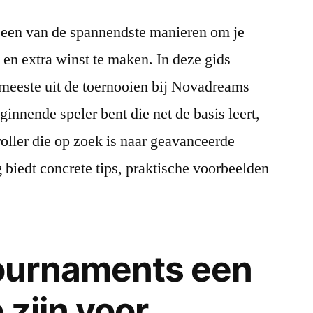
Ultieme
s een van de spannendste manieren om je
Gids
voor
 en extra winst te maken. In deze gids
Tournaments
 meeste uit de toernooien bij Novadreams
bij
Novadreams
ginnende speler bent die net de basis leert,
Casino
oller die op zoek is naar geavanceerde
g biedt concrete tips, praktische voorbeelden
urnaments een
zijn voor