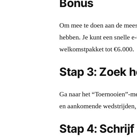
Bonus
Om mee te doen aan de meest
hebben. Je kunt een snelle e‑
welkomstpakket tot €6.000.
Stap 3: Zoek 
Ga naar het “Toernooien”‑me
en aankomende wedstrijden, in
Stap 4: Schrijf