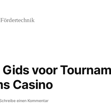
 Fördertechnik
 Gids voor Tournam
s Casino
zu
Schreibe einen Kommentar
De