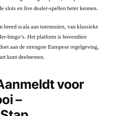
 slots en live dealer‑spellen beter kennen.
 breed scala aan toernooien, van klassieke
aler‑bingo’s. Het platform is bovendien
ldoet aan de strengste Europese regelgeving,
hart kunt deelnemen.
Aanmeldt voor
oi –
‑Stap