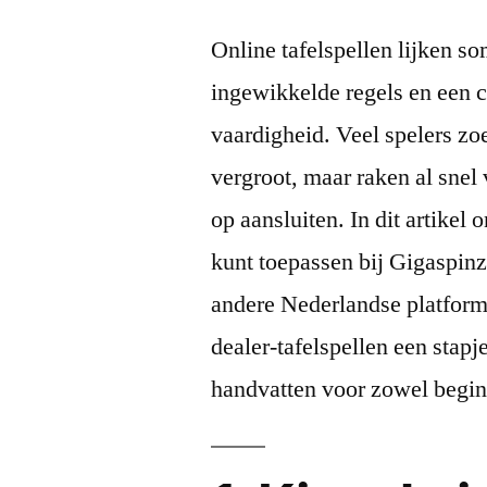
Online tafelspellen lijken so
ingewikkelde regels en een 
vaardigheid. Veel spelers z
vergroot, maar raken al snel
op aansluiten. In dit artikel 
kunt toepassen bij Gigaspin
andere Nederlandse platform
dealer‑tafelspellen een stapj
handvatten voor zowel begin