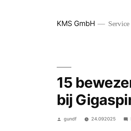
Zum
Inhalt
KMS GmbH
Service
springen
15 bewezen
bij Gigasp
Veröffentlicht
gundf
24.092025
von