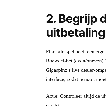
2. Begrijp 
uitbetalin
Elke tafelspel heeft een eige
Roeweel‑bet (even/oneven) 1:1
Gigaspinz’s live dealer‑omge
interface, zodat je nooit moe
Actie: Controleer altijd de u
plaatst.