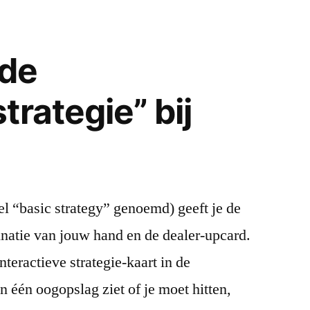
 de
rategie” bij
l “basic strategy” genoemd) geeft je de
inatie van jouw hand en de dealer‑upcard.
teractieve strategie‑kaart in de
n één oogopslag ziet of je moet hitten,