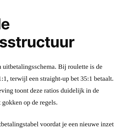
de
gsstructuur
n uitbetalingsschema. Bij roulette is de
, terwijl een straight‑up bet 35:1 betaalt.
ving toont deze ratios duidelijk in de
t gokken op de regels.
itbetalingstabel voordat je een nieuwe inzet