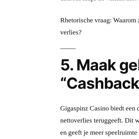
Rhetorische vraag: Waarom z
verlies?
5. Maak ge
“Cashback
Gigaspinz Casino biedt een 
nettoverlies teruggeeft. Dit 
en geeft je meer speelruimte 