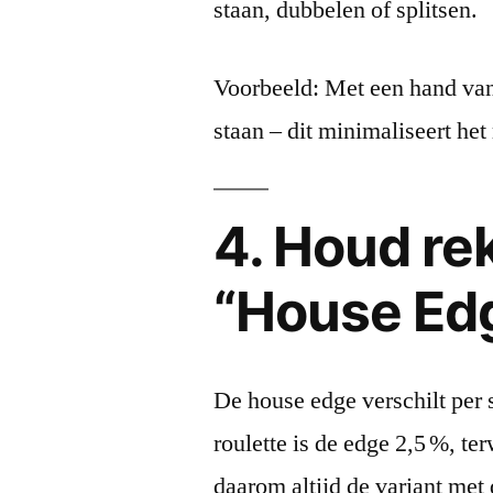
staan, dubbelen of splitsen.
Voorbeeld: Met een hand van 
staan – dit minimaliseert het 
4. Houd re
“House Ed
De house edge verschilt per 
roulette is de edge 2,5 %, te
daarom altijd de variant met 