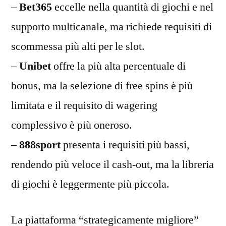
–
Bet365
eccelle nella quantità di giochi e nel
supporto multicanale, ma richiede requisiti di
scommessa più alti per le slot.
–
Unibet
offre la più alta percentuale di
bonus, ma la selezione di free spins è più
limitata e il requisito di wagering
complessivo è più oneroso.
–
888sport
presenta i requisiti più bassi,
rendendo più veloce il cash‑out, ma la libreria
di giochi è leggermente più piccola.
La piattaforma “strategicamente migliore”