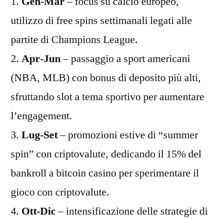
1.
Gen‑Mar
– focus su calcio europeo,
utilizzo di free spins settimanali legati alle
partite di Champions League.
2.
Apr‑Jun
– passaggio a sport americani
(NBA, MLB) con bonus di deposito più alti,
sfruttando slot a tema sportivo per aumentare
l’engagement.
3.
Lug‑Set
– promozioni estive di “summer
spin” con criptovalute, dedicando il 15% del
bankroll a bitcoin casino per sperimentare il
gioco con criptovalute.
4.
Ott‑Dic
– intensificazione delle strategie di