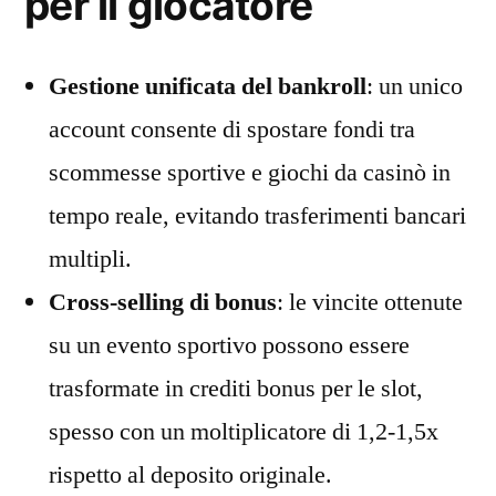
per il giocatore
Gestione unificata del bankroll
: un unico
account consente di spostare fondi tra
scommesse sportive e giochi da casinò in
tempo reale, evitando trasferimenti bancari
multipli.
Cross‑selling di bonus
: le vincite ottenute
su un evento sportivo possono essere
trasformate in crediti bonus per le slot,
spesso con un moltiplicatore di 1,2‑1,5x
rispetto al deposito originale.