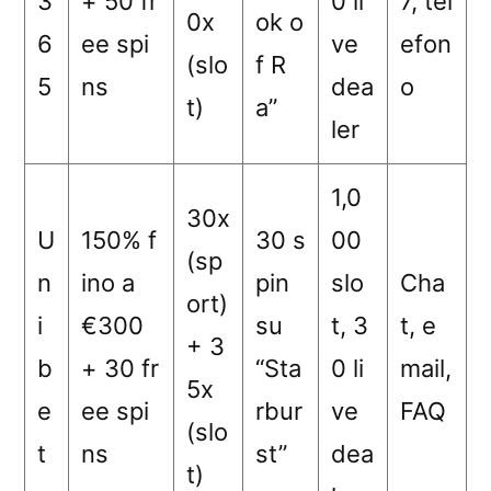
3
+ 50 fr
0 li
7, tel
0x
ok o
6
ee spi
ve
efon
(slo
f R
5
ns
dea
o
t)
a”
ler
1,0
30x
U
150% f
30 s
00
(sp
n
ino a
pin
slo
Cha
ort)
i
€300
su
t, 3
t, e
+ 3
b
+ 30 fr
“Sta
0 li
mail,
5x
e
ee spi
rbur
ve
FAQ
(slo
t
ns
st”
dea
t)