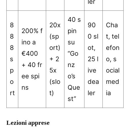
ler
40 s
8
20x
90
Cha
200% f
pin
8
(sp
0 sl
t, tel
ino a
su
8
ort)
ot,
efon
€400
“Go
s
+ 2
25 l
o, s
+ 40 fr
nz
p
5x
ive
ocial
ee spi
o’s
o
(slo
dea
med
ns
Que
rt
t)
ler
ia
st”
Lezioni apprese