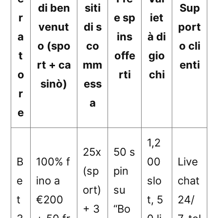
di ben
siti
Sup
r
e sp
iet
venut
di s
port
a
ins
à di
o (spo
co
o cli
t
offe
gio
rt + ca
mm
enti
o
rti
chi
sinò)
ess
r
a
e
1,2
25x
50 s
B
100% f
00
Live
(sp
pin
e
ino a
slo
chat
ort)
su
t
€200
t, 5
24/
+ 3
“Bo