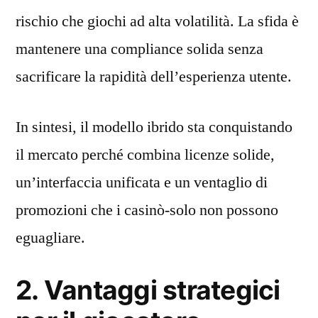
rischio che giochi ad alta volatilità. La sfida è
mantenere una compliance solida senza
sacrificare la rapidità dell’esperienza utente.
In sintesi, il modello ibrido sta conquistando
il mercato perché combina licenze solide,
un’interfaccia unificata e un ventaglio di
promozioni che i casinò‑solo non possono
eguagliare.
2. Vantaggi strategici