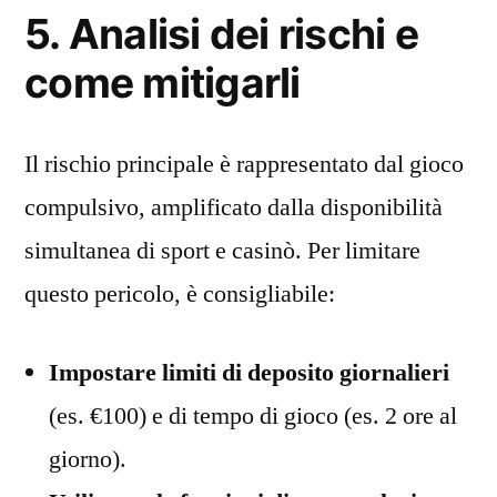
5. Analisi dei rischi e
come mitigarli
Il rischio principale è rappresentato dal gioco
compulsivo, amplificato dalla disponibilità
simultanea di sport e casinò. Per limitare
questo pericolo, è consigliabile:
Impostare limiti di deposito giornalieri
(es. €100) e di tempo di gioco (es. 2 ore al
giorno).