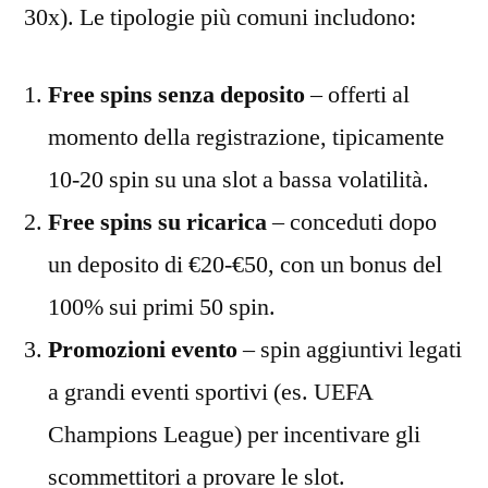
30x). Le tipologie più comuni includono:
Free spins senza deposito
– offerti al
momento della registrazione, tipicamente
10‑20 spin su una slot a bassa volatilità.
Free spins su ricarica
– conceduti dopo
un deposito di €20‑€50, con un bonus del
100% sui primi 50 spin.
Promozioni evento
– spin aggiuntivi legati
a grandi eventi sportivi (es. UEFA
Champions League) per incentivare gli
scommettitori a provare le slot.