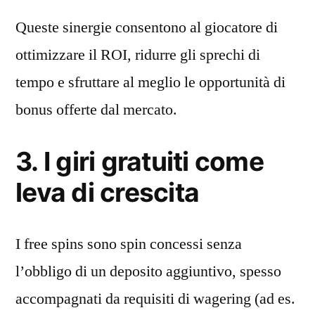
Queste sinergie consentono al giocatore di
ottimizzare il ROI, ridurre gli sprechi di
tempo e sfruttare al meglio le opportunità di
bonus offerte dal mercato.
3. I giri gratuiti come
leva di crescita
I free spins sono spin concessi senza
l’obbligo di un deposito aggiuntivo, spesso
accompagnati da requisiti di wagering (ad es.