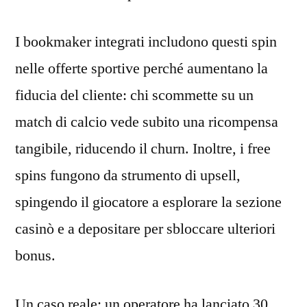
I bookmaker integrati includono questi spin
nelle offerte sportive perché aumentano la
fiducia del cliente: chi scommette su un
match di calcio vede subito una ricompensa
tangibile, riducendo il churn. Inoltre, i free
spins fungono da strumento di upsell,
spingendo il giocatore a esplorare la sezione
casinò e a depositare per sbloccare ulteriori
bonus.
Un caso reale: un operatore ha lanciato 30