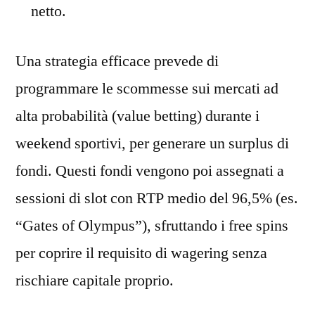
netto.
Una strategia efficace prevede di
programmare le scommesse sui mercati ad
alta probabilità (value betting) durante i
weekend sportivi, per generare un surplus di
fondi. Questi fondi vengono poi assegnati a
sessioni di slot con RTP medio del 96,5% (es.
“Gates of Olympus”), sfruttando i free spins
per coprire il requisito di wagering senza
rischiare capitale proprio.