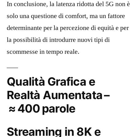
In conclusione, la latenza ridotta del 5G non è
solo una questione di comfort, ma un fattore
determinante per la percezione di equità e per
la possibilità di introdurre nuovi tipi di
scommesse in tempo reale.
Qualità Grafica e
Realtà Aumentata –
≈ 400 parole
Streaming in 8K e