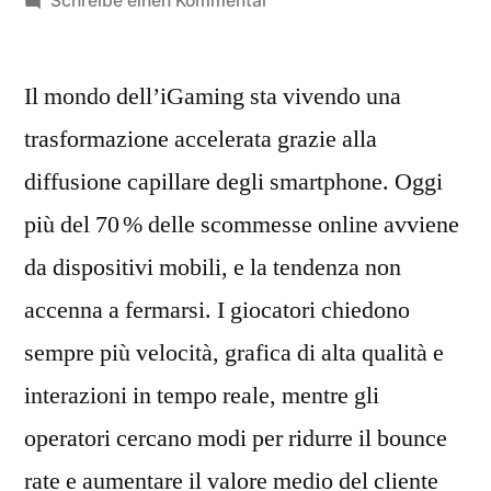
Schreibe einen Kommentar
5G
e
Il mondo dell’iGaming sta vivendo una
i
Casinò
trasformazione accelerata grazie alla
Mobile:
diffusione capillare degli smartphone. Oggi
Come
la
più del 70 % delle scommesse online avviene
Nuova
da dispositivi mobili, e la tendenza non
Rete
accenna a fermarsi. I giocatori chiedono
Ridefinisce
l’Esperienza
sempre più velocità, grafica di alta qualità e
di
interazioni in tempo reale, mentre gli
Gioco
On‑the‑Go
operatori cercano modi per ridurre il bounce
rate e aumentare il valore medio del cliente