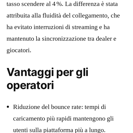
tasso scendere al 4 %. La differenza è stata
attribuita alla fluidità del collegamento, che
ha evitato interruzioni di streaming e ha
mantenuto la sincronizzazione tra dealer e
giocatori.
Vantaggi per gli
operatori
Riduzione del bounce rate: tempi di
caricamento più rapidi mantengono gli
utenti sulla piattaforma più a lungo.