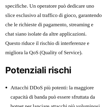
specifiche. Un operatore può dedicare uno
slice esclusivo al traffico di gioco, garantendo
che le richieste di pagamento, streaming e
chat siano isolate da altre applicazioni.
Questo riduce il rischio di interferenze e
migliora la QoS (Quality of Service).
Potenziali rischi
Attacchi DDoS più potenti: la maggiore
capacità di banda può essere sfruttata da
botnet per lanciare attacchi più voluminosi.