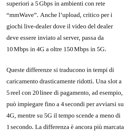
superiori a 5 Gbps in ambienti con rete
“mmWave”. Anche l’upload, critico per i
giochi live‑dealer dove il video del dealer
deve essere inviato al server, passa da
10 Mbps in 4G a oltre 150 Mbps in 5G.
Queste differenze si traducono in tempi di
caricamento drasticamente ridotti. Una slot a
5 reel con 20 linee di pagamento, ad esempio,
può impiegare fino a 4 secondi per avviarsi su
4G, mentre su 5G il tempo scende a meno di
1 secondo. La differenza è ancora più marcata