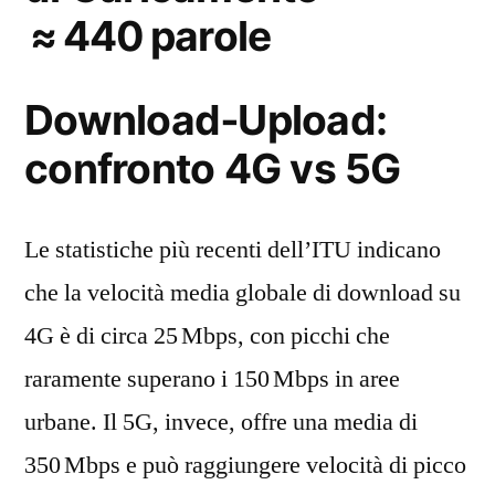
≈ 440 parole
Download‑Upload:
confronto 4G vs 5G
Le statistiche più recenti dell’ITU indicano
che la velocità media globale di download su
4G è di circa 25 Mbps, con picchi che
raramente superano i 150 Mbps in aree
urbane. Il 5G, invece, offre una media di
350 Mbps e può raggiungere velocità di picco