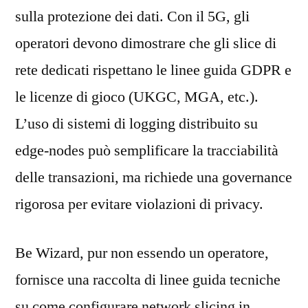
sulla protezione dei dati. Con il 5G, gli
operatori devono dimostrare che gli slice di
rete dedicati rispettano le linee guida GDPR e
le licenze di gioco (UKGC, MGA, etc.).
L’uso di sistemi di logging distribuito su
edge‑nodes può semplificare la tracciabilità
delle transazioni, ma richiede una governance
rigorosa per evitare violazioni di privacy.
Be Wizard, pur non essendo un operatore,
fornisce una raccolta di linee guida tecniche
su come configurare network slicing in