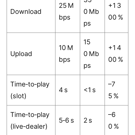
25 M
+1 3
Download
0 Mb
bps
00 %
ps
15
10 M
+1 4
Upload
0 Mb
bps
00 %
ps
Time‑to‑play
–7
4 s
<1 s
(slot)
5 %
Time‑to‑play
–6
5‑6 s
2 s
(live‑dealer)
0 %