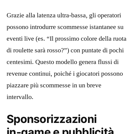
Grazie alla latenza ultra‑bassa, gli operatori
possono introdurre scommesse istantanee su
eventi live (es. “Il prossimo colore della ruota
di roulette sarà rosso?”) con puntate di pochi
centesimi. Questo modello genera flussi di
revenue continui, poiché i giocatori possono
piazzare più scommesse in un breve
intervallo.
Sponsorizzazioni
in‑game e pubblicità