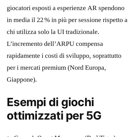
giocatori esposti a esperienze AR spendono
in media il 22 % in più per sessione rispetto a
chi utilizza solo la UI tradizionale.
L’incremento dell’ARPU compensa
rapidamente i costi di sviluppo, soprattutto
per i mercati premium (Nord Europa,
Giappone).
Esempi di giochi
ottimizzati per 5G