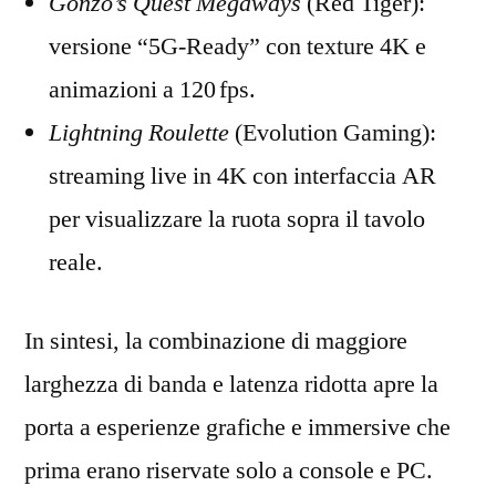
Gonzo’s Quest Megaways
(Red Tiger):
versione “5G‑Ready” con texture 4K e
animazioni a 120 fps.
Lightning Roulette
(Evolution Gaming):
streaming live in 4K con interfaccia AR
per visualizzare la ruota sopra il tavolo
reale.
In sintesi, la combinazione di maggiore
larghezza di banda e latenza ridotta apre la
porta a esperienze grafiche e immersive che
prima erano riservate solo a console e PC.