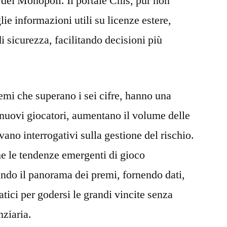
dei Monopoli. Il portale Cnis, pur non
2024
ie informazioni utili su licenze estere,
 sicurezza, facilitando decisioni più
remi che superano i sei cifre, hanno una
 nuovi giocatori, aumentano il volume delle
vano interrogativi sulla gestione del rischio.
e le tendenze emergenti di gioco
ando il panorama dei premi, fornendo dati,
atici per godersi le grandi vincite senza
nziaria.