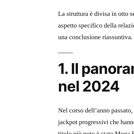
La struttura è divisa in otto
aspetto specifico della relazi
una conclusione riassuntiva.
1. Il panor
nel 2024
Nel corso dell’anno passato, 
jackpot progressivi che hanno
titolo più noto è stato Mega 