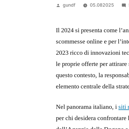
Veröffentlicht
gundf
05.082025
von
Il 2024 si presenta come l’an
scommesse online e per l’int
2023 ricco di innovazioni te
le proprie offerte per attirare
questo contesto, la responsab
elemento centrale della strat
Nel panorama italiano, i
siti
per chi desidera confrontare 