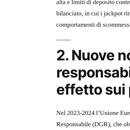
alta e limiti di deposito cont
bilanciato, in cui i jackpot 
comportamenti di scommessa 
2. Nuove n
responsabili
effetto sui
Nel 2023‑2024 l’Unione Europ
Responsabile (DGR), che obbl