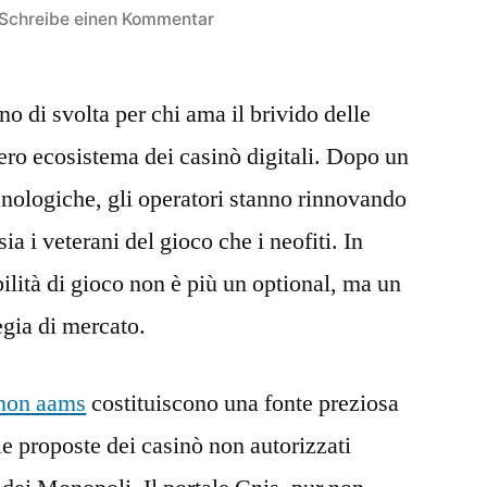
zu
Schreibe einen Kommentar
Jackpot
di
no di svolta per chi ama il brivido delle
Responsabilità:
Come
ero ecosistema dei casinò digitali. Dopo un
le
cnologiche, gli operatori stanno rinnovando
Nuove
Tendenze
 sia i veterani del gioco che i neofiti. In
di
ilità di gioco non è più un optional, ma un
Gioco
egia di mercato.
Responsabile
Influenzano
i
 non aams
costituiscono una fonte preziosa
Grandi
le proposte dei casinò non autorizzati
Premi
nel