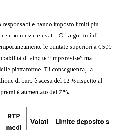
o responsabile hanno imposto limiti più
lle scommesse elevate. Gli algoritmi di
emporaneamente le puntate superiori a € 500
robabilità di vincite “improvvise” ma
delle piattaforme. Di conseguenza, la
lione di euro è scesa del 12 % rispetto al
 premi è aumentato del 7 %.
RTP
Volati
Limite deposito s
medi