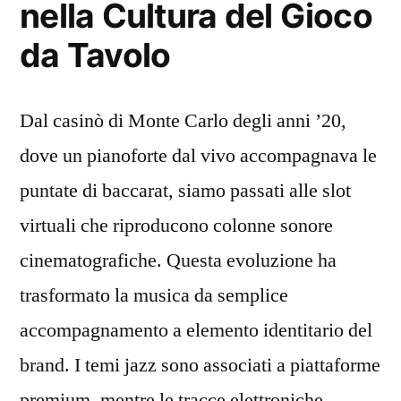
nella Cultura del Gioco
da Tavolo
Dal casinò di Monte Carlo degli anni ’20,
dove un pianoforte dal vivo accompagnava le
puntate di baccarat, siamo passati alle slot
virtuali che riproducono colonne sonore
cinematografiche. Questa evoluzione ha
trasformato la musica da semplice
accompagnamento a elemento identitario del
brand. I temi jazz sono associati a piattaforme
premium, mentre le tracce elettroniche