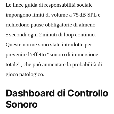
Le linee guida di responsabilità sociale
impongono limiti di volume a 75 dB SPL e
richiedono pause obbligatorie di almeno
5 secondi ogni 2 minuti di loop continuo.
Queste norme sono state introdotte per
prevenire l’effetto “sonoro di immersione
totale”, che può aumentare la probabilità di
gioco patologico.
Dashboard di Controllo
Sonoro