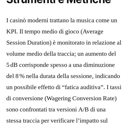
I casinò moderni trattano la musica come un
KPI. Il tempo medio di gioco (Average
Session Duration) è monitorato in relazione al
volume medio della traccia; un aumento del
5 dB corrisponde spesso a una diminuzione
del 8 % nella durata della sessione, indicando
un possibile effetto di “fatica auditiva”. I tassi
di conversione (Wagering Conversion Rate)
sono confrontati tra versioni A/B di una
stessa traccia per verificare l’impatto sul