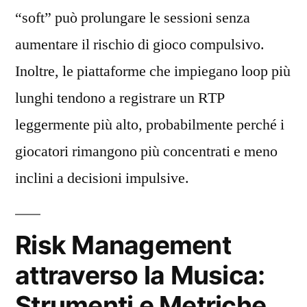
“soft” può prolungare le sessioni senza
aumentare il rischio di gioco compulsivo.
Inoltre, le piattaforme che impiegano loop più
lunghi tendono a registrare un RTP
leggermente più alto, probabilmente perché i
giocatori rimangono più concentrati e meno
inclini a decisioni impulsive.
Risk Management
attraverso la Musica:
Strumenti e Metriche