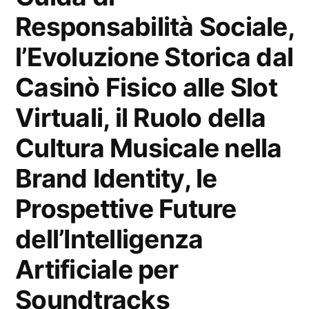
Responsabilità Sociale,
l’Evoluzione Storica dal
Casinò Fisico alle Slot
Virtuali, il Ruolo della
Cultura Musicale nella
Brand Identity, le
Prospettive Future
dell’Intelligenza
Artificiale per
Soundtracks