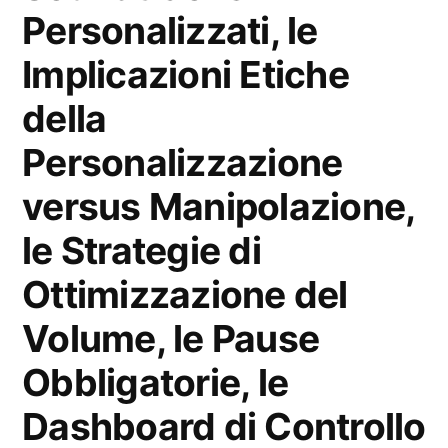
Personalizzati, le
Implicazioni Etiche
della
Personalizzazione
versus Manipolazione,
le Strategie di
Ottimizzazione del
Volume, le Pause
Obbligatorie, le
Dashboard di Controllo