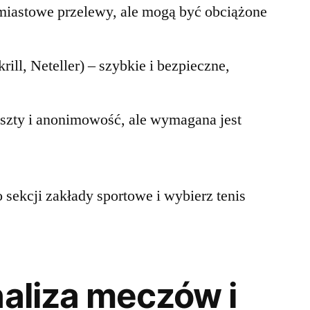
miastowe przelewy, ale mogą być obciążone
rill, Neteller) – szybkie i bezpieczne,
oszty i anonimowość, ale wymagana jest
o sekcji zakłady sportowe i wybierz tenis
naliza meczów i