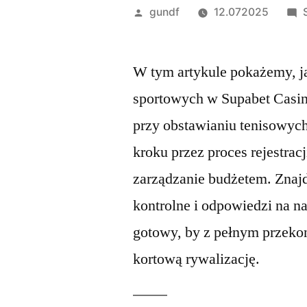
Veröffentlicht
gundf
12.072025
von
W tym artykule pokażemy, j
sportowych w Supabet Casi
przy obstawianiu tenisowyc
kroku przez proces rejestracj
zarządzanie budżetem. Znajd
kontrolne i odpowiedzi na na
gotowy, by z pełnym przeko
kortową rywalizację.