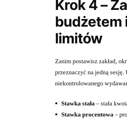
Krok 4 – Z
budżetem i
limitów
Zanim postawisz zakład, ok
przeznaczyć na jedną sesję. U
niekontrolowanego wydawan
Stawka stała
– stała kwot
Stawka procentowa
– pro