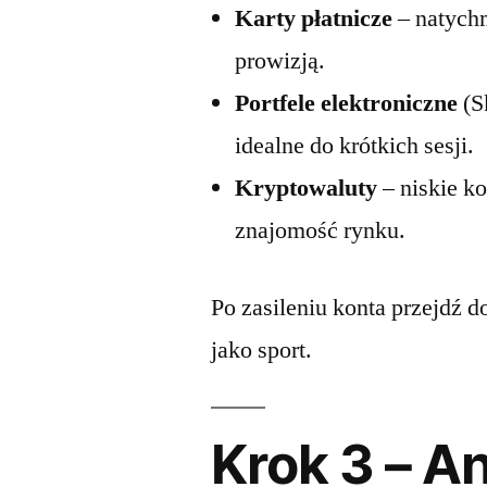
Karty płatnicze
– natych
prowizją.
Portfele elektroniczne
(Sk
idealne do krótkich sesji.
Kryptowaluty
– niskie k
znajomość rynku.
Po zasileniu konta przejdź d
jako sport.
Krok 3 – A