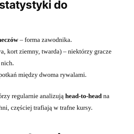
statystyki do
 meczów
– forma zawodnika.
a, kort ziemny, twarda) – niektórzy gracze
 nich.
 spotkań między dwoma rywalami.
rzy regularnie analizują
head‑to‑head
na
ni, częściej trafiają w trafne kursy.