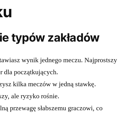
ku
nie typów zakładów
tawiasz wynik jednego meczu. Najprostszy
r dla początkujących.
zysz kilka meczów w jedną stawkę.
zy, ale ryzyko rośnie.
alną przewagę słabszemu graczowi, co