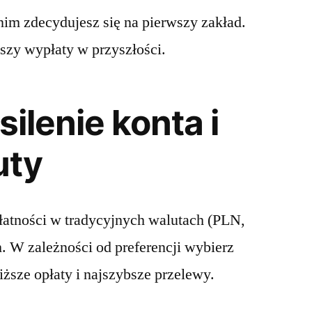
nim zdecydujesz się na pierwszy zakład.
szy wypłaty w przyszłości.
silenie konta i
uty
łatności w tradycyjnych walutach (PLN,
 W zależności od preferencji wybierz
iższe opłaty i najszybsze przelewy.