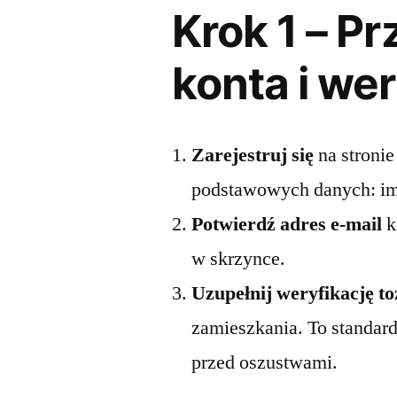
Krok 1 – P
konta i wer
Zarejestruj się
na stroni
podstawowych danych: imi
Potwierdź adres e‑mail
k
w skrzynce.
Uzupełnij weryfikację t
zamieszkania. To standar
przed oszustwami.