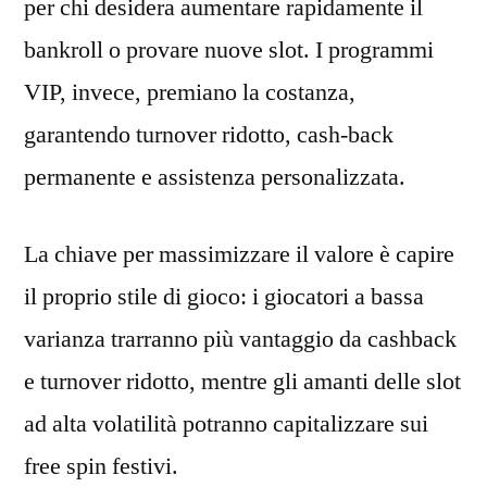
per chi desidera aumentare rapidamente il
bankroll o provare nuove slot. I programmi
VIP, invece, premiano la costanza,
garantendo turnover ridotto, cash‑back
permanente e assistenza personalizzata.
La chiave per massimizzare il valore è capire
il proprio stile di gioco: i giocatori a bassa
varianza trarranno più vantaggio da cashback
e turnover ridotto, mentre gli amanti delle slot
ad alta volatilità potranno capitalizzare sui
free spin festivi.