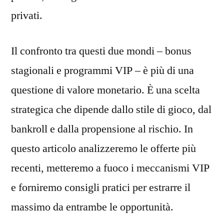
privati.
Il confronto tra questi due mondi – bonus
stagionali e programmi VIP – è più di una
questione di valore monetario. È una scelta
strategica che dipende dallo stile di gioco, dal
bankroll e dalla propensione al rischio. In
questo articolo analizzeremo le offerte più
recenti, metteremo a fuoco i meccanismi VIP
e forniremo consigli pratici per estrarre il
massimo da entrambe le opportunità.