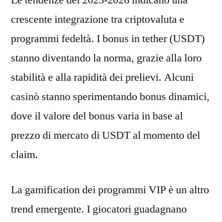
Le tendenze del 2025‑2026 indicano una
crescente integrazione tra criptovaluta e
programmi fedeltà. I bonus in tether (USDT)
stanno diventando la norma, grazie alla loro
stabilità e alla rapidità dei prelievi. Alcuni
casinò stanno sperimentando bonus dinamici,
dove il valore del bonus varia in base al
prezzo di mercato di USDT al momento del
claim.
La gamification dei programmi VIP è un altro
trend emergente. I giocatori guadagnano