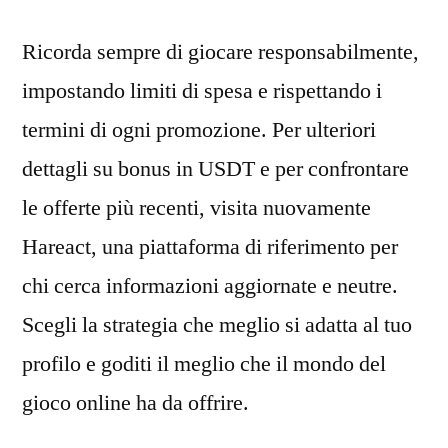
Ricorda sempre di giocare responsabilmente,
impostando limiti di spesa e rispettando i
termini di ogni promozione. Per ulteriori
dettagli su bonus in USDT e per confrontare
le offerte più recenti, visita nuovamente
Hareact, una piattaforma di riferimento per
chi cerca informazioni aggiornate e neutre.
Scegli la strategia che meglio si adatta al tuo
profilo e goditi il meglio che il mondo del
gioco online ha da offrire.