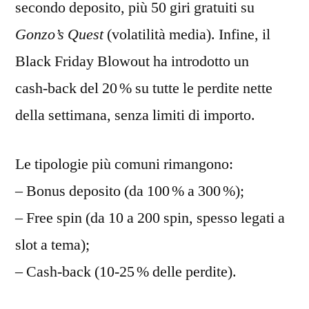
secondo deposito, più 50 giri gratuiti su
Gonzo’s Quest
(volatilità media). Infine, il
Black Friday Blowout ha introdotto un
cash‑back del 20 % su tutte le perdite nette
della settimana, senza limiti di importo.
Le tipologie più comuni rimangono:
– Bonus deposito (da 100 % a 300 %);
– Free spin (da 10 a 200 spin, spesso legati a
slot a tema);
– Cash‑back (10‑25 % delle perdite).