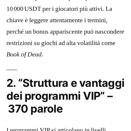
10 000 USDT per i giocatori più attivi. La
chiave è leggere attentamente i termini,
perché un bonus appariscente può nascondere
restrizioni su giochi ad alta volatilità come
Book of Dead
.
2. “Struttura e vantaggi
dei programmi VIP” –
370 parole
I programmi VIP si articolano in livelli