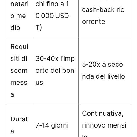
netari
chi fino a 1
cash‑back ric
o me
0 000 USD
orrente
dio
T)
Requi
siti di
30‑40x l’imp
5‑20x a seco
scom
orto del bon
nda del livello
mess
us
a
Continuativa,
Durat
7‑14 giorni
rinnovo mensi
a