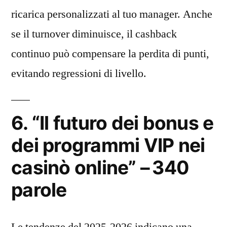
ricarica personalizzati al tuo manager. Anche
se il turnover diminuisce, il cashback
continuo può compensare la perdita di punti,
evitando regressioni di livello.
6. “Il futuro dei bonus e
dei programmi VIP nei
casinò online” – 340
parole