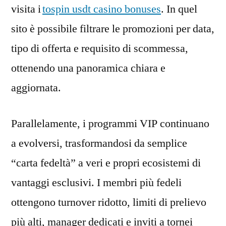
visita i
tospin usdt casino bonuses
. In quel
sito è possibile filtrare le promozioni per data,
tipo di offerta e requisito di scommessa,
ottenendo una panoramica chiara e
aggiornata.
Parallelamente, i programmi VIP continuano
a evolversi, trasformandosi da semplice
“carta fedeltà” a veri e propri ecosistemi di
vantaggi esclusivi. I membri più fedeli
ottengono turnover ridotto, limiti di prelievo
più alti, manager dedicati e inviti a tornei