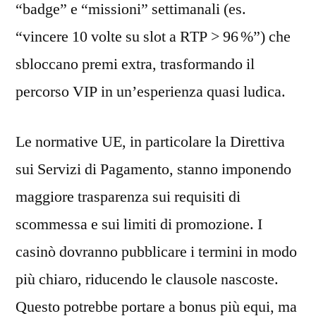
“badge” e “missioni” settimanali (es.
“vincere 10 volte su slot a RTP > 96 %”) che
sbloccano premi extra, trasformando il
percorso VIP in un’esperienza quasi ludica.
Le normative UE, in particolare la Direttiva
sui Servizi di Pagamento, stanno imponendo
maggiore trasparenza sui requisiti di
scommessa e sui limiti di promozione. I
casinò dovranno pubblicare i termini in modo
più chiaro, riducendo le clausole nascoste.
Questo potrebbe portare a bonus più equi, ma