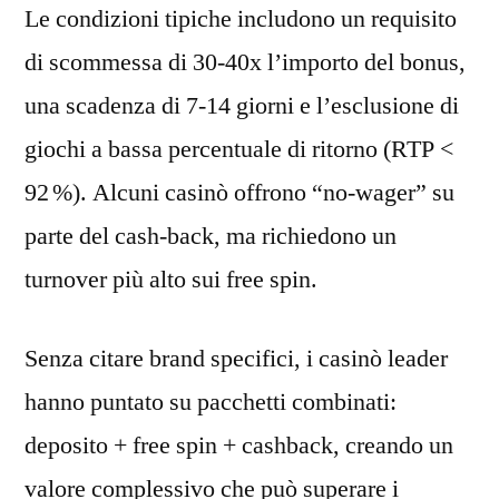
Le condizioni tipiche includono un requisito
di scommessa di 30‑40x l’importo del bonus,
una scadenza di 7‑14 giorni e l’esclusione di
giochi a bassa percentuale di ritorno (RTP <
92 %). Alcuni casinò offrono “no‑wager” su
parte del cash‑back, ma richiedono un
turnover più alto sui free spin.
Senza citare brand specifici, i casinò leader
hanno puntato su pacchetti combinati:
deposito + free spin + cashback, creando un
valore complessivo che può superare i