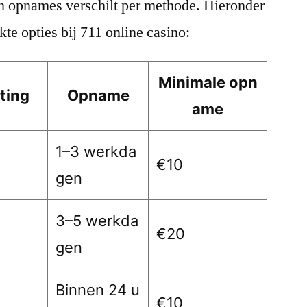
en opnames verschilt per methode. Hieronder
te opties bij 711 online casino:
Minimale opn
ting
Opname
ame
1–3 werkda
t
€10
gen
3–5 werkda
t
€20
gen
Binnen 24 u
t
€10