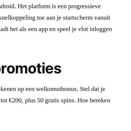
droid. Het platform is een progressieve
elkoppeling toe aan je startscherm vanuit
adt het als een app en speel je vlot inloggen
promoties
ekenen op een welkomstbonus. Stel dat je
ot €200, plus 50 gratis spins. Hoe bereken