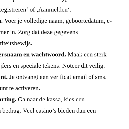
Registreren‘ of ‚Aanmelden‘.
n.
Voer je volledige naam, geboortedatum, e-
mer in. Zorg dat deze gegevens
iteitsbewijs.
kersnaam en wachtwoord.
Maak een sterk
fers en speciale tekens. Noteer dit veilig.
unt.
Je ontvangt een verificatiemail of sms.
unt te activeren.
orting.
Ga naar de kassa, kies een
n bedrag. Veel casino’s bieden dan een