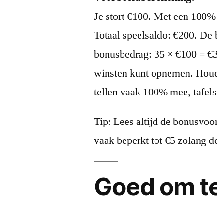
Je stort €100. Met een 100%
Totaal speelsaldo: €200. De 
bonusbedrag: 35 × €100 = €3.
winsten kunt opnemen. Houd
tellen vaak 100% mee, tafels
Tip: Lees altijd de bonusvo
vaak beperkt tot €5 zolang de
Goed om t