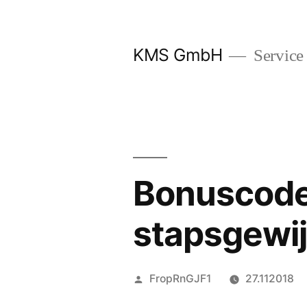
Zum
Inhalt
KMS GmbH
Service
springen
Bonuscode 
stapsgewij
Veröffentlicht
FropRnGJF1
27.112018
von