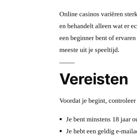
Online casinos variëren sterk
en behandelt alleen wat er ec
een beginner bent of ervaren 
meeste uit je speeltijd.
Vereisten
Voordat je begint, controlee
Je bent minstens 18 jaar ou
Je hebt een geldig e-mail