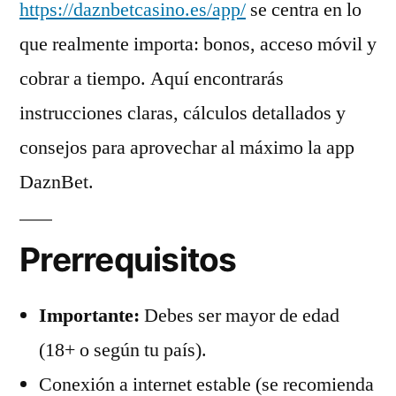
https://daznbetcasino.es/app/
se centra en lo
que realmente importa: bonos, acceso móvil y
cobrar a tiempo. Aquí encontrarás
instrucciones claras, cálculos detallados y
consejos para aprovechar al máximo la app
DaznBet.
Prerrequisitos
Importante:
Debes ser mayor de edad
(18+ o según tu país).
Conexión a internet estable (se recomienda