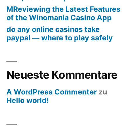
MReviewing the Latest Features
of the Winomania Casino App
do any online casinos take
paypal — where to play safely
Neueste Kommentare
A WordPress Commenter
zu
Hello world!