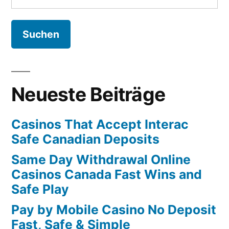
nach:
Neueste Beiträge
Casinos That Accept Interac
Safe Canadian Deposits
Same Day Withdrawal Online
Casinos Canada Fast Wins and
Safe Play
Pay by Mobile Casino No Deposit
Fast, Safe & Simple