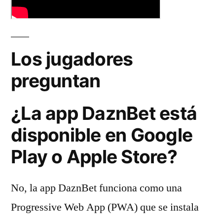
Los jugadores
preguntan
¿La app DaznBet está
disponible en Google
Play o Apple Store?
No, la app DaznBet funciona como una
Progressive Web App (PWA) que se instala