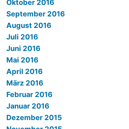
Oktober 2016
September 2016
August 2016
Juli 2016
Juni 2016
Mai 2016
April 2016
März 2016
Februar 2016
Januar 2016
Dezember 2015