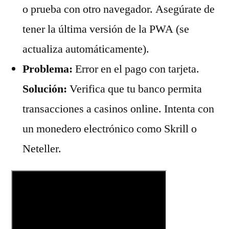
o prueba con otro navegador. Asegúrate de
tener la última versión de la PWA (se
actualiza automáticamente).
Problema:
Error en el pago con tarjeta.
Solución:
Verifica que tu banco permita
transacciones a casinos online. Intenta con
un monedero electrónico como Skrill o
Neteller.