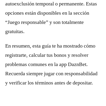
autoexclusión temporal o permanente. Estas
opciones están disponibles en la sección
“Juego responsable” y son totalmente
gratuitas.
En resumen, esta guía te ha mostrado cómo
registrarte, calcular tus bonos y resolver
problemas comunes en la app DaznBet.
Recuerda siempre jugar con responsabilidad
y verificar los términos antes de depositar.