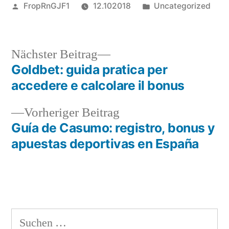
Veröffentlicht
Veröffentlicht
FropRnGJF1
12.102018
Uncategorized
von
in
Nächster
Nächster Beitrag
Beitrag:
Goldbet: guida pratica per
Beitragsnavigation
accedere e calcolare il bonus
Vorheriger
Vorheriger Beitrag
Beitrag:
Guía de Casumo: registro, bonus y
apuestas deportivas en España
Suchen