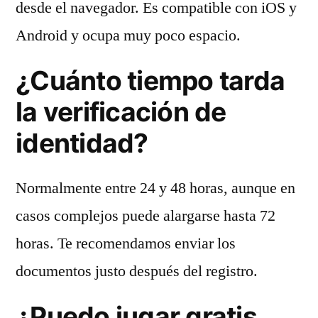
desde el navegador. Es compatible con iOS y
Android y ocupa muy poco espacio.
¿Cuánto tiempo tarda
la verificación de
identidad?
Normalmente entre 24 y 48 horas, aunque en
casos complejos puede alargarse hasta 72
horas. Te recomendamos enviar los
documentos justo después del registro.
¿Puedo jugar gratis