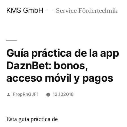
Zum
KMS GmbH
Service Fördertechnik
Inhalt
springen
Guía práctica de la app
DaznBet: bonos,
acceso móvil y pagos
Veröffentlicht
FropRnGJF1
12.102018
von
Esta guía práctica de