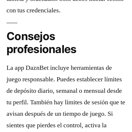
con tus credenciales.
Consejos
profesionales
La app DaznBet incluye herramientas de
juego responsable. Puedes establecer límites
de depósito diario, semanal o mensual desde
tu perfil. También hay límites de sesión que te
avisan después de un tiempo de juego. Si
sientes que pierdes el control, activa la