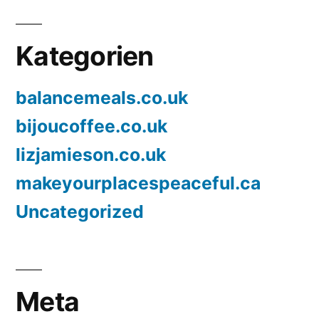
Kategorien
balancemeals.co.uk
bijoucoffee.co.uk
lizjamieson.co.uk
makeyourplacespeaceful.ca
Uncategorized
Meta