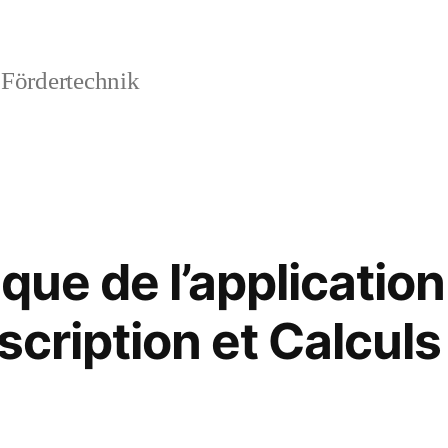
 Fördertechnik
que de l’application
scription et Calcul