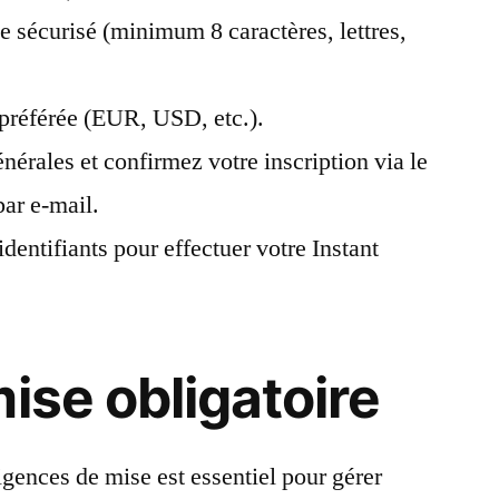
e sécurisé (minimum 8 caractères, lettres,
 préférée (EUR, USD, etc.).
nérales et confirmez votre inscription via le
par e-mail.
entifiants pour effectuer votre Instant
ise obligatoire
gences de mise est essentiel pour gérer