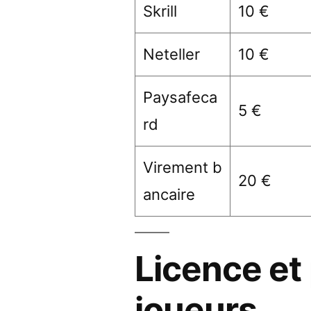
Skrill
10 €
Neteller
10 €
Paysafeca
5 €
rd
Virement b
20 €
ancaire
Licence et
joueurs