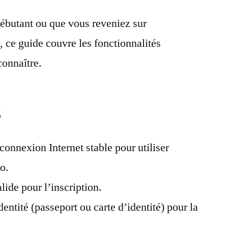
ébutant ou que vous reveniez sur
/
, ce guide couvre les fonctionnalités
connaître.
s
onnexion Internet stable pour utiliser
no.
ide pour l’inscription.
identité (passeport ou carte d’identité) pour la