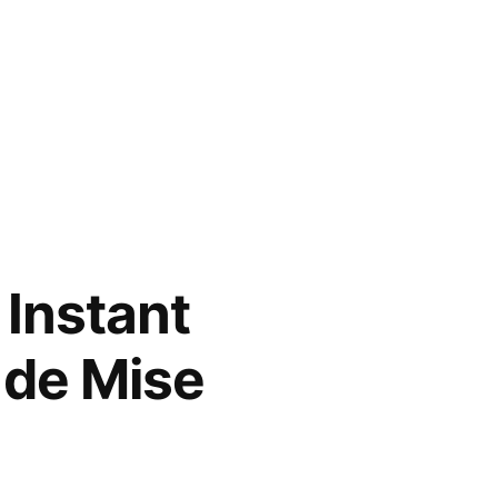
 Instant
s de Mise