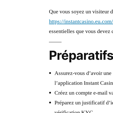
Que vous soyez un visiteur d
https://instantcasino.eu.com
essentielles que vous devez 
Préparatif
Assurez-vous d’avoir une c
l’application Instant Casi
Créez un compte e-mail val
Préparez un justificatif d’
vérification KYC.