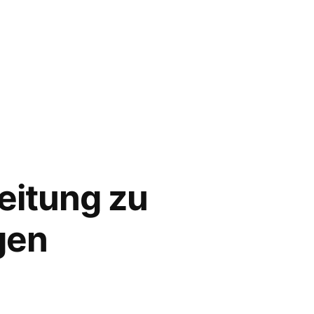
eitung zu
gen