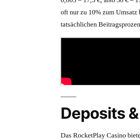
0,005 = 17,5 €, also 50 € – 
oft nur zu 10% zum Umsatz b
tatsächlichen Beitragsprozen
Deposits &
Das RocketPlay Casino biet