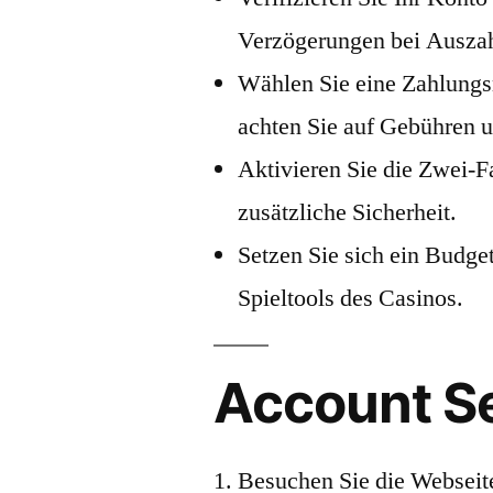
Verzögerungen bei Ausza
Wählen Sie eine Zahlungsm
achten Sie auf Gebühren u
Aktivieren Sie die Zwei-F
zusätzliche Sicherheit.
Setzen Sie sich ein Budge
Spieltools des Casinos.
Account S
Besuchen Sie die Webseit