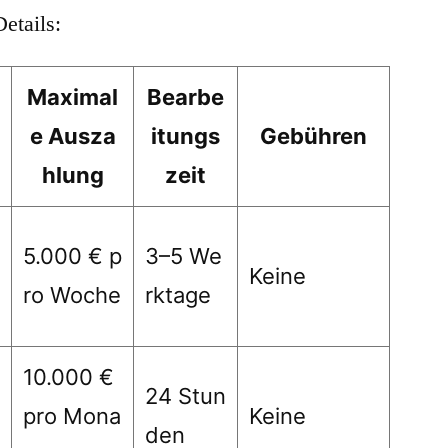
etails:
Maximal
Bearbe
e Ausza
itungs
Gebühren
hlung
zeit
5.000 € p
3–5 We
Keine
ro Woche
rktage
10.000 €
24 Stun
pro Mona
Keine
den