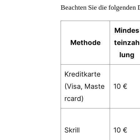
Beachten Sie die folgenden D
Mindes
Methode
teinzah
lung
Kreditkarte
(Visa, Maste
10 €
rcard)
Skrill
10 €