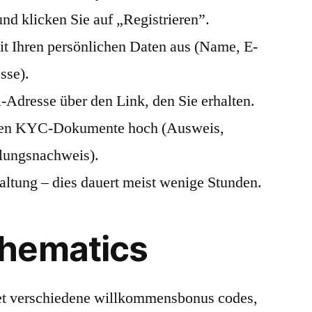
nd klicken Sie auf „Registrieren”.
it Ihren persönlichen Daten aus (Name, E-
sse).
l-Adresse über den Link, den Sie erhalten.
ichen KYC-Dokumente hoch (Ausweis,
lungsnachweis).
haltung – dies dauert meist wenige Stunden.
hematics
et verschiedene willkommensbonus codes,