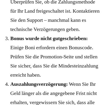
Überprüfen Sie, ob die Zahlungsmethode
für Ihr Land freigeschaltet ist. Kontaktieren
Sie den Support – manchmal kann es
technische Verzögerungen geben.
Bonus wurde nicht gutgeschrieben:
Einige Boni erfordern einen Bonuscode.
Prüfen Sie die Promotion-Seite und stellen
Sie sicher, dass Sie die Mindesteinzahlung
erreicht haben.
Auszahlungsverzögerung:
Wenn Sie Ihr
Geld länger als die angegebene Frist nicht
erhalten, vergewissern Sie sich, dass alle