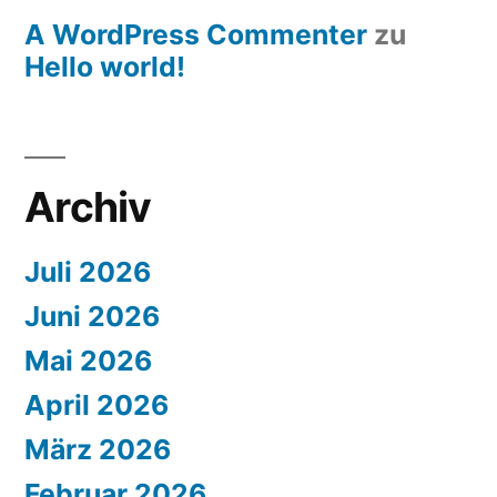
A WordPress Commenter
zu
Hello world!
Archiv
Juli 2026
Juni 2026
Mai 2026
April 2026
März 2026
Februar 2026