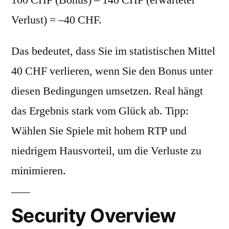
100 CHF (Bonus) – 140 CHF (erwarteter
Verlust) = –40 CHF.
Das bedeutet, dass Sie im statistischen Mittel
40 CHF verlieren, wenn Sie den Bonus unter
diesen Bedingungen umsetzen. Real hängt
das Ergebnis stark vom Glück ab. Tipp:
Wählen Sie Spiele mit hohem RTP und
niedrigem Hausvorteil, um die Verluste zu
minimieren.
Security Overview