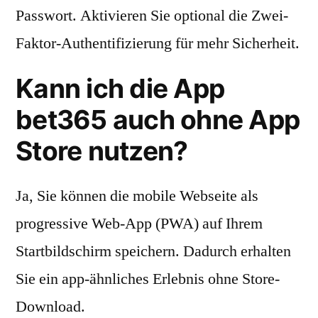
Passwort. Aktivieren Sie optional die Zwei-
Faktor-Authentifizierung für mehr Sicherheit.
Kann ich die App
bet365 auch ohne App
Store nutzen?
Ja, Sie können die mobile Webseite als
progressive Web-App (PWA) auf Ihrem
Startbildschirm speichern. Dadurch erhalten
Sie ein app-ähnliches Erlebnis ohne Store-
Download.