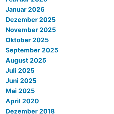
Januar 2026
Dezember 2025
November 2025
Oktober 2025
September 2025
August 2025
Juli 2025
Juni 2025
Mai 2025
April 2020
Dezember 2018