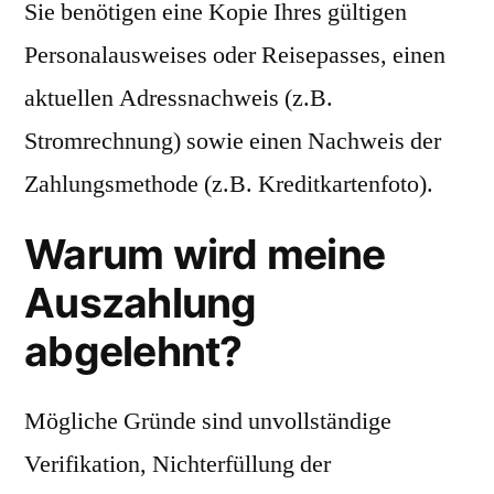
Sie benötigen eine Kopie Ihres gültigen
Personalausweises oder Reisepasses, einen
aktuellen Adressnachweis (z.B.
Stromrechnung) sowie einen Nachweis der
Zahlungsmethode (z.B. Kreditkartenfoto).
Warum wird meine
Auszahlung
abgelehnt?
Mögliche Gründe sind unvollständige
Verifikation, Nichterfüllung der