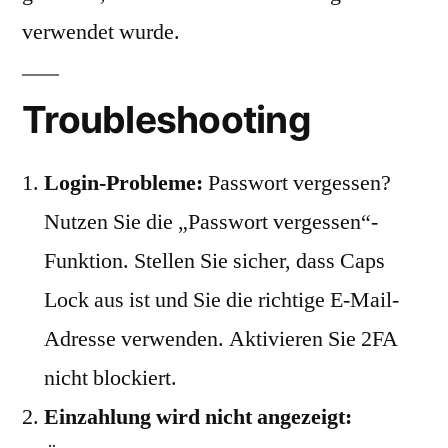
verwendet wurde.
Troubleshooting
Login-Probleme:
Passwort vergessen?
Nutzen Sie die „Passwort vergessen“-
Funktion. Stellen Sie sicher, dass Caps
Lock aus ist und Sie die richtige E‑Mail-
Adresse verwenden. Aktivieren Sie 2FA
nicht blockiert.
Einzahlung wird nicht angezeigt: