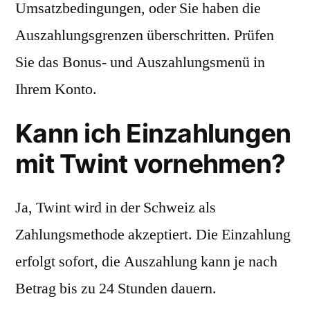
Umsatzbedingungen, oder Sie haben die
Auszahlungsgrenzen überschritten. Prüfen
Sie das Bonus- und Auszahlungsmenü in
Ihrem Konto.
Kann ich Einzahlungen
mit Twint vornehmen?
Ja, Twint wird in der Schweiz als
Zahlungsmethode akzeptiert. Die Einzahlung
erfolgt sofort, die Auszahlung kann je nach
Betrag bis zu 24 Stunden dauern.