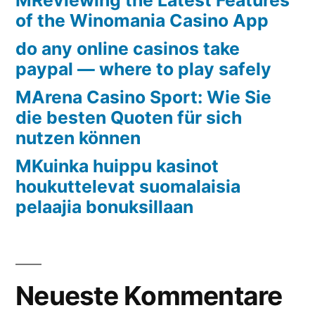
MReviewing the Latest Features
of the Winomania Casino App
do any online casinos take
paypal — where to play safely
MArena Casino Sport: Wie Sie
die besten Quoten für sich
nutzen können
MKuinka huippu kasinot
houkuttelevat suomalaisia
pelaajia bonuksillaan
Neueste Kommentare