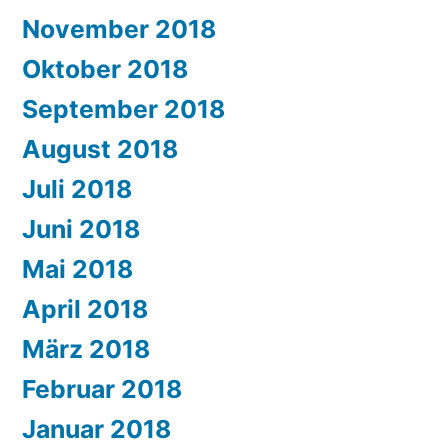
November 2018
Oktober 2018
September 2018
August 2018
Juli 2018
Juni 2018
Mai 2018
April 2018
März 2018
Februar 2018
Januar 2018