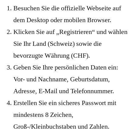
Besuchen Sie die offizielle Webseite auf
dem Desktop oder mobilen Browser.
Klicken Sie auf „Registrieren“ und wählen
Sie Ihr Land (Schweiz) sowie die
bevorzugte Währung (CHF).
Geben Sie Ihre persönlichen Daten ein:
Vor‑ und Nachname, Geburtsdatum,
Adresse, E‑Mail und Telefonnummer.
Erstellen Sie ein sicheres Passwort mit
mindestens 8 Zeichen,
Groß‑/Kleinbuchstaben und Zahlen.