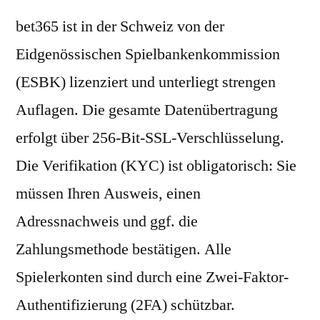
bet365 ist in der Schweiz von der
Eidgenössischen Spielbankenkommission
(ESBK) lizenziert und unterliegt strengen
Auflagen. Die gesamte Datenübertragung
erfolgt über 256‑Bit‑SSL‑Verschlüsselung.
Die Verifikation (KYC) ist obligatorisch: Sie
müssen Ihren Ausweis, einen
Adressnachweis und ggf. die
Zahlungsmethode bestätigen. Alle
Spielerkonten sind durch eine Zwei-Faktor-
Authentifizierung (2FA) schützbar.