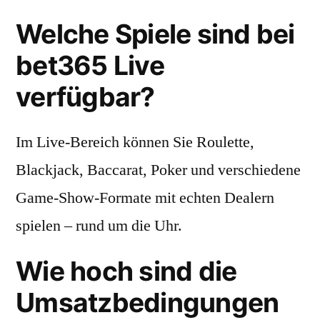
Welche Spiele sind bei
bet365 Live
verfügbar?
Im Live-Bereich können Sie Roulette,
Blackjack, Baccarat, Poker und verschiedene
Game‑Show-Formate mit echten Dealern
spielen – rund um die Uhr.
Wie hoch sind die
Umsatzbedingungen