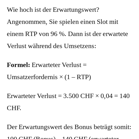
Wie hoch ist der Erwartungswert?
Angenommen, Sie spielen einen Slot mit
einem RTP von 96 %. Dann ist der erwartete
Verlust während des Umsetzens:
Formel:
Erwarteter Verlust =
Umsatzerfordernis × (1 – RTP)
Erwarteter Verlust = 3.500 CHF × 0,04 = 140
CHF.
Der Erwartungswert des Bonus beträgt somit: