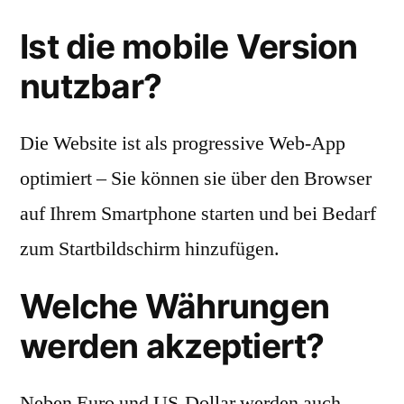
Ist die mobile Version
nutzbar?
Die Website ist als progressive Web-App
optimiert – Sie können sie über den Browser
auf Ihrem Smartphone starten und bei Bedarf
zum Startbildschirm hinzufügen.
Welche Währungen
werden akzeptiert?
Neben Euro und US-Dollar werden auch