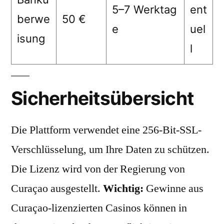
5–7 Werktag
ent
berwe
50 €
e
uel
isung
l
Sicherheitsübersicht
Die Plattform verwendet eine 256-Bit-SSL-
Verschlüsselung, um Ihre Daten zu schützen.
Die Lizenz wird von der Regierung von
Curaçao ausgestellt.
Wichtig:
Gewinne aus
Curaçao-lizenzierten Casinos können in