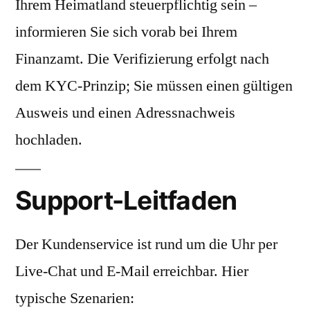
Ihrem Heimatland steuerpflichtig sein –
informieren Sie sich vorab bei Ihrem
Finanzamt. Die Verifizierung erfolgt nach
dem KYC-Prinzip; Sie müssen einen gültigen
Ausweis und einen Adressnachweis
hochladen.
Support-Leitfaden
Der Kundenservice ist rund um die Uhr per
Live-Chat und E-Mail erreichbar. Hier
typische Szenarien: