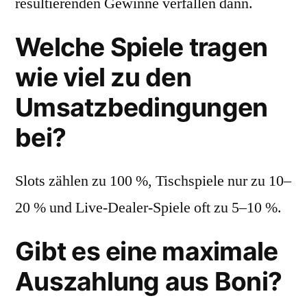
resultierenden Gewinne verfallen dann.
Welche Spiele tragen
wie viel zu den
Umsatzbedingungen
bei?
Slots zählen zu 100 %, Tischspiele nur zu 10–
20 % und Live-Dealer-Spiele oft zu 5–10 %.
Gibt es eine maximale
Auszahlung aus Boni?