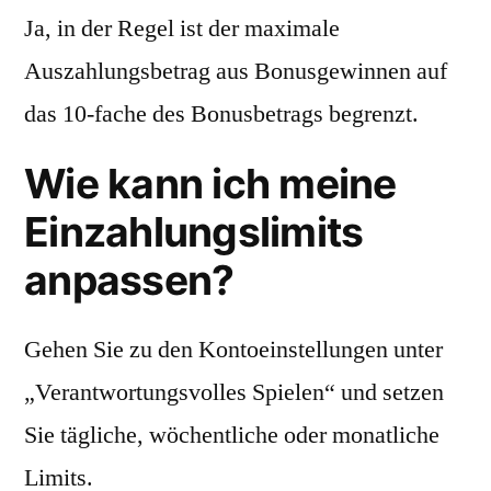
Ja, in der Regel ist der maximale
Auszahlungsbetrag aus Bonusgewinnen auf
das 10-fache des Bonusbetrags begrenzt.
Wie kann ich meine
Einzahlungslimits
anpassen?
Gehen Sie zu den Kontoeinstellungen unter
„Verantwortungsvolles Spielen“ und setzen
Sie tägliche, wöchentliche oder monatliche
Limits.