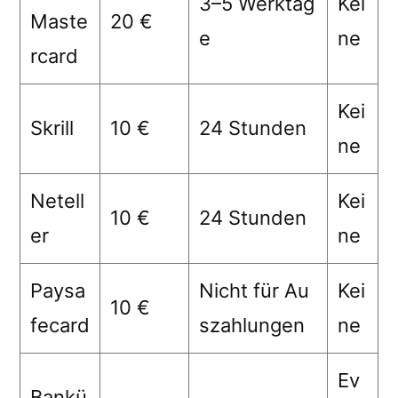
3–5 Werktag
Kei
Maste
20 €
e
ne
rcard
Kei
Skrill
10 €
24 Stunden
ne
Netell
Kei
10 €
24 Stunden
er
ne
Paysa
Nicht für Au
Kei
10 €
fecard
szahlungen
ne
Ev
Bankü