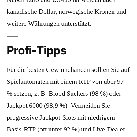
kanadische Dollar, norwegische Kronen und
weitere Währungen unterstützt.
Profi-Tipps
Für die besten Gewinnchancen sollten Sie auf
Spielautomaten mit einem RTP von über 97
% setzen, z. B. Blood Suckers (98 %) oder
Jackpot 6000 (98,9 %). Vermeiden Sie
progressive Jackpot-Slots mit niedrigem
Basis-RTP (oft unter 92 %) und Live-Dealer-