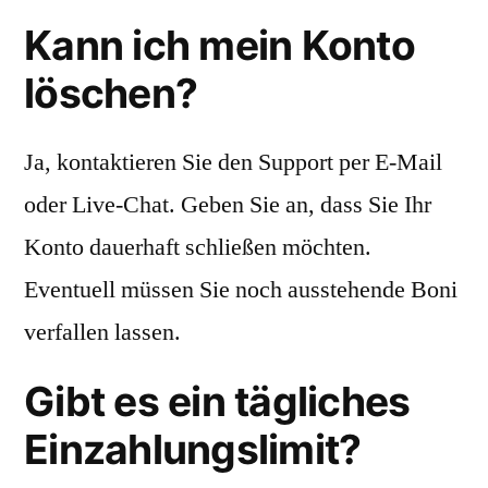
Kann ich mein Konto
löschen?
Ja, kontaktieren Sie den Support per E-Mail
oder Live-Chat. Geben Sie an, dass Sie Ihr
Konto dauerhaft schließen möchten.
Eventuell müssen Sie noch ausstehende Boni
verfallen lassen.
Gibt es ein tägliches
Einzahlungslimit?