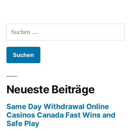
Suchen
nach:
Neueste Beiträge
Same Day Withdrawal Online
Casinos Canada Fast Wins and
Safe Play