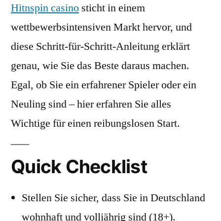
Hitnspin casino
sticht in einem
wettbewerbsintensiven Markt hervor, und
diese Schritt-für-Schritt-Anleitung erklärt
genau, wie Sie das Beste daraus machen.
Egal, ob Sie ein erfahrener Spieler oder ein
Neuling sind – hier erfahren Sie alles
Wichtige für einen reibungslosen Start.
Quick Checklist
Stellen Sie sicher, dass Sie in Deutschland
wohnhaft und volljährig sind (18+).