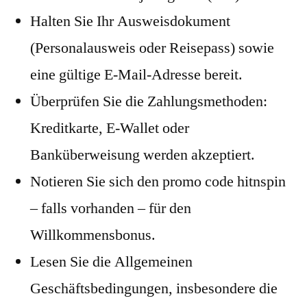
Halten Sie Ihr Ausweisdokument
(Personalausweis oder Reisepass) sowie
eine gültige E-Mail-Adresse bereit.
Überprüfen Sie die Zahlungsmethoden:
Kreditkarte, E-Wallet oder
Banküberweisung werden akzeptiert.
Notieren Sie sich den promo code hitnspin
– falls vorhanden – für den
Willkommensbonus.
Lesen Sie die Allgemeinen
Geschäftsbedingungen, insbesondere die