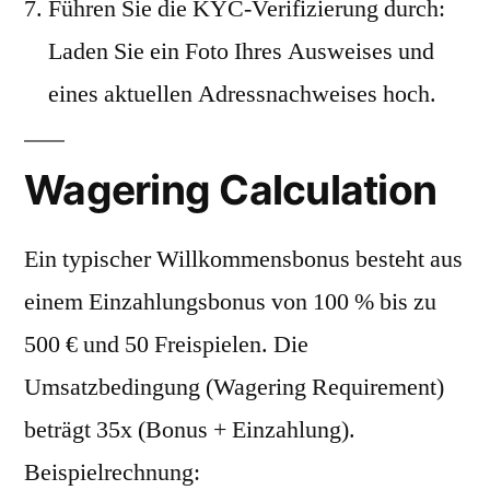
Führen Sie die KYC-Verifizierung durch:
Laden Sie ein Foto Ihres Ausweises und
eines aktuellen Adressnachweises hoch.
Wagering Calculation
Ein typischer Willkommensbonus besteht aus
einem Einzahlungsbonus von 100 % bis zu
500 € und 50 Freispielen. Die
Umsatzbedingung (Wagering Requirement)
beträgt 35x (Bonus + Einzahlung).
Beispielrechnung: