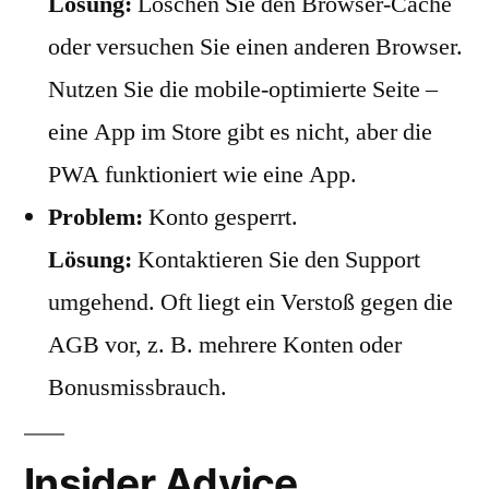
Lösung:
Löschen Sie den Browser-Cache
oder versuchen Sie einen anderen Browser.
Nutzen Sie die mobile-optimierte Seite –
eine App im Store gibt es nicht, aber die
PWA funktioniert wie eine App.
Problem:
Konto gesperrt.
Lösung:
Kontaktieren Sie den Support
umgehend. Oft liegt ein Verstoß gegen die
AGB vor, z. B. mehrere Konten oder
Bonusmissbrauch.
Insider Advice