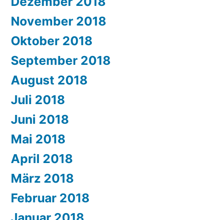
Dezember 2018
November 2018
Oktober 2018
September 2018
August 2018
Juli 2018
Juni 2018
Mai 2018
April 2018
März 2018
Februar 2018
Januar 2018