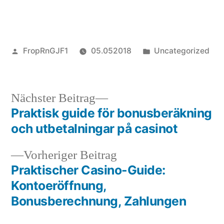
Veröffentlicht
Veröffentlicht
FropRnGJF1
05.052018
Uncategorized
von
in
Nächster
Nächster Beitrag
Beitrag:
Praktisk guide för bonusberäkning
Beitragsnavigation
och utbetalningar på casinot
Vorheriger
Vorheriger Beitrag
Beitrag:
Praktischer Casino-Guide:
Kontoeröffnung,
Bonusberechnung, Zahlungen