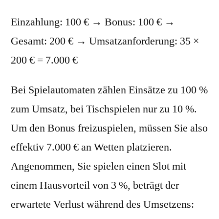
Einzahlung: 100 € → Bonus: 100 € →
Gesamt: 200 € → Umsatzanforderung: 35 ×
200 € = 7.000 €
Bei Spielautomaten zählen Einsätze zu 100 %
zum Umsatz, bei Tischspielen nur zu 10 %.
Um den Bonus freizuspielen, müssen Sie also
effektiv 7.000 € an Wetten platzieren.
Angenommen, Sie spielen einen Slot mit
einem Hausvorteil von 3 %, beträgt der
erwartete Verlust während des Umsetzens: