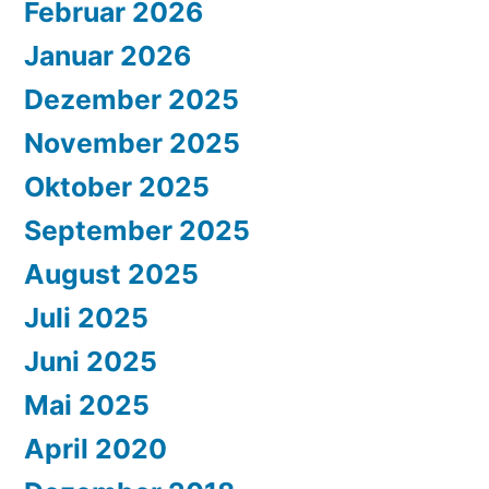
Februar 2026
Januar 2026
Dezember 2025
November 2025
Oktober 2025
September 2025
August 2025
Juli 2025
Juni 2025
Mai 2025
April 2020