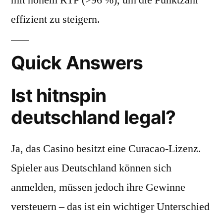
mit hohem RTP (>96 %), um die Punktzahl
effizient zu steigern.
Quick Answers
Ist hitnspin
deutschland legal?
Ja, das Casino besitzt eine Curacao-Lizenz.
Spieler aus Deutschland können sich
anmelden, müssen jedoch ihre Gewinne
versteuern – das ist ein wichtiger Unterschied