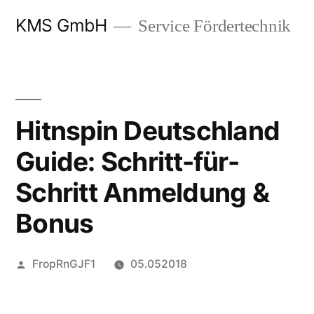
Zum
KMS GmbH
Service Fördertechnik
Inhalt
springen
Hitnspin Deutschland
Guide: Schritt-für-
Schritt Anmeldung &
Bonus
Veröffentlicht
FropRnGJF1
05.052018
von