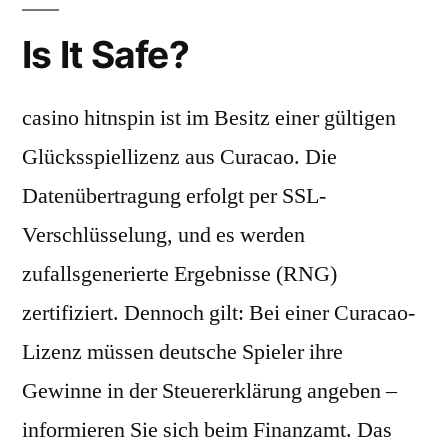
Is It Safe?
casino hitnspin ist im Besitz einer gültigen
Glücksspiellizenz aus Curacao. Die
Datenübertragung erfolgt per SSL-
Verschlüsselung, und es werden
zufallsgenerierte Ergebnisse (RNG)
zertifiziert. Dennoch gilt: Bei einer Curacao-
Lizenz müssen deutsche Spieler ihre
Gewinne in der Steuererklärung angeben –
informieren Sie sich beim Finanzamt. Das