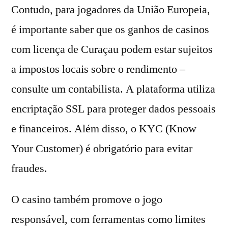
Contudo, para jogadores da União Europeia,
é importante saber que os ganhos de casinos
com licença de Curaçau podem estar sujeitos
a impostos locais sobre o rendimento –
consulte um contabilista. A plataforma utiliza
encriptação SSL para proteger dados pessoais
e financeiros. Além disso, o KYC (Know
Your Customer) é obrigatório para evitar
fraudes.
O casino também promove o jogo
responsável, com ferramentas como limites