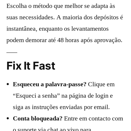
Escolha o método que melhor se adapta às
suas necessidades. A maioria dos depósitos é
instantânea, enquanto os levantamentos
podem demorar até 48 horas após aprovação.
Fix It Fast
Esqueceu a palavra-passe?
Clique em
“Esqueci a senha” na página de login e
siga as instruções enviadas por email.
Conta bloqueada?
Entre em contacto com
o suporte via chat ao vivo para