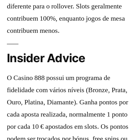
diferente para o rollover. Slots geralmente
contribuem 100%, enquanto jogos de mesa
contribuem menos.
Insider Advice
O Casino 888 possui um programa de
fidelidade com vários níveis (Bronze, Prata,
Ouro, Platina, Diamante). Ganha pontos por
cada aposta realizada, normalmente 1 ponto
por cada 10 € apostados em slots. Os pontos
podem ser trocados por bónus, free spins ou