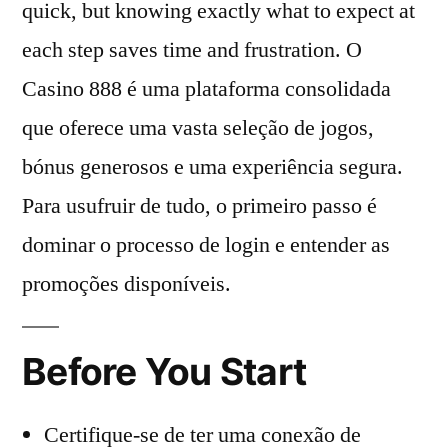
quick, but knowing exactly what to expect at
each step saves time and frustration. O
Casino 888 é uma plataforma consolidada
que oferece uma vasta seleção de jogos,
bónus generosos e uma experiência segura.
Para usufruir de tudo, o primeiro passo é
dominar o processo de login e entender as
promoções disponíveis.
Before You Start
Certifique-se de ter uma conexão de