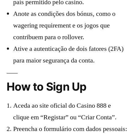
país permitido pelo casino.
Anote as condições dos bónus, como o
wagering requirement e os jogos que
contribuem para o rollover.
Ative a autenticação de dois fatores (2FA)
para maior segurança da conta.
How to Sign Up
Aceda ao site oficial do Casino 888 e
clique em “Registar” ou “Criar Conta”.
Preencha o formulário com dados pessoais: