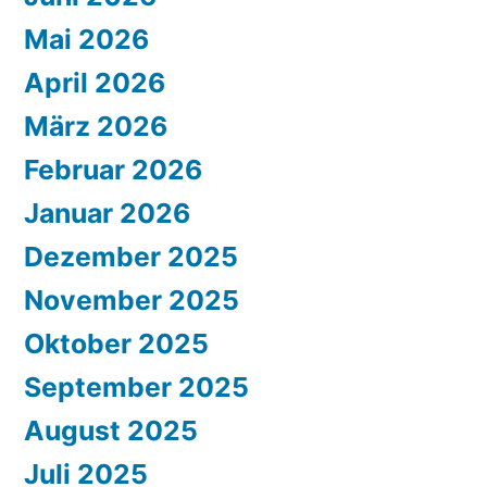
Mai 2026
April 2026
März 2026
Februar 2026
Januar 2026
Dezember 2025
November 2025
Oktober 2025
September 2025
August 2025
Juli 2025