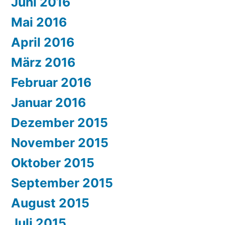
Juni 2016
Mai 2016
April 2016
März 2016
Februar 2016
Januar 2016
Dezember 2015
November 2015
Oktober 2015
September 2015
August 2015
Juli 2015