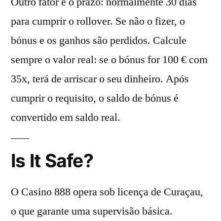
Outro fator é o prazo: normalmente 30 dias
para cumprir o rollover. Se não o fizer, o
bónus e os ganhos são perdidos. Calcule
sempre o valor real: se o bónus for 100 € com
35x, terá de arriscar o seu dinheiro. Após
cumprir o requisito, o saldo de bónus é
convertido em saldo real.
Is It Safe?
O Casino 888 opera sob licença de Curaçau,
o que garante uma supervisão básica.