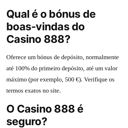
Qual é o bónus de
boas-vindas do
Casino 888?
Oferece um bónus de depósito, normalmente
até 100% do primeiro depósito, até um valor
máximo (por exemplo, 500 €). Verifique os
termos exatos no site.
O Casino 888 é
seguro?