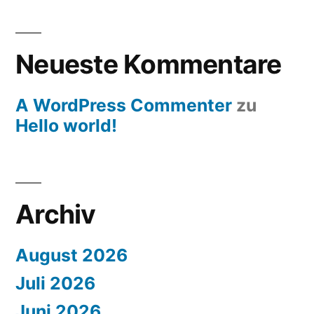
Neueste Kommentare
A WordPress Commenter
zu
Hello world!
Archiv
August 2026
Juli 2026
Juni 2026