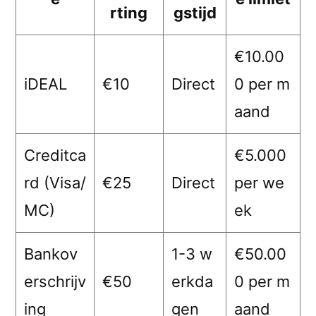
rting
gstijd
€10.00
iDEAL
€10
Direct
0 per m
aand
Creditca
€5.000
rd (Visa/
€25
Direct
per we
MC)
ek
Bankov
1-3 w
€50.00
erschrijv
€50
erkda
0 per m
ing
gen
aand