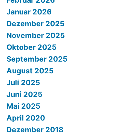
Februar 2026
Januar 2026
Dezember 2025
November 2025
Oktober 2025
September 2025
August 2025
Juli 2025
Juni 2025
Mai 2025
April 2020
Dezember 2018