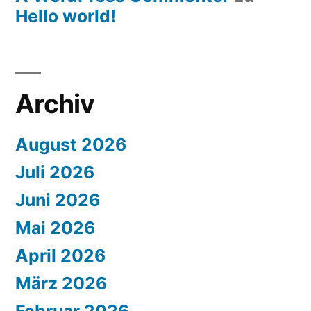
Hello world!
Archiv
August 2026
Juli 2026
Juni 2026
Mai 2026
April 2026
März 2026