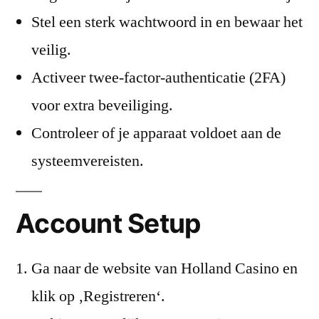
Stel een sterk wachtwoord in en bewaar het
veilig.
Activeer twee-factor-authenticatie (2FA)
voor extra beveiliging.
Controleer of je apparaat voldoet aan de
systeemvereisten.
Account Setup
Ga naar de website van Holland Casino en
klik op ‚Registreren‘.