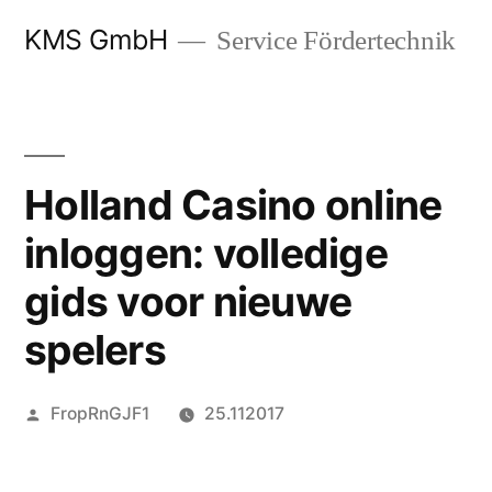
Zum
KMS GmbH
Service Fördertechnik
Inhalt
springen
Holland Casino online
inloggen: volledige
gids voor nieuwe
spelers
Veröffentlicht
FropRnGJF1
25.112017
von