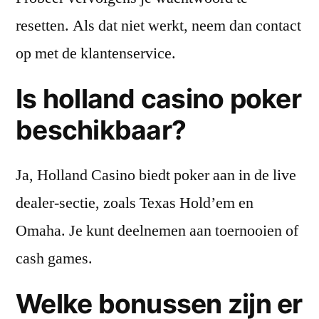
resetten. Als dat niet werkt, neem dan contact
op met de klantenservice.
Is holland casino poker
beschikbaar?
Ja, Holland Casino biedt poker aan in de live
dealer-sectie, zoals Texas Hold’em en
Omaha. Je kunt deelnemen aan toernooien of
cash games.
Welke bonussen zijn er