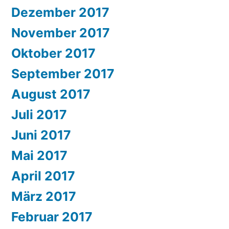
Dezember 2017
November 2017
Oktober 2017
September 2017
August 2017
Juli 2017
Juni 2017
Mai 2017
April 2017
März 2017
Februar 2017