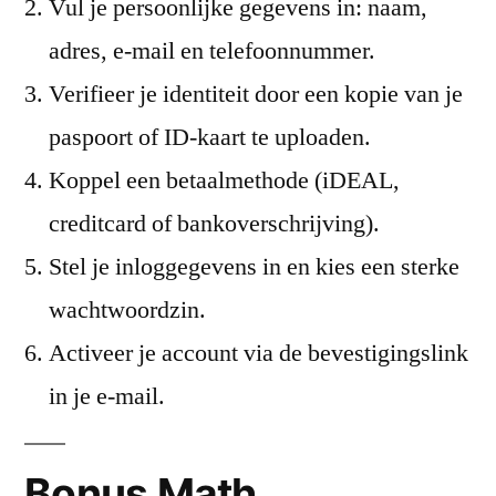
Vul je persoonlijke gegevens in: naam,
adres, e‑mail en telefoonnummer.
Verifieer je identiteit door een kopie van je
paspoort of ID-kaart te uploaden.
Koppel een betaalmethode (iDEAL,
creditcard of bankoverschrijving).
Stel je inloggegevens in en kies een sterke
wachtwoordzin.
Activeer je account via de bevestigingslink
in je e‑mail.
Bonus Math