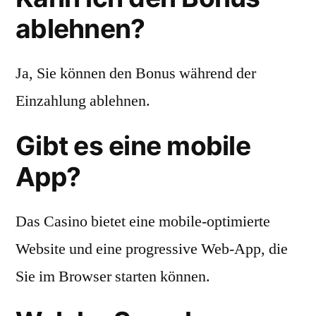
ablehnen?
Ja, Sie können den Bonus während der
Einzahlung ablehnen.
Gibt es eine mobile
App?
Das Casino bietet eine mobile-optimierte
Website und eine progressive Web-App, die
Sie im Browser starten können.