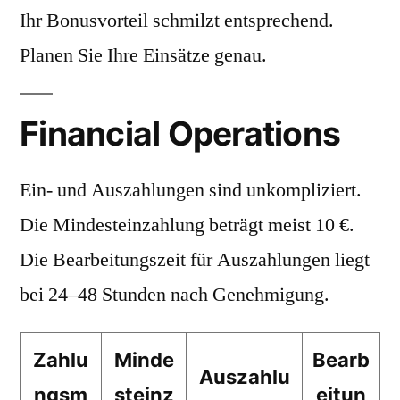
Ihr Bonusvorteil schmilzt entsprechend.
Planen Sie Ihre Einsätze genau.
Financial Operations
Ein- und Auszahlungen sind unkompliziert.
Die Mindesteinzahlung beträgt meist 10 €.
Die Bearbeitungszeit für Auszahlungen liegt
bei 24–48 Stunden nach Genehmigung.
Zahlu
Minde
Bearb
Auszahlu
ngsm
steinz
eitun