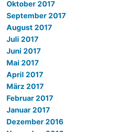
Oktober 2017
September 2017
August 2017
Juli 2017
Juni 2017
Mai 2017
April 2017
März 2017
Februar 2017
Januar 2017
Dezember 2016