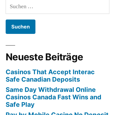
Suchen
nach:
Neueste Beiträge
Casinos That Accept Interac
Safe Canadian Deposits
Same Day Withdrawal Online
Casinos Canada Fast Wins and
Safe Play
Pay by Mobile Casino No Deposit