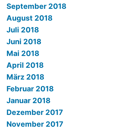
September 2018
August 2018
Juli 2018
Juni 2018
Mai 2018
April 2018
März 2018
Februar 2018
Januar 2018
Dezember 2017
November 2017