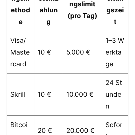
ngslimit
ethod
ahlun
gszei
(pro Tag)
e
g
t
Visa/
1–3 W
Maste
10 €
5.000 €
erkta
rcard
ge
24 St
Skrill
10 €
10.000 €
unde
n
Bitcoi
Sofor
20 €
20.000 €