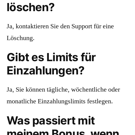
löschen?
Ja, kontaktieren Sie den Support für eine
Löschung.
Gibt es Limits für
Einzahlungen?
Ja, Sie können tägliche, wöchentliche oder
monatliche Einzahlungslimits festlegen.
Was passiert mit
meinem Bonus, wenn