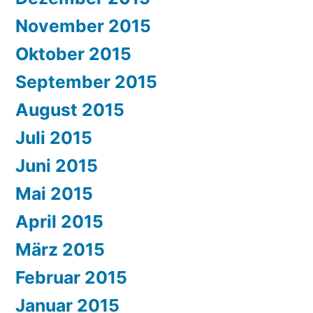
November 2015
Oktober 2015
September 2015
August 2015
Juli 2015
Juni 2015
Mai 2015
April 2015
März 2015
Februar 2015
Januar 2015