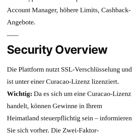
Account Manager, höhere Limits, Cashback-
Angebote.
Security Overview
Die Plattform nutzt SSL-Verschlüsselung und
ist unter einer Curacao-Lizenz lizenziert.
Wichtig:
Da es sich um eine Curacao-Lizenz
handelt, können Gewinne in Ihrem
Heimatland steuerpflichtig sein – informieren
Sie sich vorher. Die Zwei-Faktor-