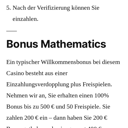
Nach der Verifizierung können Sie
einzahlen.
Bonus Mathematics
Ein typischer Willkommensbonus bei diesem
Casino besteht aus einer
Einzahlungsverdopplung plus Freispielen.
Nehmen wir an, Sie erhalten einen 100%
Bonus bis zu 500 € und 50 Freispiele. Sie
zahlen 200 € ein – dann haben Sie 200 €