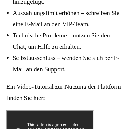
hinzugefügt.
Auszahlungslimit erhöhen – schreiben Sie
eine E-Mail an den VIP-Team.
Technische Probleme – nutzen Sie den
Chat, um Hilfe zu erhalten.
Selbstausschluss – wenden Sie sich per E-
Mail an den Support.
Ein Video-Tutorial zur Nutzung der Plattform
finden Sie hier: