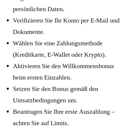
persönlichen Daten.
Verifizieren Sie Ihr Konto per E-Mail und
Dokumente.
Wählen Sie eine Zahlungsmethode
(Kreditkarte, E-Wallet oder Krypto).
Aktivieren Sie den Willkommensbonus
beim ersten Einzahlen.
Setzen Sie den Bonus gemäß den
Umsatzbedingungen um.
Beantragen Sie Ihre erste Auszahlung –
achten Sie auf Limits.