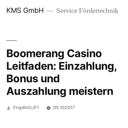
Zum
KMS GmbH
Service Fördertechnik
Inhalt
springen
Boomerang Casino
Leitfaden: Einzahlung,
Bonus und
Auszahlung meistern
Veröffentlicht
FropRnGJF1
05.102017
von