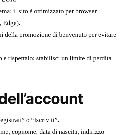
tema: il sito è ottimizzato per browser
, Edge).
ni della promozione di benvenuto per evitare
e rispettalo: stabilisci un limite di perdita
dell’account
egistrati” o “Iscriviti”.
 nome, cognome, data di nascita, indirizzo