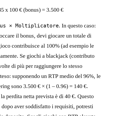
5 x 100 € (bonus) = 3.500 €
. In questo caso:
us × Moltiplicatore
occare il bonus, devi giocare un totale di
 gioco contribuisce al 100% (ad esempio le
namente. Se giochi a blackjack (contributo
olte di più per raggiungere lo stesso
 atteso: supponendo un RTP medio del 96%, le
ering sono 3.500 € × (1 – 0.96) = 140 €.
la perdita netta prevista è di 40 €. Questo
 dopo aver soddisfatto i requisiti, potresti