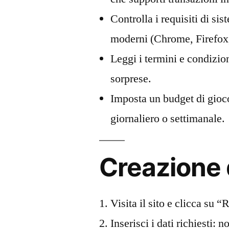
Controlla i requisiti di sis
moderni (Chrome, Firefox
Leggi i termini e condizio
sorprese.
Imposta un budget di gioco 
giornaliero o settimanale.
Creazione 
Visita il sito e clicca su “R
Inserisci i dati richiesti: