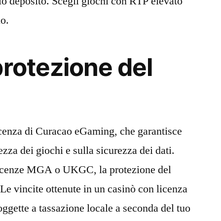
olo deposito. Scegli giochi con RTP elevato
io.
protezione del
icenza di Curacao eGaming, che garantisce
tezza dei giochi e sulla sicurezza dei dati.
e licenze MGA o UKGC, la protezione del
Le vincite ottenute in un casinò con licenza
ggette a tassazione locale a seconda del tuo