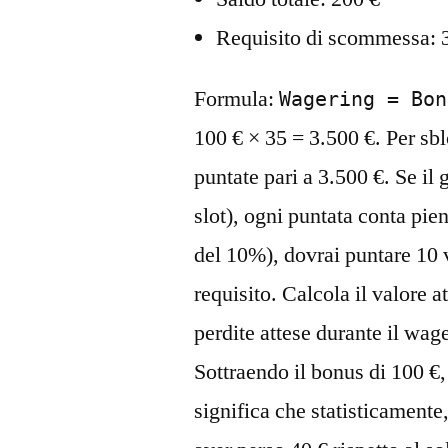
Requisito di scommessa: 3
Formula:
Wagering = Bon
100 € × 35 = 3.500 €. Per sbl
puntate pari a 3.500 €. Se il
slot), ogni puntata conta pie
del 10%), dovrai puntare 10 v
requisito. Calcola il valore
perdite attese durante il wag
Sottraendo il bonus di 100 €, 
significa che statisticamente,