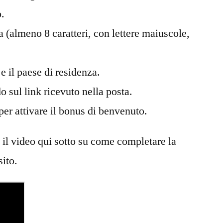
o.
 (almeno 8 caratteri, con lettere maiuscole,
e il paese di residenza.
 sul link ricevuto nella posta.
per attivare il bonus di benvenuto.
a il video qui sotto su come completare la
sito.