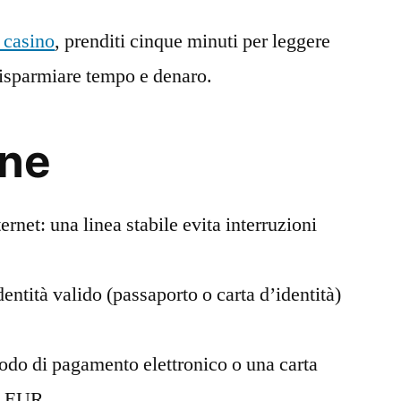
 casino
, prenditi cinque minuti per leggere
 risparmiare tempo e denaro.
one
ernet: una linea stabile evita interruzioni
ntità valido (passaporto o carta d’identità)
odo di pagamento elettronico o una carta
in EUR.