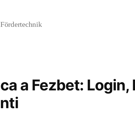
 Fördertechnik
ica a Fezbet: Login,
nti