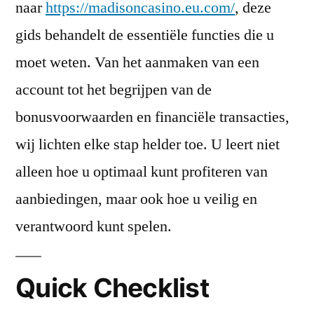
naar
https://madisoncasino.eu.com/
, deze
gids behandelt de essentiële functies die u
moet weten. Van het aanmaken van een
account tot het begrijpen van de
bonusvoorwaarden en financiële transacties,
wij lichten elke stap helder toe. U leert niet
alleen hoe u optimaal kunt profiteren van
aanbiedingen, maar ook hoe u veilig en
verantwoord kunt spelen.
Quick Checklist