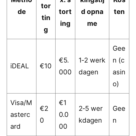
tor
de
tort
d opna
ten
tin
ing
me
g
Gee
€5.
1‑2 werk
n (c
iDEAL
€10
000
dagen
asin
o)
Visa/M
€1
€2
2‑5 wer
Gee
asterc
0.0
0
kdagen
n
ard
00