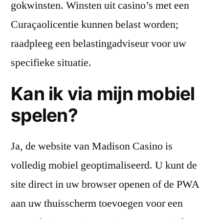
gokwinsten. Winsten uit casino’s met een
Curaçaolicentie kunnen belast worden;
raadpleeg een belastingadviseur voor uw
specifieke situatie.
Kan ik via mijn mobiel
spelen?
Ja, de website van Madison Casino is
volledig mobiel geoptimaliseerd. U kunt de
site direct in uw browser openen of de PWA
aan uw thuisscherm toevoegen voor een