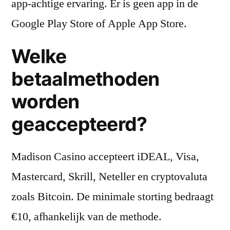
app‑achtige ervaring. Er is geen app in de
Google Play Store of Apple App Store.
Welke
betaalmethoden
worden
geaccepteerd?
Madison Casino accepteert iDEAL, Visa,
Mastercard, Skrill, Neteller en cryptovaluta
zoals Bitcoin. De minimale storting bedraagt
€10, afhankelijk van de methode.