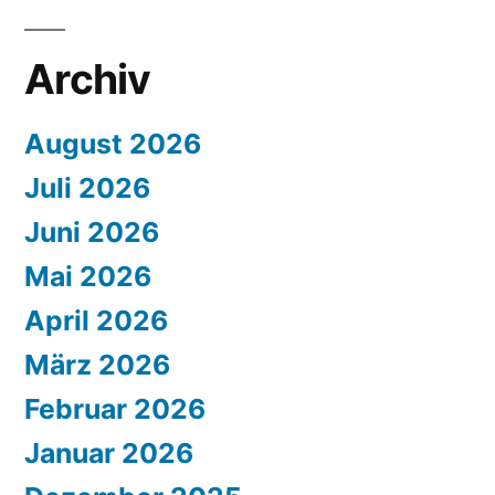
Archiv
August 2026
Juli 2026
Juni 2026
Mai 2026
April 2026
März 2026
Februar 2026
Januar 2026