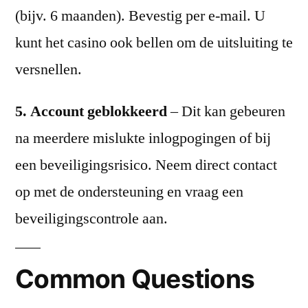
(bijv. 6 maanden). Bevestig per e‑mail. U
kunt het casino ook bellen om de uitsluiting te
versnellen.
5. Account geblokkeerd
– Dit kan gebeuren
na meerdere mislukte inlogpogingen of bij
een beveiligingsrisico. Neem direct contact
op met de ondersteuning en vraag een
beveiligingscontrole aan.
Common Questions