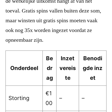
de werkelijke uitkomst hangt af van het
toeval. Gratis spins vallen buiten deze som,
maar winsten uit gratis spins moeten vaak
ook nog 35x worden ingezet voordat ze
opneembaar zijn.
Be
Inzet
Benodi
Onderdeel
dr
vereis
gde inz
ag
te
et
€1
Storting
–
–
00