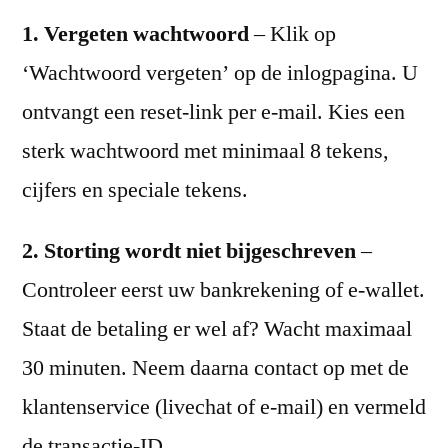
1. Vergeten wachtwoord
– Klik op
‘Wachtwoord vergeten’ op de inlogpagina. U
ontvangt een reset‑link per e‑mail. Kies een
sterk wachtwoord met minimaal 8 tekens,
cijfers en speciale tekens.
2. Storting wordt niet bijgeschreven
–
Controleer eerst uw bankrekening of e‑wallet.
Staat de betaling er wel af? Wacht maximaal
30 minuten. Neem daarna contact op met de
klantenservice (livechat of e‑mail) en vermeld
de transactie‑ID.