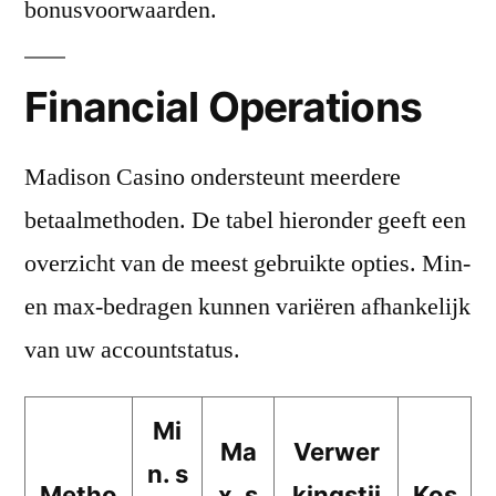
bonusvoorwaarden.
Financial Operations
Madison Casino ondersteunt meerdere
betaalmethoden. De tabel hieronder geeft een
overzicht van de meest gebruikte opties. Min‑
en max‑bedragen kunnen variëren afhankelijk
van uw accountstatus.
Mi
Ma
Verwer
n. s
Metho
x. s
kingstij
Kos