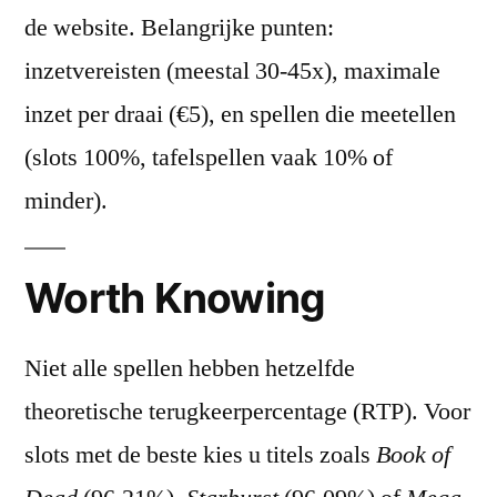
de website. Belangrijke punten:
inzetvereisten (meestal 30‑45x), maximale
inzet per draai (€5), en spellen die meetellen
(slots 100%, tafelspellen vaak 10% of
minder).
Worth Knowing
Niet alle spellen hebben hetzelfde
theoretische terugkeerpercentage (RTP). Voor
slots met de beste kies u titels zoals
Book of