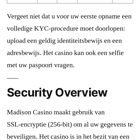
Vergeet niet dat u voor uw eerste opname een
volledige KYC‑procedure moet doorlopen:
upload een geldig identiteitsbewijs en een
adresbewijs. Het casino kan ook een selfie
met uw paspoort vragen.
Security Overview
Madison Casino maakt gebruik van
SSL‑encryptie (256‑bit) om al uw gegevens te
beveiligen. Het casino is in het bezit van een