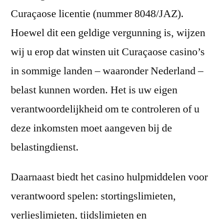
Curaçaose licentie (nummer 8048/JAZ).
Hoewel dit een geldige vergunning is, wijzen
wij u erop dat winsten uit Curaçaose casino’s
in sommige landen – waaronder Nederland –
belast kunnen worden. Het is uw eigen
verantwoordelijkheid om te controleren of u
deze inkomsten moet aangeven bij de
belastingdienst.
Daarnaast biedt het casino hulpmiddelen voor
verantwoord spelen: stortingslimieten,
verlieslimieten, tijdslimieten en