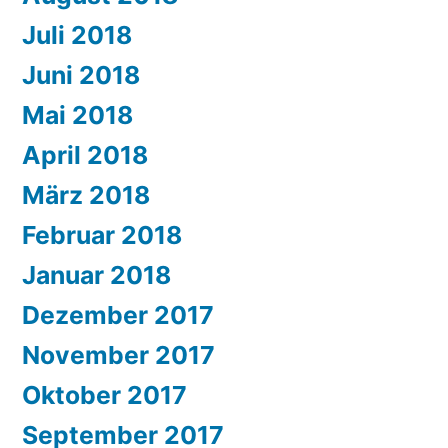
Juli 2018
Juni 2018
Mai 2018
April 2018
März 2018
Februar 2018
Januar 2018
Dezember 2017
November 2017
Oktober 2017
September 2017