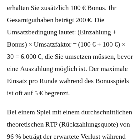
erhalten Sie zusätzlich 100 € Bonus. Ihr
Gesamtguthaben beträgt 200 €. Die
Umsatzbedingung lautet: (Einzahlung +
Bonus) × Umsatzfaktor = (100 € + 100 €) ×
30 = 6.000 €, die Sie umsetzen müssen, bevor
eine Auszahlung möglich ist. Der maximale
Einsatz pro Runde während des Bonusspiels
ist oft auf 5 € begrenzt.
Bei einem Spiel mit einem durchschnittlichen
theoretischen RTP (Rückzahlungsquote) von
96 % beträgt der erwartete Verlust während