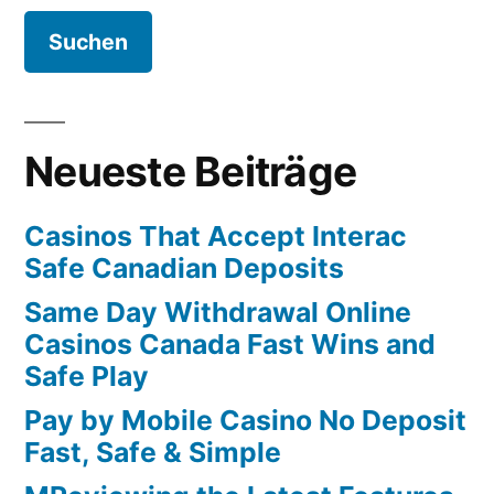
Neueste Beiträge
Casinos That Accept Interac
Safe Canadian Deposits
Same Day Withdrawal Online
Casinos Canada Fast Wins and
Safe Play
Pay by Mobile Casino No Deposit
Fast, Safe & Simple