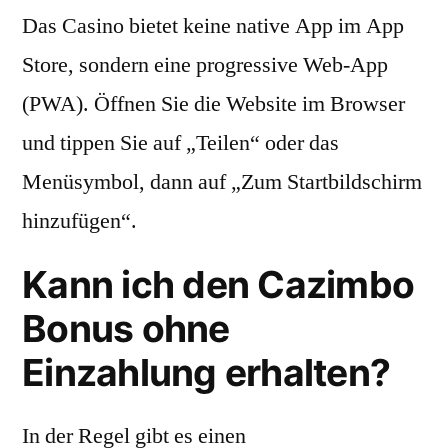
Das Casino bietet keine native App im App
Store, sondern eine progressive Web-App
(PWA). Öffnen Sie die Website im Browser
und tippen Sie auf „Teilen“ oder das
Menüsymbol, dann auf „Zum Startbildschirm
hinzufügen“.
Kann ich den Cazimbo
Bonus ohne
Einzahlung erhalten?
In der Regel gibt es einen