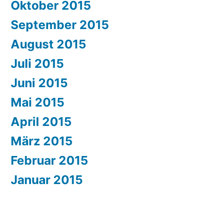
Oktober 2015
September 2015
August 2015
Juli 2015
Juni 2015
Mai 2015
April 2015
März 2015
Februar 2015
Januar 2015