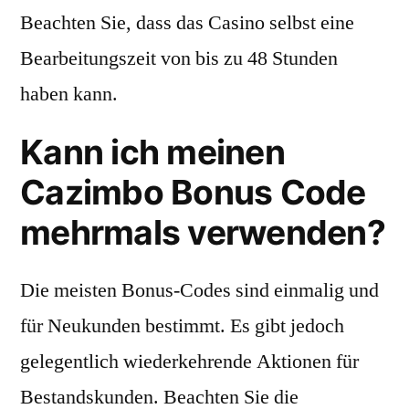
Beachten Sie, dass das Casino selbst eine
Bearbeitungszeit von bis zu 48 Stunden
haben kann.
Kann ich meinen
Cazimbo Bonus Code
mehrmals verwenden?
Die meisten Bonus-Codes sind einmalig und
für Neukunden bestimmt. Es gibt jedoch
gelegentlich wiederkehrende Aktionen für
Bestandskunden. Beachten Sie die