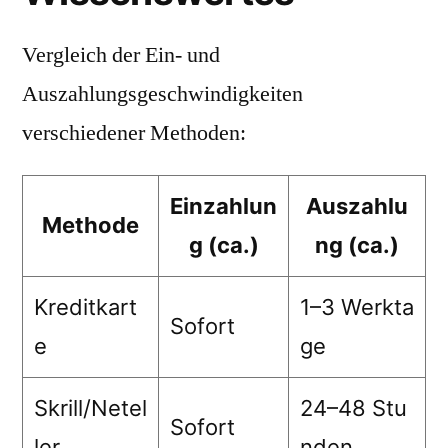
Vergleich der Ein- und
Auszahlungsgeschwindigkeiten
verschiedener Methoden:
Einzahlun
Auszahlu
Methode
g (ca.)
ng (ca.)
Kreditkart
1–3 Werkta
Sofort
e
ge
Skrill/Netel
24–48 Stu
Sofort
ler
nden