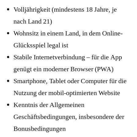
Volljährigkeit (mindestens 18 Jahre, je
nach Land 21)
Wohnsitz in einem Land, in dem Online-
Glücksspiel legal ist
Stabile Internetverbindung – für die App
genügt ein moderner Browser (PWA)
Smartphone, Tablet oder Computer für die
Nutzung der mobil-optimierten Website
Kenntnis der Allgemeinen
Geschäftsbedingungen, insbesondere der
Bonusbedingungen