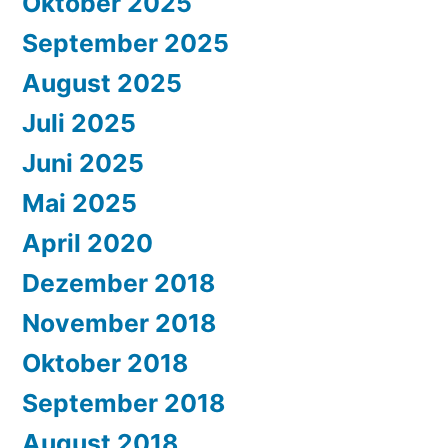
Oktober 2025
September 2025
August 2025
Juli 2025
Juni 2025
Mai 2025
April 2020
Dezember 2018
November 2018
Oktober 2018
September 2018
August 2018