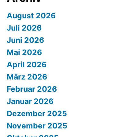
August 2026
Juli 2026
Juni 2026
Mai 2026
April 2026
März 2026
Februar 2026
Januar 2026
Dezember 2025
November 2025