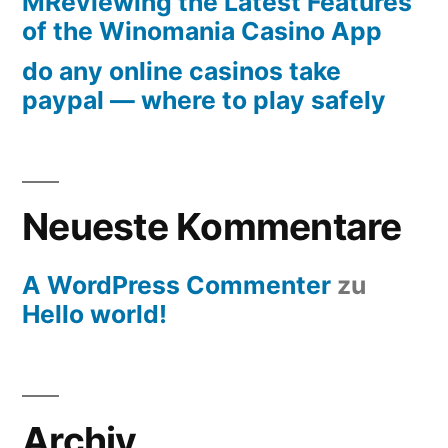
MReviewing the Latest Features
of the Winomania Casino App
do any online casinos take
paypal — where to play safely
Neueste Kommentare
A WordPress Commenter
zu
Hello world!
Archiv