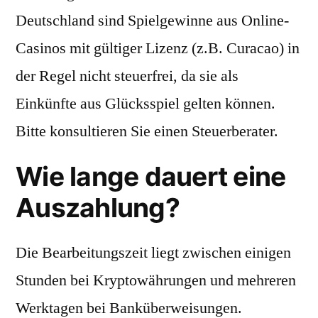
Deutschland sind Spielgewinne aus Online-
Casinos mit gültiger Lizenz (z.B. Curacao) in
der Regel nicht steuerfrei, da sie als
Einkünfte aus Glücksspiel gelten können.
Bitte konsultieren Sie einen Steuerberater.
Wie lange dauert eine
Auszahlung?
Die Bearbeitungszeit liegt zwischen einigen
Stunden bei Kryptowährungen und mehreren
Werktagen bei Banküberweisungen.