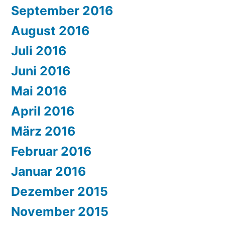
September 2016
August 2016
Juli 2016
Juni 2016
Mai 2016
April 2016
März 2016
Februar 2016
Januar 2016
Dezember 2015
November 2015