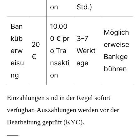
on
Std.)
Ban
10.00
Möglich
küb
0 € pr
3–7
20
erweise
erw
o Tra
Werkt
€
Bankge
eisu
nsakti
age
bühren
ng
on
Einzahlungen sind in der Regel sofort
verfügbar. Auszahlungen werden vor der
Bearbeitung geprüft (KYC).