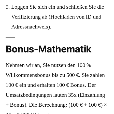
Loggen Sie sich ein und schließen Sie die
Verifizierung ab (Hochladen von ID und
Adressnachweis).
Bonus-Mathematik
Nehmen wir an, Sie nutzen den 100 %
Willkommensbonus bis zu 500 €. Sie zahlen
100 € ein und erhalten 100 € Bonus. Der
Umsatzbedingungen lauten 35x (Einzahlung
+ Bonus). Die Berechnung: (100 € + 100 €) ×