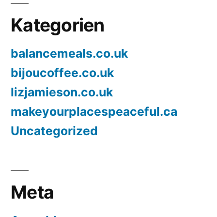
Kategorien
balancemeals.co.uk
bijoucoffee.co.uk
lizjamieson.co.uk
makeyourplacespeaceful.ca
Uncategorized
Meta