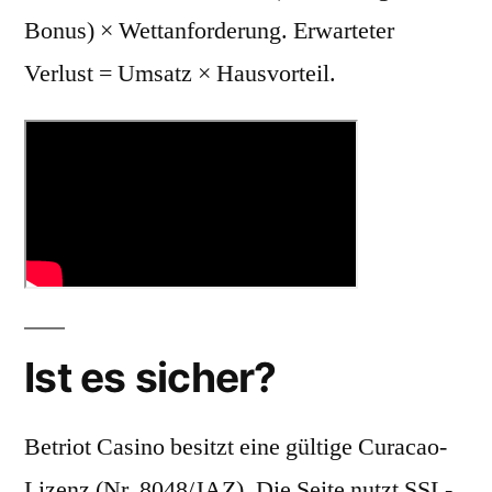
Bonus) × Wettanforderung. Erwarteter
Verlust = Umsatz × Hausvorteil.
Ist es sicher?
Betriot Casino besitzt eine gültige Curacao-
Lizenz (Nr. 8048/JAZ). Die Seite nutzt SSL-