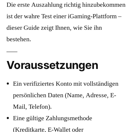
Die erste Auszahlung richtig hinzubekommen
ist der wahre Test einer iGaming-Plattform –
dieser Guide zeigt Ihnen, wie Sie ihn
bestehen.
Voraussetzungen
Ein verifiziertes Konto mit vollständigen
persönlichen Daten (Name, Adresse, E-
Mail, Telefon).
Eine gültige Zahlungsmethode
(Kreditkarte, E-Wallet oder