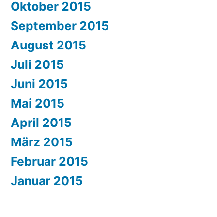
Oktober 2015
September 2015
August 2015
Juli 2015
Juni 2015
Mai 2015
April 2015
März 2015
Februar 2015
Januar 2015