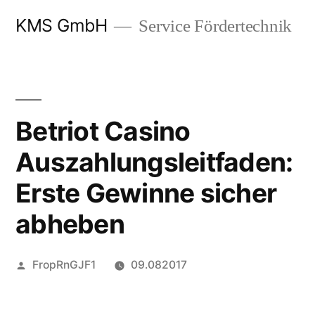
Zum
KMS GmbH
Service Fördertechnik
Inhalt
springen
Betriot Casino
Auszahlungsleitfaden:
Erste Gewinne sicher
abheben
Veröffentlicht
FropRnGJF1
09.082017
von