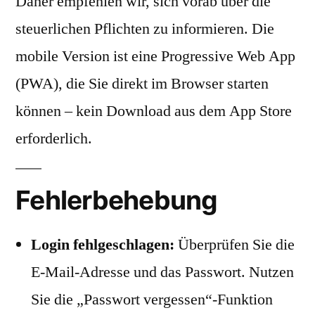
Daher empfehlen wir, sich vorab über die
steuerlichen Pflichten zu informieren. Die
mobile Version ist eine Progressive Web App
(PWA), die Sie direkt im Browser starten
können – kein Download aus dem App Store
erforderlich.
Fehlerbehebung
Login fehlgeschlagen:
Überprüfen Sie die
E-Mail-Adresse und das Passwort. Nutzen
Sie die „Passwort vergessen“-Funktion