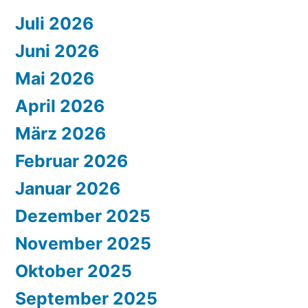
Juli 2026
Juni 2026
Mai 2026
April 2026
März 2026
Februar 2026
Januar 2026
Dezember 2025
November 2025
Oktober 2025
September 2025