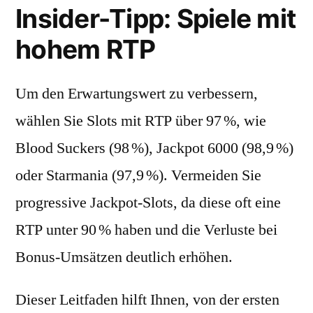
Insider-Tipp: Spiele mit
hohem RTP
Um den Erwartungswert zu verbessern,
wählen Sie Slots mit RTP über 97 %, wie
Blood Suckers (98 %), Jackpot 6000 (98,9 %)
oder Starmania (97,9 %). Vermeiden Sie
progressive Jackpot-Slots, da diese oft eine
RTP unter 90 % haben und die Verluste bei
Bonus-Umsätzen deutlich erhöhen.
Dieser Leitfaden hilft Ihnen, von der ersten