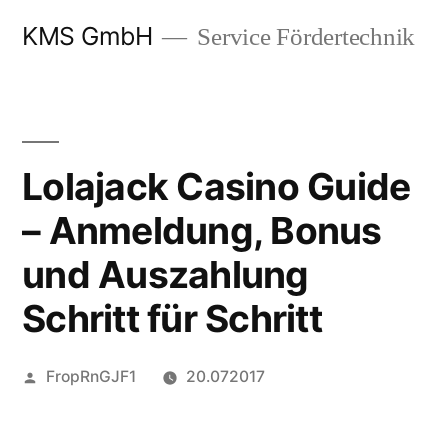
Zum
KMS GmbH
Service Fördertechnik
Inhalt
springen
Lolajack Casino Guide
– Anmeldung, Bonus
und Auszahlung
Schritt für Schritt
Veröffentlicht
FropRnGJF1
20.072017
von