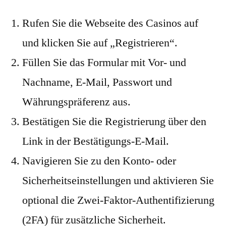
Rufen Sie die Webseite des Casinos auf
und klicken Sie auf „Registrieren“.
Füllen Sie das Formular mit Vor- und
Nachname, E-Mail, Passwort und
Währungspräferenz aus.
Bestätigen Sie die Registrierung über den
Link in der Bestätigungs-E-Mail.
Navigieren Sie zu den Konto- oder
Sicherheitseinstellungen und aktivieren Sie
optional die Zwei-Faktor-Authentifizierung
(2FA) für zusätzliche Sicherheit.