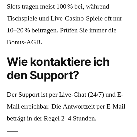
Slots tragen meist 100 % bei, während
Tischspiele und Live-Casino-Spiele oft nur
10–20 % beitragen. Prüfen Sie immer die
Bonus-AGB.
Wie kontaktiere ich
den Support?
Der Support ist per Live-Chat (24/7) und E-
Mail erreichbar. Die Antwortzeit per E-Mail
beträgt in der Regel 2–4 Stunden.