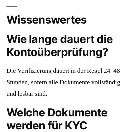
Wissenswertes
Wie lange dauert die
Kontoüberprüfung?
Die Verifizierung dauert in der Regel 24–48
Stunden, sofern alle Dokumente vollständig
und lesbar sind.
Welche Dokumente
werden für KYC