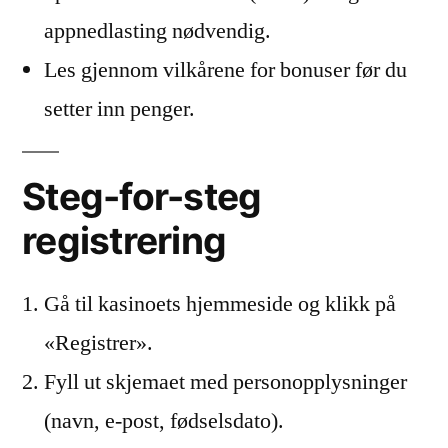
appnedlasting nødvendig.
Les gjennom vilkårene for bonuser før du
setter inn penger.
Steg-for-steg
registrering
Gå til kasinoets hjemmeside og klikk på
«Registrer».
Fyll ut skjemaet med personopplysninger
(navn, e-post, fødselsdato).