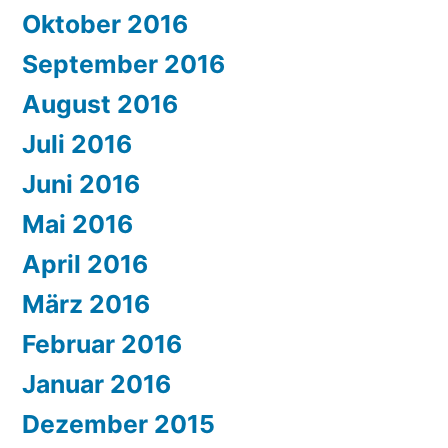
Oktober 2016
September 2016
August 2016
Juli 2016
Juni 2016
Mai 2016
April 2016
März 2016
Februar 2016
Januar 2016
Dezember 2015