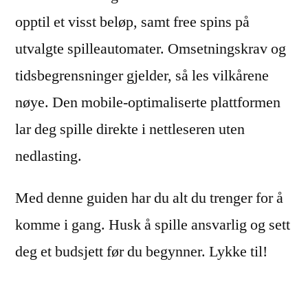
opptil et visst beløp, samt free spins på
utvalgte spilleautomater. Omsetningskrav og
tidsbegrensninger gjelder, så les vilkårene
nøye. Den mobile-optimaliserte plattformen
lar deg spille direkte i nettleseren uten
nedlasting.
Med denne guiden har du alt du trenger for å
komme i gang. Husk å spille ansvarlig og sett
deg et budsjett før du begynner. Lykke til!