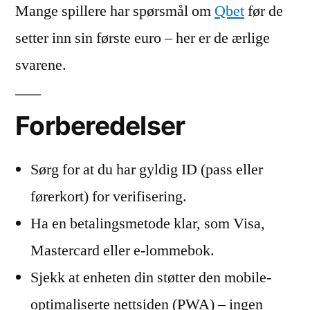
Mange spillere har spørsmål om
Qbet
før de
setter inn sin første euro – her er de ærlige
svarene.
Forberedelser
Sørg for at du har gyldig ID (pass eller
førerkort) for verifisering.
Ha en betalingsmetode klar, som Visa,
Mastercard eller e-lommebok.
Sjekk at enheten din støtter den mobile-
optimaliserte nettsiden (PWA) – ingen