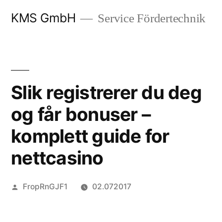
Zum
KMS GmbH
Service Fördertechnik
Inhalt
springen
Slik registrerer du deg
og får bonuser –
komplett guide for
nettcasino
Veröffentlicht
FropRnGJF1
02.072017
von