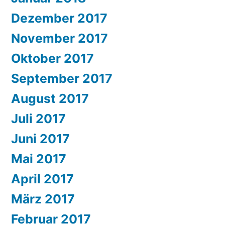
Dezember 2017
November 2017
Oktober 2017
September 2017
August 2017
Juli 2017
Juni 2017
Mai 2017
April 2017
März 2017
Februar 2017