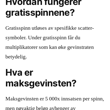
Hvordan fungerer
gratisspinnene?
Gratisspinn utløses av spesifikke scatter-
symboler. Under gratisspinn får du
multiplikatorer som kan øke gevinstraten
betydelig.
Hva er
maksgevinsten?
Maksgevinsten er 5 000x innsatsen per spinn,
men nøyaktig beløp avhenger av