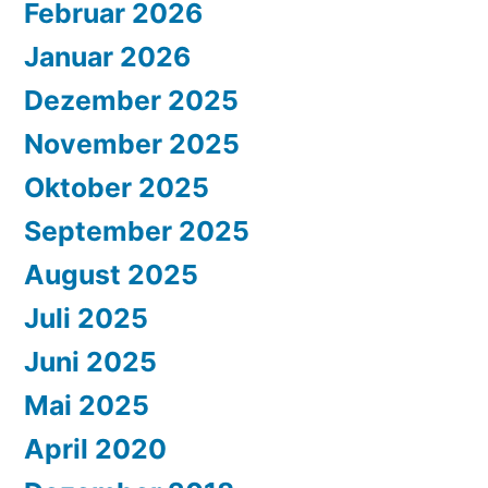
Februar 2026
Januar 2026
Dezember 2025
November 2025
Oktober 2025
September 2025
August 2025
Juli 2025
Juni 2025
Mai 2025
April 2020