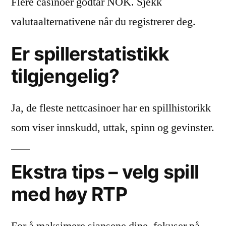
Flere casinoer godtar NOK. Sjekk
valutaalternativene når du registrerer deg.
Er spillerstatistikk
tilgjengelig?
Ja, de fleste nettcasinoer har en spillhistorikk
som viser innskudd, uttak, spinn og gevinster.
Ekstra tips – velg spill
med høy RTP