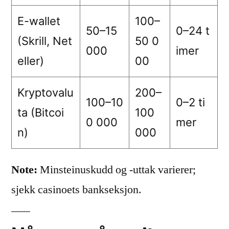
E-wallet
100–
50–15
0–24 t
(Skrill, Net
50 0
000
imer
eller)
00
Kryptovalu
200–
100–10
0–2 ti
ta (Bitcoi
100
0 000
mer
n)
000
Note:
Minsteinuskudd og -uttak varierer;
sjekk casinoets bankseksjon.