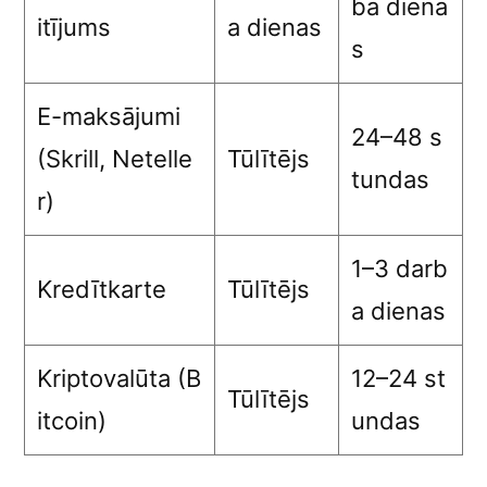
ba diena
itījums
a dienas
s
E-maksājumi
24–48 s
(Skrill, Netelle
Tūlītējs
tundas
r)
1–3 darb
Kredītkarte
Tūlītējs
a dienas
Kriptovalūta (B
12–24 st
Tūlītējs
itcoin)
undas