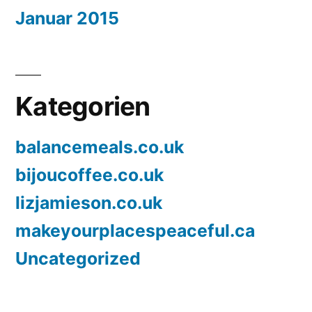
Januar 2015
Kategorien
balancemeals.co.uk
bijoucoffee.co.uk
lizjamieson.co.uk
makeyourplacespeaceful.ca
Uncategorized