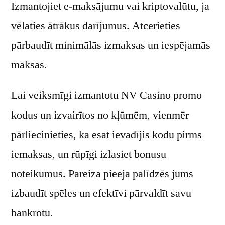
Izmantojiet e-maksājumu vai kriptovalūtu, ja
vēlaties ātrākus darījumus. Atcerieties
pārbaudīt minimālās izmaksas un iespējamās
maksas.
Lai veiksmīgi izmantotu NV Casino promo
kodus un izvairītos no kļūmēm, vienmēr
pārliecinieties, ka esat ievadījis kodu pirms
iemaksas, un rūpīgi izlasiet bonusu
noteikumus. Pareiza pieeja palīdzēs jums
izbaudīt spēles un efektīvi pārvaldīt savu
bankrotu.