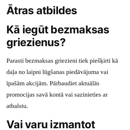
Ātras atbildes
Kā iegūt bezmaksas
griezienus?
Parasti bezmaksas griezieni tiek piešķirti kā
daļa no laipni lūgšanas piedāvājuma vai
īpašām akcijām. Pārbaudiet aktuālās
promocijas savā kontā vai sazinieties ar
atbalstu.
Vai varu izmantot