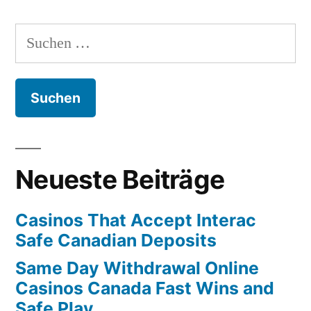
Suchen
nach:
Neueste Beiträge
Casinos That Accept Interac
Safe Canadian Deposits
Same Day Withdrawal Online
Casinos Canada Fast Wins and
Safe Play