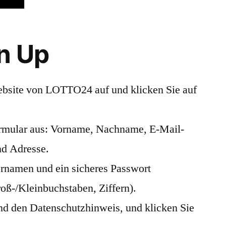
n Up
Website von LOTTO24 auf und klicken Sie auf
rmular aus: Vorname, Nachname, E-Mail-
nd Adresse.
rnamen und ein sicheres Passwort
oß-/Kleinbuchstaben, Ziffern).
nd den Datenschutzhinweis, und klicken Sie