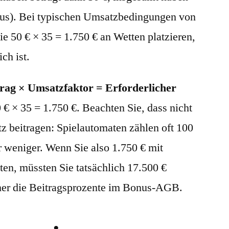
nus). Bei typischen Umsatzbedingungen von
e 50 € × 35 = 1.750 € an Wetten platzieren,
ch ist.
rag × Umsatzfaktor = Erforderlicher
0 € × 35 = 1.750 €. Beachten Sie, dass nicht
z beitragen: Spielautomaten zählen oft 100
r weniger. Wenn Sie also 1.750 € mit
en, müssten Sie tatsächlich 17.500 €
mmer die Beitragsprozente im Bonus-AGB.