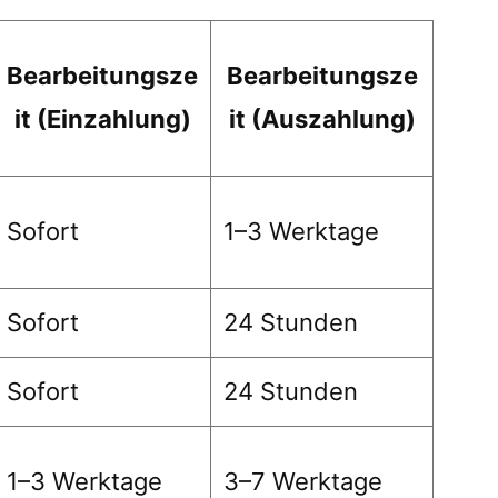
Bearbeitungsze
Bearbeitungsze
it (Einzahlung)
it (Auszahlung)
Sofort
1–3 Werktage
Sofort
24 Stunden
Sofort
24 Stunden
1–3 Werktage
3–7 Werktage