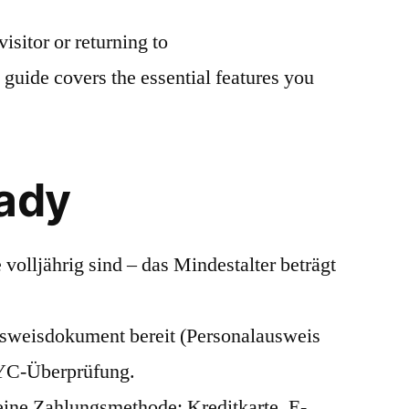
isitor or returning to
s guide covers the essential features you
eady
e volljährig sind – das Mindestalter beträgt
usweisdokument bereit (Personalausweis
KYC-Überprüfung.
eine Zahlungsmethode: Kreditkarte, E-