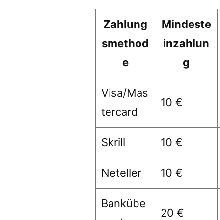
Zahlung
Mindeste
smethod
inzahlun
e
g
Visa/Mas
10 €
tercard
Skrill
10 €
Neteller
10 €
Bankübe
20 €