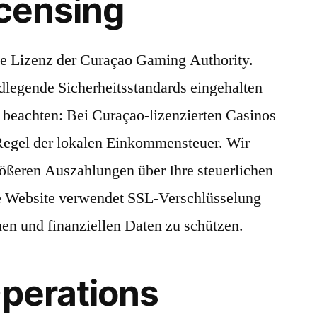
icensing
ge Lizenz der Curaçao Gaming Authority.
undlegende Sicherheitsstandards eingehalten
 beachten: Bei Curaçao-lizenzierten Casinos
Regel der lokalen Einkommensteuer. Wir
rößeren Auszahlungen über Ihre steuerlichen
ie Website verwendet SSL-Verschlüsselung
hen und finanziellen Daten zu schützen.
Operations