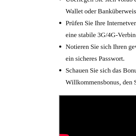
Wallet oder Banküberwei
Prüfen Sie Ihre Internetve
eine stabile 3G/4G-Verbi
Notieren Sie sich Ihren g
ein sicheres Passwort.
Schauen Sie sich das Bonu
Willkommensbonus, den Si