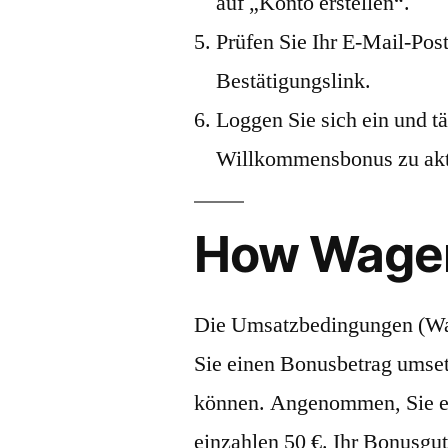
auf „Konto erstellen“.
Prüfen Sie Ihr E-Mail-Pos
Bestätigungslink.
Loggen Sie sich ein und tä
Willkommensbonus zu akt
How Wager
Die Umsatzbedingungen (Wag
Sie einen Bonusbetrag umse
können. Angenommen, Sie er
einzahlen 50 €. Ihr Bonusgu