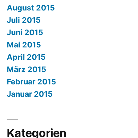
August 2015
Juli 2015
Juni 2015
Mai 2015
April 2015
März 2015
Februar 2015
Januar 2015
Kategorien