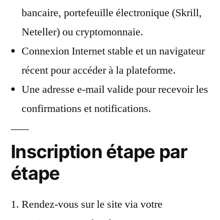
bancaire, portefeuille électronique (Skrill,
Neteller) ou cryptomonnaie.
Connexion Internet stable et un navigateur
récent pour accéder à la plateforme.
Une adresse e-mail valide pour recevoir les
confirmations et notifications.
Inscription étape par
étape
Rendez-vous sur le site via votre