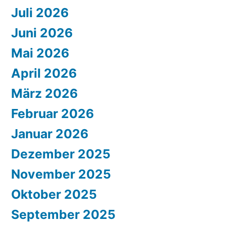
Juli 2026
Juni 2026
Mai 2026
April 2026
März 2026
Februar 2026
Januar 2026
Dezember 2025
November 2025
Oktober 2025
September 2025