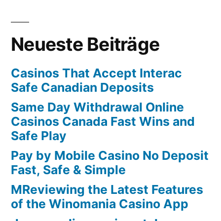
Neueste Beiträge
Casinos That Accept Interac
Safe Canadian Deposits
Same Day Withdrawal Online
Casinos Canada Fast Wins and
Safe Play
Pay by Mobile Casino No Deposit
Fast, Safe & Simple
MReviewing the Latest Features
of the Winomania Casino App