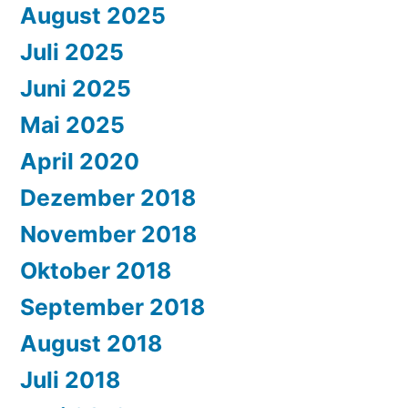
August 2025
Juli 2025
Juni 2025
Mai 2025
April 2020
Dezember 2018
November 2018
Oktober 2018
September 2018
August 2018
Juli 2018