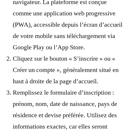
navigateur. La plateforme est conçue
comme une application web progressive
(PWA), accessible depuis l’écran d’accueil
de votre mobile sans téléchargement via
Google Play ou l’App Store.
Cliquez sur le bouton « S’inscrire » ou «
Créer un compte », généralement situé en
haut à droite de la page d’accueil.
Remplissez le formulaire d’inscription :
prénom, nom, date de naissance, pays de
résidence et devise préférée. Utilisez des
informations exactes, car elles seront