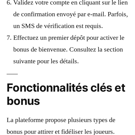
Validez votre compte en cliquant sur le lien
de confirmation envoyé par e-mail. Parfois,
un SMS de vérification est requis.
Effectuez un premier dépôt pour activer le
bonus de bienvenue. Consultez la section
suivante pour les détails.
Fonctionnalités clés et
bonus
La plateforme propose plusieurs types de
bonus pour attirer et fidéliser les joueurs.