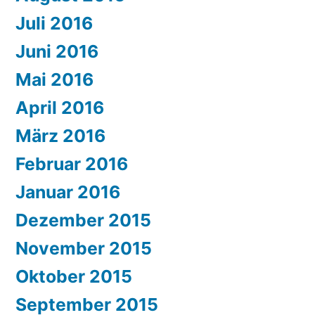
Juli 2016
Juni 2016
Mai 2016
April 2016
März 2016
Februar 2016
Januar 2016
Dezember 2015
November 2015
Oktober 2015
September 2015