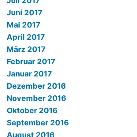
Juli 2017
Juni 2017
Mai 2017
April 2017
März 2017
Februar 2017
Januar 2017
Dezember 2016
November 2016
Oktober 2016
September 2016
August 2016