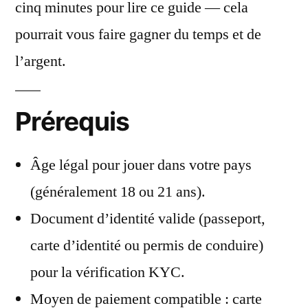
cinq minutes pour lire ce guide — cela
pourrait vous faire gagner du temps et de
l’argent.
Prérequis
Âge légal pour jouer dans votre pays
(généralement 18 ou 21 ans).
Document d’identité valide (passeport,
carte d’identité ou permis de conduire)
pour la vérification KYC.
Moyen de paiement compatible : carte