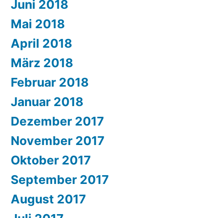
Juni 2018
Mai 2018
April 2018
März 2018
Februar 2018
Januar 2018
Dezember 2017
November 2017
Oktober 2017
September 2017
August 2017