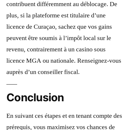
contribuent différemment au déblocage. De
plus, si la plateforme est titulaire d’une
licence de Curaçao, sachez que vos gains
peuvent être soumis à l’impôt local sur le
revenu, contrairement à un casino sous
licence MGA ou nationale. Renseignez-vous
auprès d’un conseiller fiscal.
Conclusion
En suivant ces étapes et en tenant compte des
prérequis, vous maximisez vos chances de