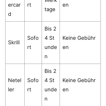
Werk
ercar
rt
en
tage
d
Bis 2
Sofo
4 St
Keine Gebühr
Skrill
rt
unde
en
n
Bis 2
Netel
Sofo
4 St
Keine Gebühr
ler
rt
unde
en
n