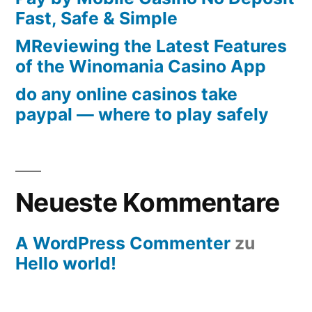
Fast, Safe & Simple
MReviewing the Latest Features
of the Winomania Casino App
do any online casinos take
paypal — where to play safely
Neueste Kommentare
A WordPress Commenter
zu
Hello world!