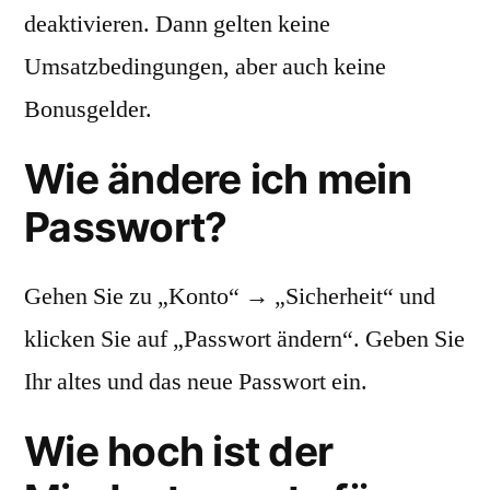
deaktivieren. Dann gelten keine
Umsatzbedingungen, aber auch keine
Bonusgelder.
Wie ändere ich mein
Passwort?
Gehen Sie zu „Konto“ → „Sicherheit“ und
klicken Sie auf „Passwort ändern“. Geben Sie
Ihr altes und das neue Passwort ein.
Wie hoch ist der