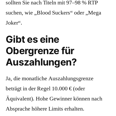
sollten Sie nach Titeln mit 97–98 % RTP
suchen, wie „Blood Suckers“ oder „Mega
Joker“.
Gibt es eine
Obergrenze für
Auszahlungen?
Ja, die monatliche Auszahlungsgrenze
beträgt in der Regel 10.000 € (oder
Äquivalent). Hohe Gewinner können nach
Absprache höhere Limits erhalten.