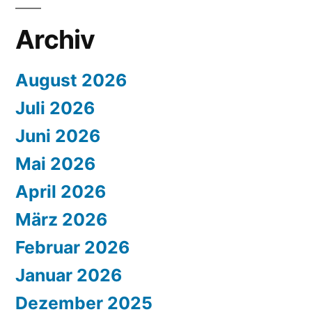
Archiv
August 2026
Juli 2026
Juni 2026
Mai 2026
April 2026
März 2026
Februar 2026
Januar 2026
Dezember 2025