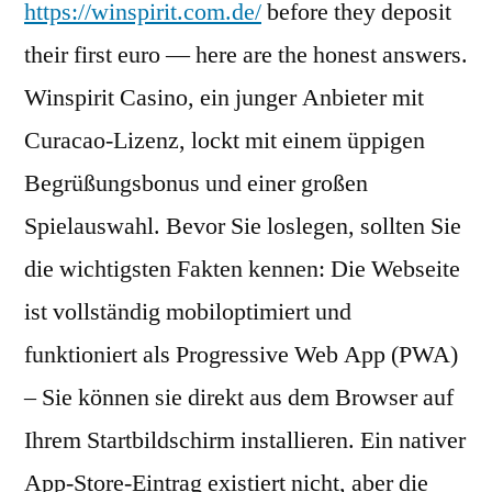
https://winspirit.com.de/
before they deposit
their first euro — here are the honest answers.
Winspirit Casino, ein junger Anbieter mit
Curacao-Lizenz, lockt mit einem üppigen
Begrüßungsbonus und einer großen
Spielauswahl. Bevor Sie loslegen, sollten Sie
die wichtigsten Fakten kennen: Die Webseite
ist vollständig mobiloptimiert und
funktioniert als Progressive Web App (PWA)
– Sie können sie direkt aus dem Browser auf
Ihrem Startbildschirm installieren. Ein nativer
App-Store-Eintrag existiert nicht, aber die