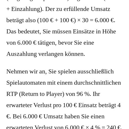
+ Einzahlung). Der zu erfüllende Umsatz
beträgt also (100 € + 100 €) × 30 = 6.000 €.
Das bedeutet, Sie müssen Einsätze in Höhe
von 6.000 € tätigen, bevor Sie eine
Auszahlung verlangen können.
Nehmen wir an, Sie spielen ausschließlich
Spielautomaten mit einem durchschnittlichen
RTP (Return to Player) von 96 %. Ihr
erwarteter Verlust pro 100 € Einsatz beträgt 4
€. Bei 6.000 € Umsatz haben Sie einen
erwarteten Verlust von 6.000 € × 4 % = 240 €.