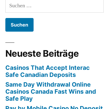
Suchen
nach:
Neueste Beiträge
Casinos That Accept Interac
Safe Canadian Deposits
Same Day Withdrawal Online
Casinos Canada Fast Wins and
Safe Play
Pay by Mobile Casino No Deposit