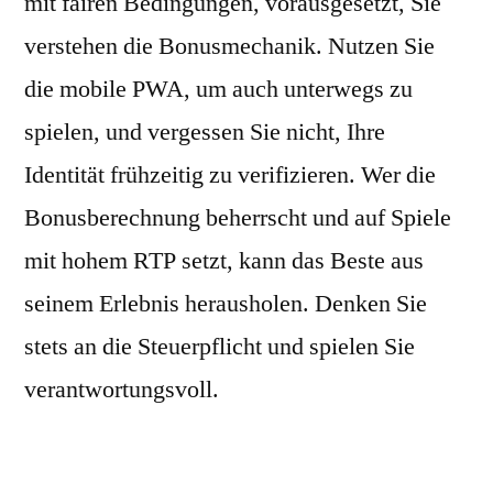
mit fairen Bedingungen, vorausgesetzt, Sie
verstehen die Bonusmechanik. Nutzen Sie
die mobile PWA, um auch unterwegs zu
spielen, und vergessen Sie nicht, Ihre
Identität frühzeitig zu verifizieren. Wer die
Bonusberechnung beherrscht und auf Spiele
mit hohem RTP setzt, kann das Beste aus
seinem Erlebnis herausholen. Denken Sie
stets an die Steuerpflicht und spielen Sie
verantwortungsvoll.