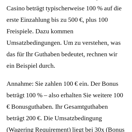
Casino beträgt typischerweise 100 % auf die
erste Einzahlung bis zu 500 €, plus 100
Freispiele. Dazu kommen
Umsatzbedingungen. Um zu verstehen, was
das für Ihr Guthaben bedeutet, rechnen wir
ein Beispiel durch.
Annahme: Sie zahlen 100 € ein. Der Bonus
beträgt 100 % – also erhalten Sie weitere 100
€ Bonusguthaben. Ihr Gesamtguthaben
beträgt 200 €. Die Umsatzbedingung
(Wagering Requirement) liegt bei 30x (Bonus