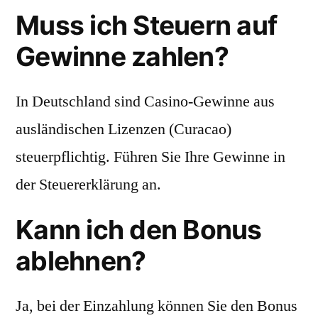
Muss ich Steuern auf
Gewinne zahlen?
In Deutschland sind Casino-Gewinne aus
ausländischen Lizenzen (Curacao)
steuerpflichtig. Führen Sie Ihre Gewinne in
der Steuererklärung an.
Kann ich den Bonus
ablehnen?
Ja, bei der Einzahlung können Sie den Bonus