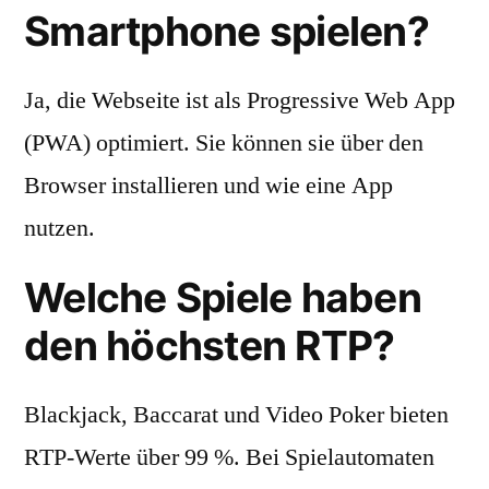
Smartphone spielen?
Ja, die Webseite ist als Progressive Web App
(PWA) optimiert. Sie können sie über den
Browser installieren und wie eine App
nutzen.
Welche Spiele haben
den höchsten RTP?
Blackjack, Baccarat und Video Poker bieten
RTP-Werte über 99 %. Bei Spielautomaten