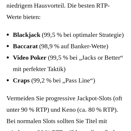
niedrigem Hausvorteil. Die besten RTP-
Werte bieten:
Blackjack
(99,5 % bei optimaler Strategie)
Baccarat
(98,9 % auf Banker-Wette)
Video Poker
(99,5 % bei „Jacks or Better“
mit perfekter Taktik)
Craps
(99,2 % bei „Pass Line“)
Vermeiden Sie progressive Jackpot-Slots (oft
unter 90 % RTP) und Keno (ca. 80 % RTP).
Bei normalen Slots sollten Sie Titel mit