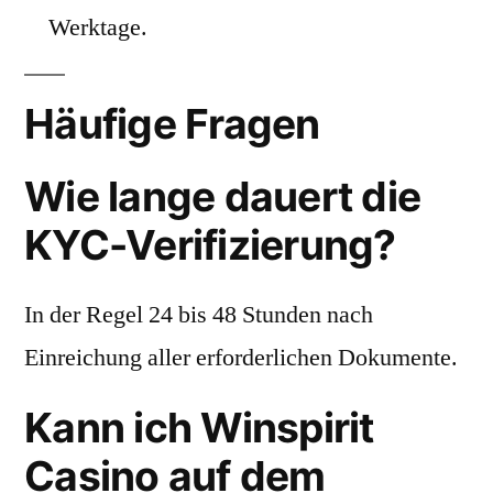
Werktage.
Häufige Fragen
Wie lange dauert die
KYC-Verifizierung?
In der Regel 24 bis 48 Stunden nach
Einreichung aller erforderlichen Dokumente.
Kann ich Winspirit
Casino auf dem