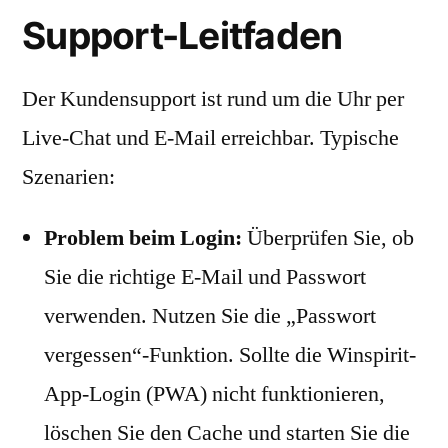
Support-Leitfaden
Der Kundensupport ist rund um die Uhr per
Live-Chat und E-Mail erreichbar. Typische
Szenarien:
Problem beim Login:
Überprüfen Sie, ob
Sie die richtige E-Mail und Passwort
verwenden. Nutzen Sie die „Passwort
vergessen“-Funktion. Sollte die Winspirit-
App-Login (PWA) nicht funktionieren,
löschen Sie den Cache und starten Sie die