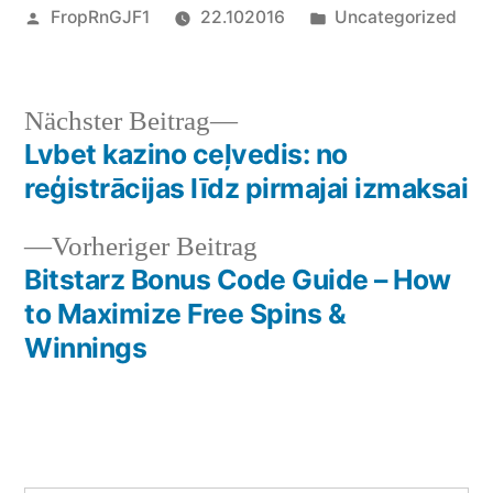
Veröffentlicht
Veröffentlicht
FropRnGJF1
22.102016
Uncategorized
von
in
Nächster
Nächster Beitrag
Beitrag:
Lvbet kazino ceļvedis: no
Beitragsnavigation
reģistrācijas līdz pirmajai izmaksai
Vorheriger
Vorheriger Beitrag
Beitrag:
Bitstarz Bonus Code Guide – How
to Maximize Free Spins &
Winnings