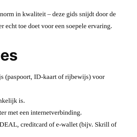
norm in kwaliteit – deze gids snijdt door de
er echt toe doet voor een soepele ervaring.
tes
s (paspoort, ID-kaart of rijbewijs) voor
kelijk is.
r met een internetverbinding.
EAL, creditcard of e-wallet (bijv. Skrill of