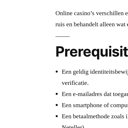
Online casino’s verschillen e
ruis en behandelt alleen wat 
Prerequisi
Een geldig identiteitsbewij
verificatie.
Een e-mailadres dat toegan
Een smartphone of compute
Een betaalmethode zoals iD
Neteller).