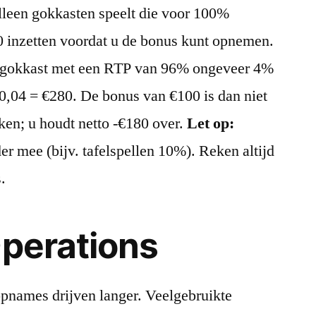
lleen gokkasten speelt die voor 100%
0 inzetten voordat u de bonus kunt opnemen.
en gokkast met een RTP van 96% ongeveer 4%
 0,04 = €280. De bonus van €100 is dan niet
ken; u houdt netto -€180 over.
Let op:
r mee (bijv. tafelspellen 10%). Reken altijd
.
Operations
 opnames drijven langer. Veelgebruikte