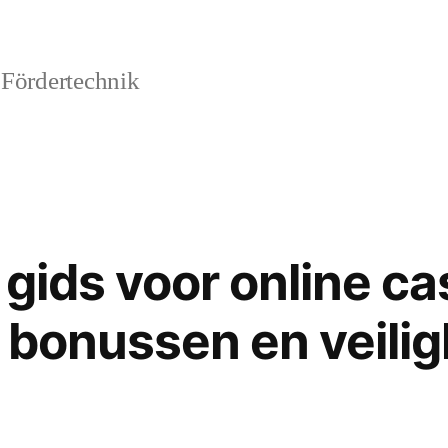
 Fördertechnik
gids voor online cas
, bonussen en veili