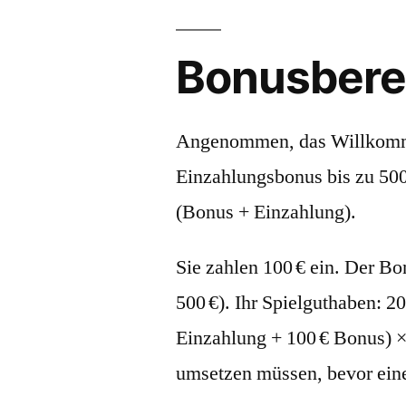
Bonusber
Angenommen, das Willkomme
Einzahlungsbonus bis zu 50
(Bonus + Einzahlung).
Sie zahlen 100 € ein. Der Bo
500 €). Ihr Spielguthaben: 
Einzahlung + 100 € Bonus) × 
umsetzen müssen, bevor eine