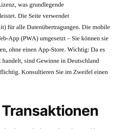
Lizenz, was grundlegende
eistet. Die Seite verwendet
t) für alle Datenübertragungen. Die mobile
 Web‑App (PWA) umgesetzt – Sie können sie
ten, ohne einen App‑Store. Wichtig: Da es
 handelt, sind Gewinne in Deutschland
lichtig. Konsultieren Sie im Zweifel einen
e Transaktionen