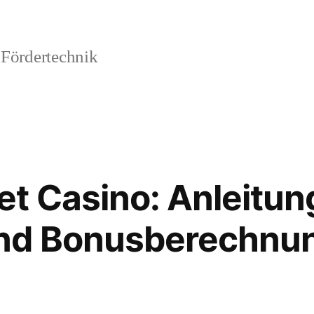
 Fördertechnik
t Casino: Anleitun
nd Bonusberechnu