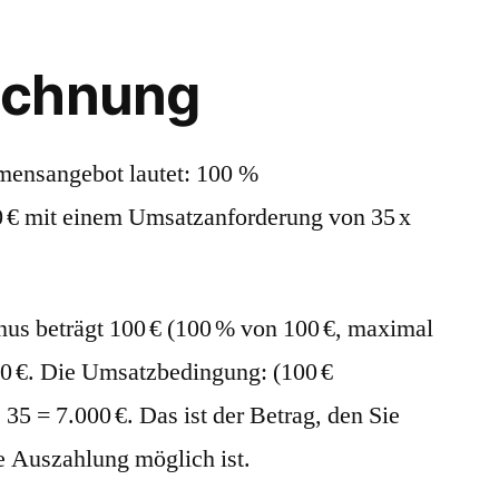
echnung
nsangebot lautet: 100 %
0 € mit einem Umsatzanforderung von 35 x
nus beträgt 100 € (100 % von 100 €, maximal
200 €. Die Umsatzbedingung: (100 €
35 = 7.000 €. Das ist der Betrag, den Sie
 Auszahlung möglich ist.