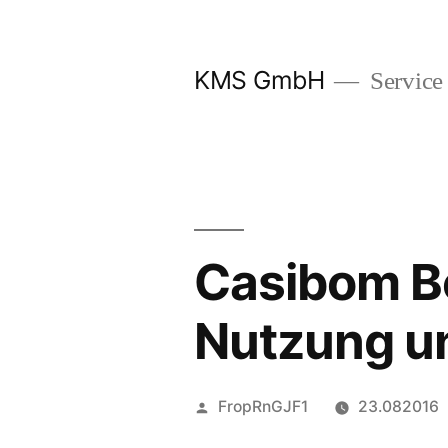
Zum
Inhalt
KMS GmbH
Service
springen
Casibom Be
Nutzung u
Veröffentlicht
FropRnGJF1
23.082016
von