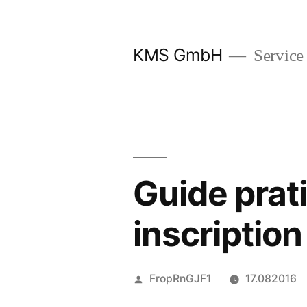
Zum
Inhalt
KMS GmbH
Service
springen
Guide prat
inscription
Veröffentlicht
FropRnGJF1
17.082016
von