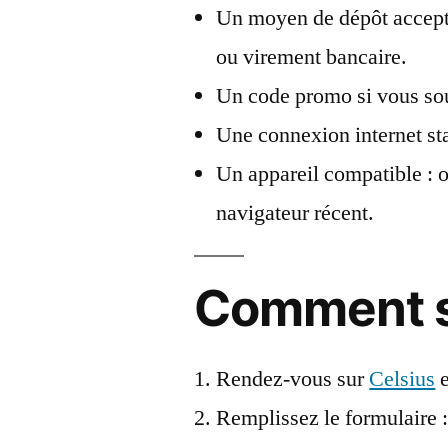
Un moyen de dépôt accepté 
ou virement bancaire.
Un code promo si vous souh
Une connexion internet stab
Un appareil compatible : o
navigateur récent.
Comment s’
Rendez-vous sur
Celsius
e
Remplissez le formulaire 