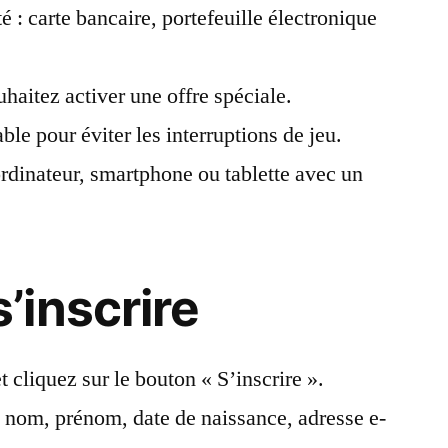
: carte bancaire, portefeuille électronique
aitez activer une offre spéciale.
le pour éviter les interruptions de jeu.
rdinateur, smartphone ou tablette avec un
inscrire
t cliquez sur le bouton « S’inscrire ».
: nom, prénom, date de naissance, adresse e-