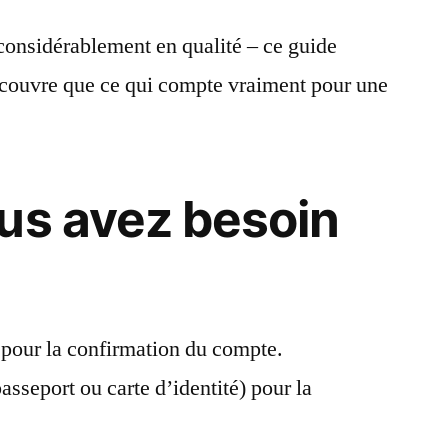
 considérablement en qualité – ce guide
ne couvre que ce qui compte vraiment pour une
us avez besoin
 pour la confirmation du compte.
passeport ou carte d’identité) pour la