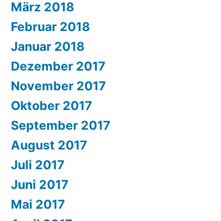
März 2018
Februar 2018
Januar 2018
Dezember 2017
November 2017
Oktober 2017
September 2017
August 2017
Juli 2017
Juni 2017
Mai 2017