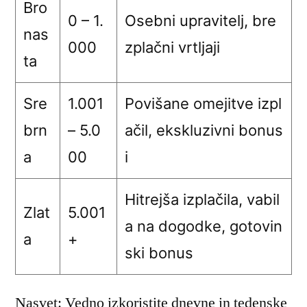
Bro
0 – 1.
Osebni upravitelj, bre
nas
000
zplačni vrtljaji
ta
Sre
1.001
Povišane omejitve izpl
brn
– 5.0
ačil, ekskluzivni bonus
a
00
i
Hitrejša izplačila, vabil
Zlat
5.001
a na dogodke, gotovin
a
+
ski bonus
Nasvet: Vedno izkoristite dnevne in tedenske