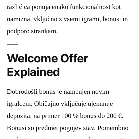
različica ponuja enako funkcionalnost kot
namizna, vključno z vsemi igrami, bonusi in
podporo strankam.
Welcome Offer
Explained
Dobrodošli bonus je namenjen novim
igralcem. Običajno vključuje ujemanje
depozita, na primer 100 % bonus do 200 €.
Bonusi so predmet pogojev stav. Pomembno