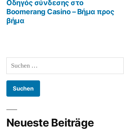
Beitrag:
Οδηγός σύνδεσης στο
Boomerang Casino – Βήμα προς
βήμα
Suchen
nach:
Neueste Beiträge