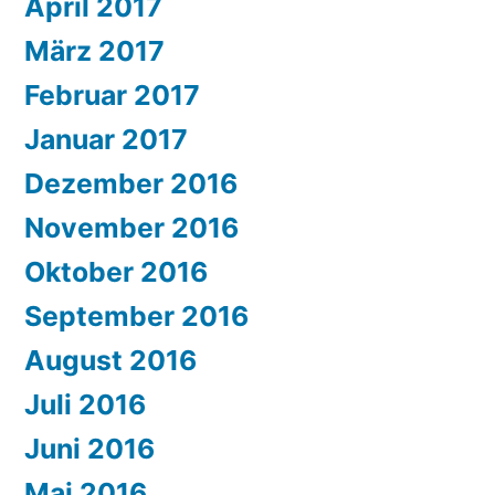
April 2017
März 2017
Februar 2017
Januar 2017
Dezember 2016
November 2016
Oktober 2016
September 2016
August 2016
Juli 2016
Juni 2016
Mai 2016