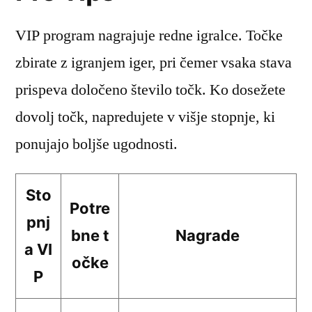
VIP program nagrajuje redne igralce. Točke
zbirate z igranjem iger, pri čemer vsaka stava
prispeva določeno število točk. Ko dosežete
dovolj točk, napredujete v višje stopnje, ki
ponujajo boljše ugodnosti.
Sto
Potre
pnj
bne t
Nagrade
a VI
očke
P