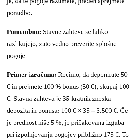
je, da te pogoje razumete, preden sprejmete
ponudbo.
Pomembno:
Stavne zahteve se lahko
razlikujejo, zato vedno preverite splošne
pogoje.
Primer izračuna:
Recimo, da deponirate 50
€ in prejmete 100 % bonus (50 €), skupaj 100
€. Stavna zahteva je 35-kratnik zneska
depozita in bonusa: 100 € × 35 = 3.500 €. Če
je prednost hiše 5 %, je pričakovana izguba
pri izpolnjevanju pogojev približno 175 €. To