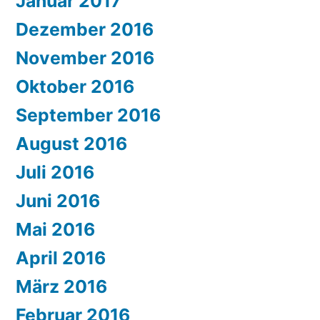
Januar 2017
Dezember 2016
November 2016
Oktober 2016
September 2016
August 2016
Juli 2016
Juni 2016
Mai 2016
April 2016
März 2016
Februar 2016