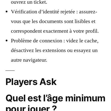
ouvrez un ticket.
Vérification d’identité rejetée : assurez-
vous que les documents sont lisibles et
correspondent exactement à votre profil.
Problème de connexion : videz le cache,
désactivez les extensions ou essayez un
autre navigateur.
Players Ask
Quel est l’âge minimum
pour jouer ?