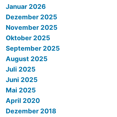
Januar 2026
Dezember 2025
November 2025
Oktober 2025
September 2025
August 2025
Juli 2025
Juni 2025
Mai 2025
April 2020
Dezember 2018