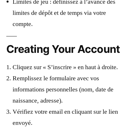
Limites de jeu : définissez à l’avance des
limites de dépôt et de temps via votre
compte.
Creating Your Account
Cliquez sur « S’inscrire » en haut à droite.
Remplissez le formulaire avec vos
informations personnelles (nom, date de
naissance, adresse).
Vérifiez votre email en cliquant sur le lien
envoyé.