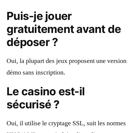
Puis-je jouer
gratuitement avant de
déposer ?
Oui, la plupart des jeux proposent une version
démo sans inscription.
Le casino est-il
sécurisé ?
Oui, il utilise le cryptage SSL, suit les normes