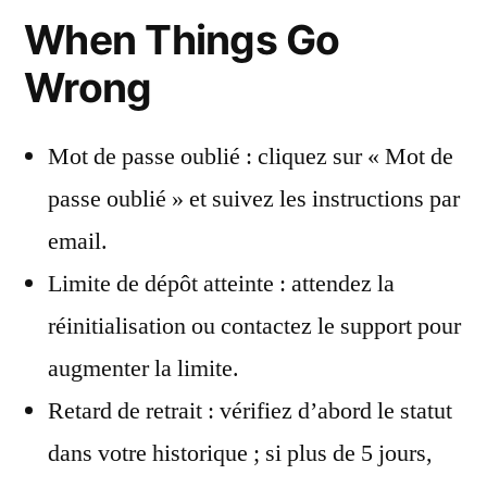
When Things Go
Wrong
Mot de passe oublié : cliquez sur « Mot de
passe oublié » et suivez les instructions par
email.
Limite de dépôt atteinte : attendez la
réinitialisation ou contactez le support pour
augmenter la limite.
Retard de retrait : vérifiez d’abord le statut
dans votre historique ; si plus de 5 jours,