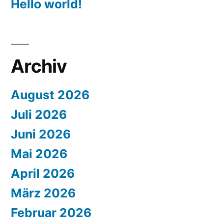
Hello world!
Archiv
August 2026
Juli 2026
Juni 2026
Mai 2026
April 2026
März 2026
Februar 2026