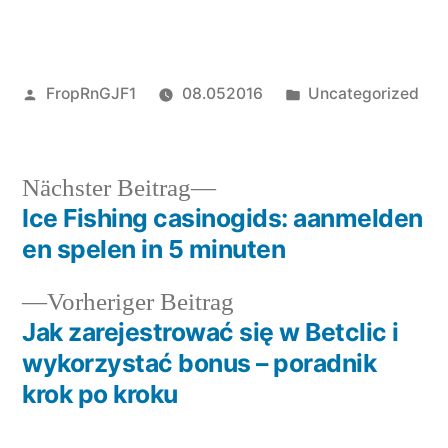
Veröffentlicht
Veröffentlicht
FropRnGJF1
08.052016
Uncategorized
von
in
Nächster
Nächster Beitrag
Beitrag:
Ice Fishing casinogids: aanmelden
Beitragsnavigation
en spelen in 5 minuten
Vorheriger
Vorheriger Beitrag
Beitrag:
Jak zarejestrować się w Betclic i
wykorzystać bonus – poradnik
krok po kroku