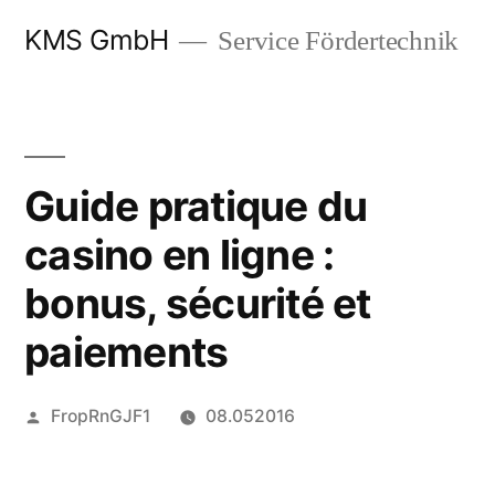
Zum
KMS GmbH
Service Fördertechnik
Inhalt
springen
Guide pratique du
casino en ligne :
bonus, sécurité et
paiements
Veröffentlicht
FropRnGJF1
08.052016
von