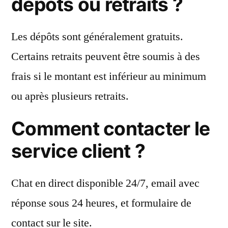
dépôts ou retraits ?
Les dépôts sont généralement gratuits.
Certains retraits peuvent être soumis à des
frais si le montant est inférieur au minimum
ou après plusieurs retraits.
Comment contacter le
service client ?
Chat en direct disponible 24/7, email avec
réponse sous 24 heures, et formulaire de
contact sur le site.