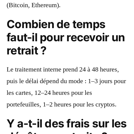
(Bitcoin, Ethereum).
Combien de temps
faut-il pour recevoir un
retrait ?
Le traitement interne prend 24 à 48 heures,
puis le délai dépend du mode : 1–3 jours pour
les cartes, 12–24 heures pour les
portefeuilles, 1–2 heures pour les cryptos.
Y a-t-il des frais sur les