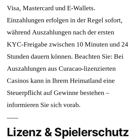
Visa, Mastercard und E-Wallets.
Einzahlungen erfolgen in der Regel sofort,
während Auszahlungen nach der ersten
KYC-Freigabe zwischen 10 Minuten und 24
Stunden dauern können. Beachten Sie: Bei
Auszahlungen aus Curacao-lizenzierten
Casinos kann in Ihrem Heimatland eine
Steuerpflicht auf Gewinne bestehen –
informieren Sie sich vorab.
Lizenz & Spielerschutz