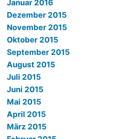
Januar 2016
Dezember 2015
November 2015
Oktober 2015
September 2015
August 2015
Juli 2015
Juni 2015
Mai 2015
April 2015
März 2015