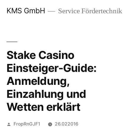
Zum
KMS GmbH
Service Fördertechnik
Inhalt
springen
Stake Casino
Einsteiger-Guide:
Anmeldung,
Einzahlung und
Wetten erklärt
Veröffentlicht
FropRnGJF1
26.022016
von