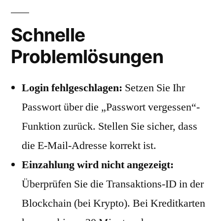
Schnelle
Problemlösungen
Login fehlgeschlagen:
Setzen Sie Ihr
Passwort über die „Passwort vergessen“-
Funktion zurück. Stellen Sie sicher, dass
die E-Mail-Adresse korrekt ist.
Einzahlung wird nicht angezeigt:
Überprüfen Sie die Transaktions-ID in der
Blockchain (bei Krypto). Bei Kreditkarten