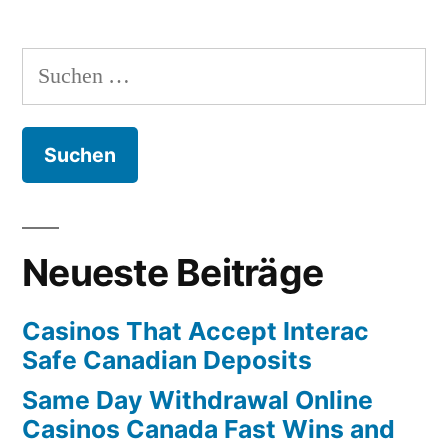
Suchen
nach:
Neueste Beiträge
Casinos That Accept Interac
Safe Canadian Deposits
Same Day Withdrawal Online
Casinos Canada Fast Wins and