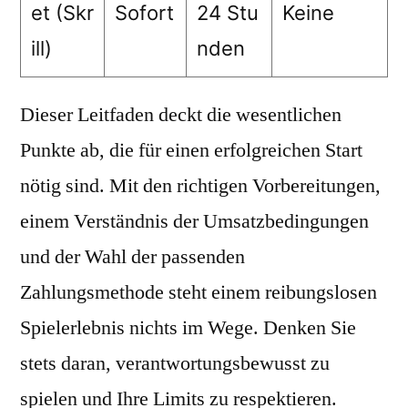
et (Skr
Sofort
24 Stu
Keine
ill)
nden
Dieser Leitfaden deckt die wesentlichen
Punkte ab, die für einen erfolgreichen Start
nötig sind. Mit den richtigen Vorbereitungen,
einem Verständnis der Umsatzbedingungen
und der Wahl der passenden
Zahlungsmethode steht einem reibungslosen
Spielerlebnis nichts im Wege. Denken Sie
stets daran, verantwortungsbewusst zu
spielen und Ihre Limits zu respektieren.