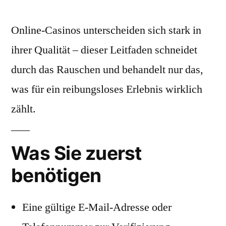
Online-Casinos unterscheiden sich stark in
ihrer Qualität – dieser Leitfaden schneidet
durch das Rauschen und behandelt nur das,
was für ein reibungsloses Erlebnis wirklich
zählt.
Was Sie zuerst
benötigen
Eine gültige E-Mail-Adresse oder