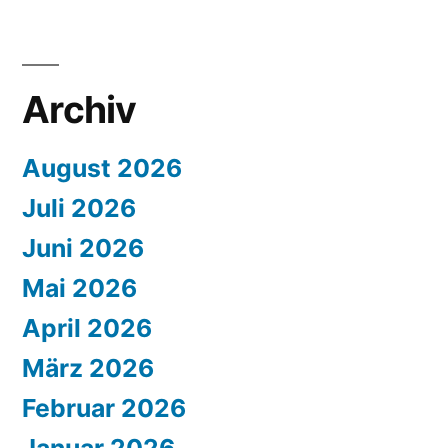
Archiv
August 2026
Juli 2026
Juni 2026
Mai 2026
April 2026
März 2026
Februar 2026