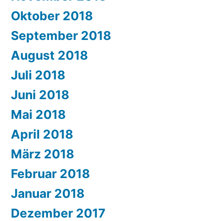
Oktober 2018
September 2018
August 2018
Juli 2018
Juni 2018
Mai 2018
April 2018
März 2018
Februar 2018
Januar 2018
Dezember 2017