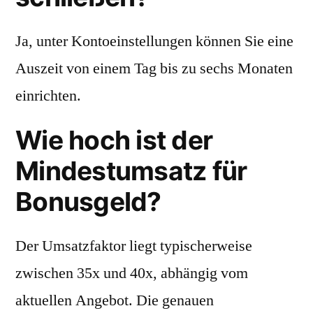
Ja, unter Kontoeinstellungen können Sie eine
Auszeit von einem Tag bis zu sechs Monaten
einrichten.
Wie hoch ist der
Mindestumsatz für
Bonusgeld?
Der Umsatzfaktor liegt typischerweise
zwischen 35x und 40x, abhängig vom
aktuellen Angebot. Die genauen