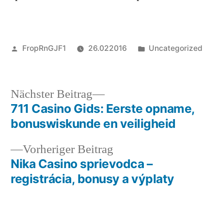
Veröffentlicht
Veröffentlicht
FropRnGJF1
26.022016
Uncategorized
von
in
Nächster
Nächster Beitrag
Beitrag:
711 Casino Gids: Eerste opname,
Beitragsnavigation
bonuswiskunde en veiligheid
Vorheriger
Vorheriger Beitrag
Beitrag:
Nika Casino sprievodca –
registrácia, bonusy a výplaty